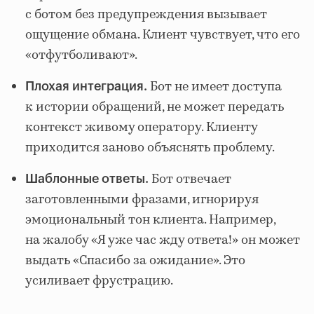
с ботом без предупреждения вызывает
ощущение обмана. Клиент чувствует, что его
«отфутболивают».
Бот не имеет доступа
Плохая интеграция.
к истории обращений, не может передать
контекст живому оператору. Клиенту
приходится заново объяснять проблему.
Бот отвечает
Шаблонные ответы.
заготовленными фразами, игнорируя
эмоциональный тон клиента. Например,
на жалобу «Я уже час жду ответа!» он может
выдать «Спасибо за ожидание». Это
усиливает фрустрацию.