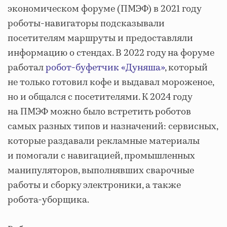
экономическом форуме (ПМЭФ) в 2021 году
роботы‑навигаторы подсказывали
посетителям маршруты и предоставляли
информацию о стендах. В 2022 году на форуме
работал
робот‑буфетчик «Дуняша»
, который
не только готовил кофе и выдавал мороженое,
но и общался с посетителями. К 2024 году
на ПМЭФ можно было встретить роботов
самых разных типов и назначений: сервисных,
которые раздавали рекламные материалы
и помогали с навигацией, промышленных
манипуляторов, выполнявших сварочные
работы и сборку электроники, а также
робота‑уборщика.