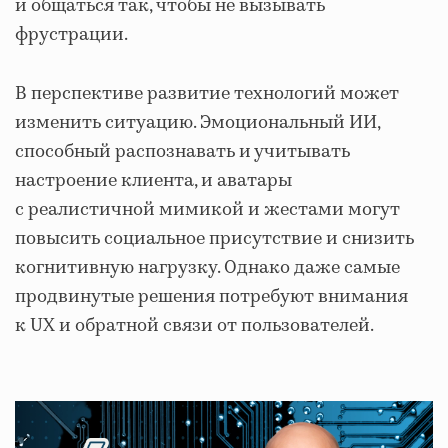
и общаться так, чтобы не вызывать
фрустрации.
В перспективе развитие технологий может
изменить ситуацию. Эмоциональный ИИ,
способный распознавать и учитывать
настроение клиента, и аватары
с реалистичной мимикой и жестами могут
повысить социальное присутствие и снизить
когнитивную нагрузку. Однако даже самые
продвинутые решения потребуют внимания
к UX и обратной связи от пользователей.