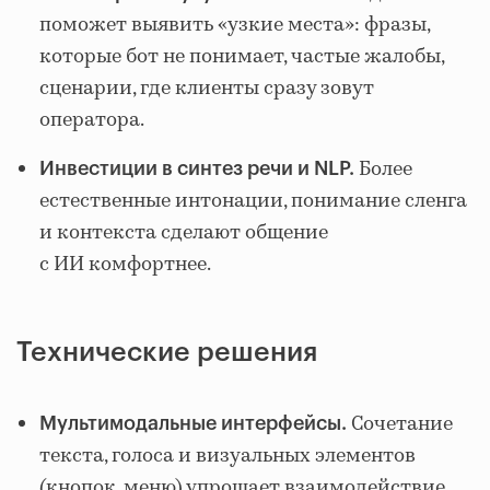
поможет выявить «узкие места»: фразы,
которые бот не понимает, частые жалобы,
сценарии, где клиенты сразу зовут
оператора.
Более
Инвестиции в синтез речи и NLP.
естественные интонации, понимание сленга
и контекста сделают общение
с ИИ комфортнее.
Технические решения
Сочетание
Мультимодальные интерфейсы.
текста, голоса и визуальных элементов
(кнопок, меню) упрощает взаимодействие.