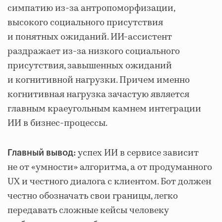
симпатию из‑за антропоморфизации,
высокого социального присутствия
и понятных ожиданий. ИИ‑ассистент
раздражает из‑за низкого социального
присутствия, завышенных ожиданий
и когнитивной нагрузки. Причем именно
когнитивная нагрузка зачастую является
главным краеугольным камнем интеграции
ИИ в бизнес‑процессы.
успех ИИ в сервисе зависит
Главный вывод:
не от «умности» алгоритма, а от продуманного
UX и честного диалога с клиентом. Бот должен
честно обозначать свои границы, легко
передавать сложные кейсы человеку