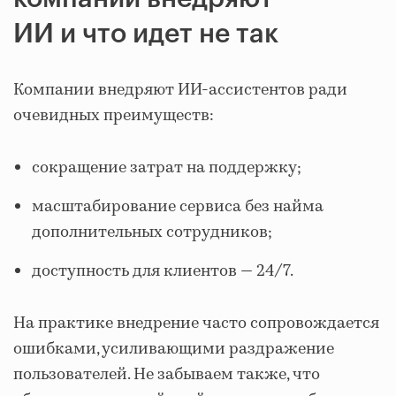
ИИ и что идет не так
Компании внедряют ИИ‑ассистентов ради
очевидных преимуществ:
сокращение затрат на поддержку;
масштабирование сервиса без найма
дополнительных сотрудников;
доступность для клиентов — 24/7.
На практике внедрение часто сопровождается
ошибками, усиливающими раздражение
пользователей. Не забываем также, что