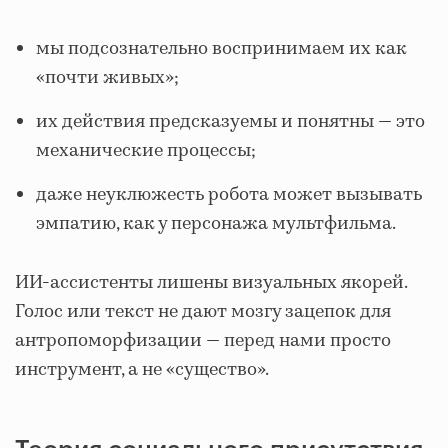
мы подсознательно воспринимаем их как
«почти живых»;
их действия предсказуемы и понятны — это
механические процессы;
даже неуклюжесть робота может вызывать
эмпатию, как у персонажа мультфильма.
ИИ‑ассистенты лишены визуальных якорей.
Голос или текст не дают мозгу зацепок для
антропоморфизации — перед нами просто
инструмент, а не «существо».