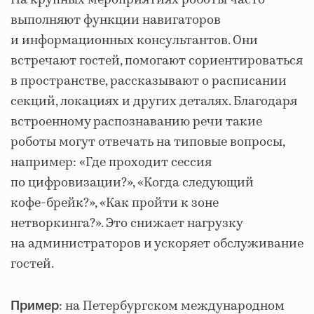
На крупных мероприятиях роботы часто
выполняют функции навигаторов
и информационных консультантов. Они
встречают гостей, помогают сориентироваться
в пространстве, рассказывают о расписании
секций, локациях и других деталях. Благодаря
встроенному распознаванию речи такие
роботы могут отвечать на типовые вопросы,
например: «Где проходит сессия
по цифровизации?», «Когда следующий
кофе‑брейк?», «Как пройти к зоне
нетворкинга?». Это снижает нагрузку
на администраторов и ускоряет обслуживание
гостей.
: на Петербургском международном
Пример