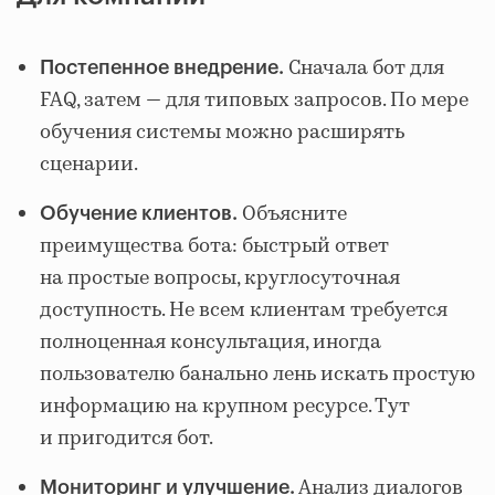
Сначала бот для
Постепенное внедрение.
FAQ, затем — для типовых запросов. По мере
обучения системы можно расширять
сценарии.
Объясните
Обучение клиентов.
преимущества бота: быстрый ответ
на простые вопросы, круглосуточная
доступность. Не всем клиентам требуется
полноценная консультация, иногда
пользователю банально лень искать простую
информацию на крупном ресурсе. Тут
и пригодится бот.
Анализ диалогов
Мониторинг и улучшение.