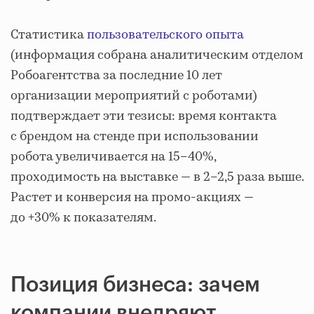
Статистика
пользовательского опыта
(информация собрана аналитическим отделом
Робоагентства за последние 10 лет
организации мероприятий с роботами)
подтверждает эти тезисы: время контакта
с брендом на стенде при использовании
робота увеличивается на 15–40%,
проходимость на выставке — в 2–2,5 раза выше.
Растет и конверсия на промо‑акциях —
до +30% к показателям.
Позиция бизнеса: зачем
компании внедряют