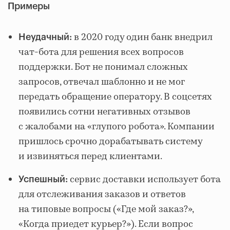
Примеры
в 2020 году один банк внедрил
Неудачный:
чат‑бота для решения всех вопросов
поддержки. Бот не понимал сложных
запросов, отвечал шаблонно и не мог
передать обращение оператору. В соцсетях
появились сотни негативных отзывов
с жалобами на «глупого робота». Компании
пришлось срочно дорабатывать систему
и извиняться перед клиентами.
сервис доставки использует бота
Успешный:
для отслеживания заказов и ответов
на типовые вопросы («Где мой заказ?»,
«Когда приедет курьер?»). Если вопрос