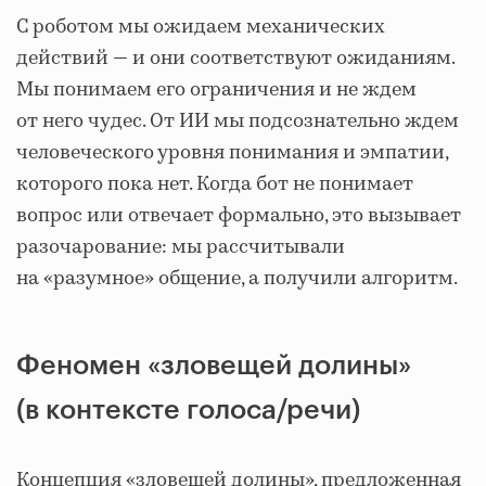
С роботом мы ожидаем механических
действий — и они соответствуют ожиданиям.
Мы понимаем его ограничения и не ждем
от него чудес. От ИИ мы подсознательно ждем
человеческого уровня понимания и эмпатии,
которого пока нет. Когда бот не понимает
вопрос или отвечает формально, это вызывает
разочарование: мы рассчитывали
на «разумное» общение, а получили алгоритм.
Феномен «зловещей долины»
(в контексте голоса/речи)
Концепция «зловещей долины», предложенная