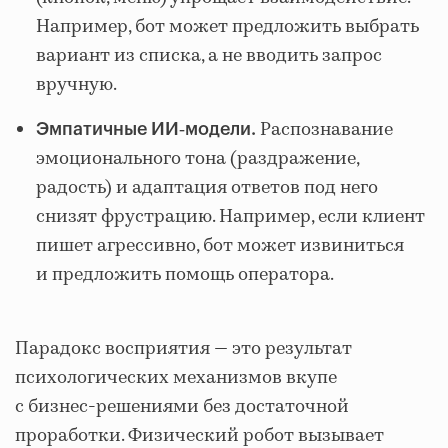
Например, бот может предложить выбрать
вариант из списка, а не вводить запрос
вручную.
Распознавание
Эмпатичные ИИ‑модели.
эмоционального тона (раздражение,
радость) и адаптация ответов под него
снизят фрустрацию. Например, если клиент
пишет агрессивно, бот может извиниться
и предложить помощь оператора.
Парадокс восприятия — это результат
психологических механизмов вкупе
с бизнес‑решениями без достаточной
проработки. Физический робот вызывает