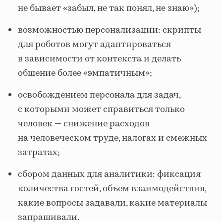
не бывает «забыл, не так понял, не знаю»);
возможностью персонализации: скрипты
для роботов могут адаптироваться
в зависимости от контекста и делать
общение более «эмпатичным»;
освобождением персонала для задач,
с которыми может справиться только
человек — снижение расходов
на человеческом труде, налогах и смежных
затратах;
сбором данных для аналитики: фиксация
количества гостей, объем взаимодействия,
какие вопросы задавали, какие материалы
запрашивали.