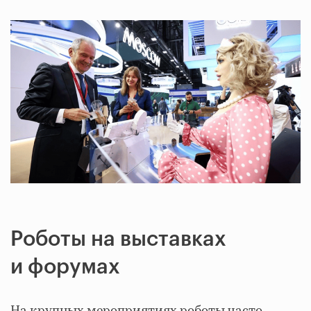
Роботы на выставках
и форумах