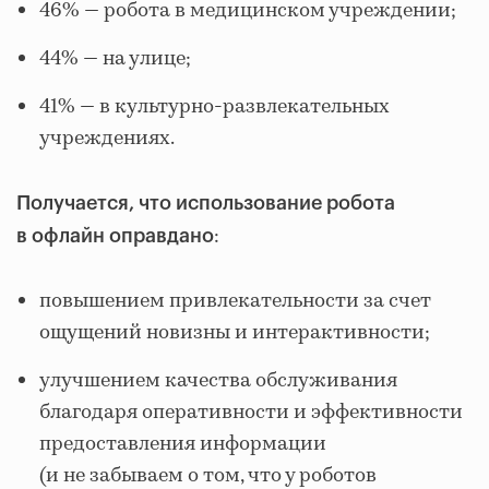
46% — робота в медицинском учреждении;
44% — на улице;
41% — в культурно‑развлекательных
учреждениях.
Получается, что использование робота
:
в офлайн оправдано
повышением привлекательности за счет
ощущений новизны и интерактивности;
улучшением качества обслуживания
благодаря оперативности и эффективности
предоставления информации
(и не забываем о том, что у роботов