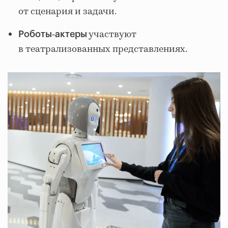
от сценария и задачи.
участвуют
Роботы‑актеры
в театрализованных представлениях.