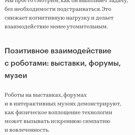
Мы просто смотрим, как он выполняет задачу,
без необходимости подстраиваться. Это
снижает когнитивную нагрузку и делает
взаимодействие менее утомительным.
Позитивное взаимодействие
с роботами: выставки, форумы,
музеи
Роботы на выставках, форумах
и в интерактивных музеях демонстрируют,
как физическое воплощение технологии
может вызывать искреннюю симпатию
и вовлеченность.