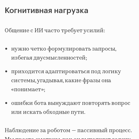
Когнитивная нагрузка
Общение с ИИ часто требует усилий:
нужно четко формулировать запросы,
избегая двусмысленностей;
приходится адаптироваться под логику
системы, угадывая, какие фразы она
«понимает»;
ошибки бота вынуждают повторять вопрос
или искать обходные пути.
Наблюдение за роботом — пассивный процесс.