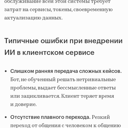
обслуживание всей этой системы требует
затрат на сервисы, токены, своевременную
актуализацию данных.
Типичные ошибки при внедрении
ИИ в клиентском сервисе
Слишком ранняя передача сложных кейсов.
Бот, не обученный решать нетривиальные
проблемы, выдает бессмысленные ответы
или зацикливается. Клиент теряет время
и доверие.
Резкий
Отсутствие плавного перехода.
переход от общения с человеком к общению