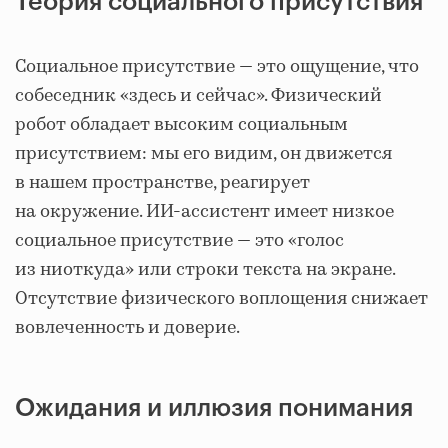
Теория социального присутствия
Социальное присутствие — это ощущение, что
собеседник «здесь и сейчас». Физический
робот обладает высоким социальным
присутствием: мы его видим, он движется
в нашем пространстве, реагирует
на окружение. ИИ‑ассистент имеет низкое
социальное присутствие — это «голос
из ниоткуда» или строки текста на экране.
Отсутствие физического воплощения снижает
вовлеченность и доверие.
Ожидания и иллюзия понимания