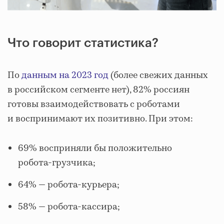
Что говорит статистика?
По
данным на 2023 год
(более свежих данных
в российском сегменте нет), 82% россиян
готовы взаимодействовать с роботами
и воспринимают их позитивно. При этом:
69% восприняли бы положительно
робота‑грузчика;
64% — робота‑курьера;
58% — робота-кассира;