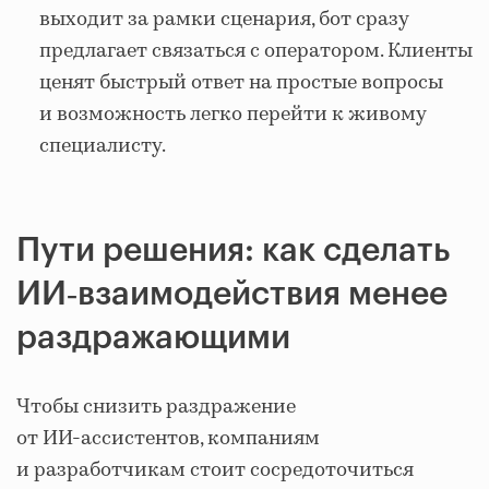
выходит за рамки сценария, бот сразу
предлагает связаться с оператором. Клиенты
ценят быстрый ответ на простые вопросы
и возможность легко перейти к живому
специалисту.
Пути решения: как сделать
ИИ‑взаимодействия менее
раздражающими
Чтобы снизить раздражение
от ИИ‑ассистентов, компаниям
и разработчикам стоит сосредоточиться