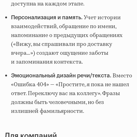
доступна на каждом этапе.
Учет истории
Персонализация и память.
взаимодействий, обращение по имени,
напоминание о предыдущих обращениях
(«Вижу, вы спрашивали про доставку
вчера…») создают ощущение заботы
и запоминания контекста.
Вместо
Эмоциональный дизайн речи/текста.
«Ошибка 404» — «Простите, я пока не нашел
ответ. Переключу вас на коллегу». Фразы
должны быть человечными, но без
излишней фамильярности.
Для компаний