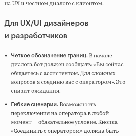
на UX и честном диалоге с клиентом.
Для UX/UI‑дизайнеров
и разработчиков
В начале
Четкое обозначение границ.
диалога бот должен сообщать: «Вы сейчас
общаетесь с ассистентом. Для сложных
вопросов я соединю вас с оператором». Это
снизит ожидания.
Возможность
Гибкие сценарии.
переключения на оператора в любой
момент — обязательное условие. Кнопка
«Соединить с оператором» должна быть