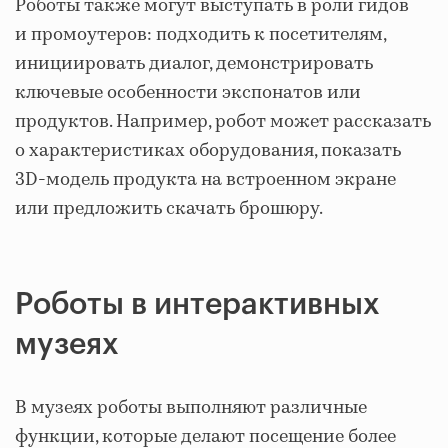
Роботы также могут выступать в роли гидов
и промоутеров: подходить к посетителям,
инициировать диалог, демонстрировать
ключевые особенности экспонатов или
продуктов. Например, робот может рассказать
о характеристиках оборудования, показать
3D‑модель продукта на встроенном экране
или предложить скачать брошюру.
Роботы в интерактивных
музеях
В музеях роботы выполняют различные
функции, которые делают посещение более