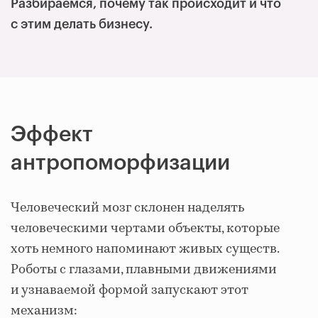
Разбираемся, почему так происходит и что
с этим делать бизнесу.
Эффект
антропоморфизации
Человеческий мозг склонен наделять
человеческими чертами объекты, которые
хоть немного напоминают живых существ.
Роботы с глазами, плавными движениями
и узнаваемой формой запускают этот
механизм: