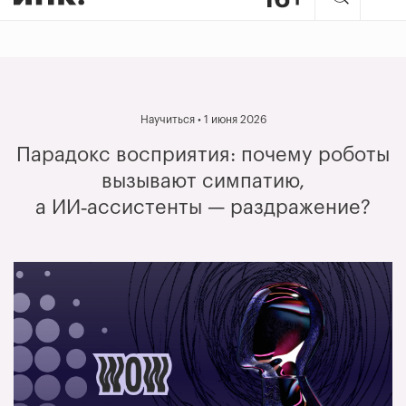
Научиться • 1 июня 2026
Парадокс восприятия: почему роботы
вызывают симпатию,
а ИИ‑ассистенты — раздражение?