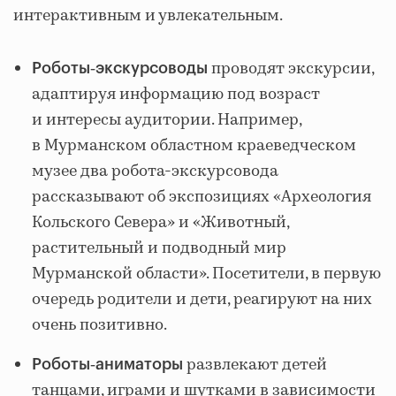
интерактивным и увлекательным.
проводят экскурсии,
Роботы‑экскурсоводы
адаптируя информацию под возраст
и интересы аудитории. Например,
в Мурманском областном краеведческом
музее два робота‑экскурсовода
рассказывают об экспозициях «Археология
Кольского Севера» и «Животный,
растительный и подводный мир
Мурманской области». Посетители, в первую
очередь родители и дети, реагируют на них
очень позитивно.
развлекают детей
Роботы‑аниматоры
танцами, играми и шутками в зависимости