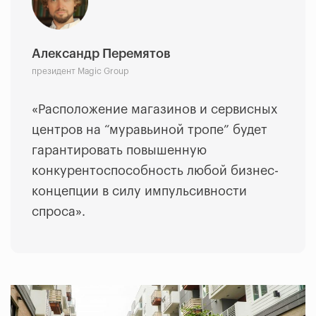
Александр Перемятов
президент Magic Group
«Расположение магазинов и сервисных
центров на “муравьиной тропе” будет
гарантировать повышенную
конкурентоспособность любой бизнес-
концепции в силу импульсивности
спроса».