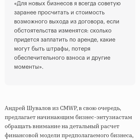
«Для новых бизнесов я всегда советую
заранее просчитать и стоимость
возможного выхода из договора, если
обстоятельства изменятся: сколько
придется заплатить по аренде, какие
могут быть штрафы, потеря
обеспечительного взноса и другие
моменты».
Андрей Шувалов из CMWP, в свою очередь,
предлагает начинающим бизнес-энтузиастам
обращать внимание на детальный расчет
финансовой модели предполагаемого бизнеса,