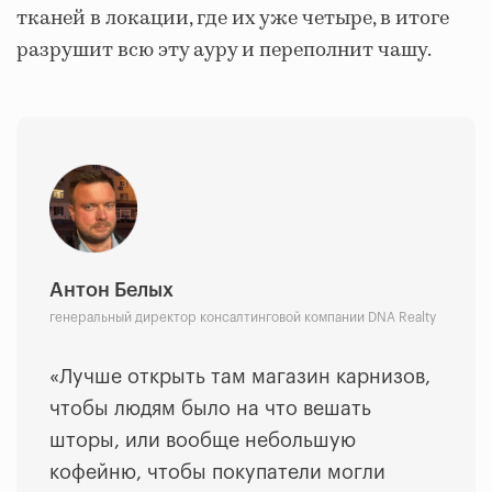
тканей в локации, где их уже четыре, в итоге
разрушит всю эту ауру и переполнит чашу.
Антон Белых
генеральный директор консалтинговой компании DNA Realty
«Лучше открыть там магазин карнизов,
чтобы людям было на что вешать
шторы, или вообще небольшую
кофейню, чтобы покупатели могли