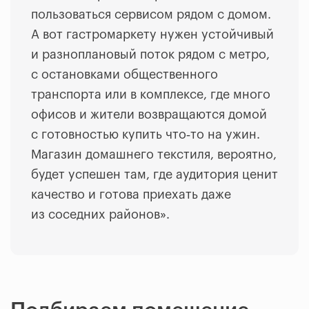
пользоваться сервисом рядом с домом.
А вот гастромаркету нужен устойчивый
и разноплановый поток рядом с метро,
с остановками общественного
транспорта или в комплексе, где много
офисов и жители возвращаются домой
с готовностью купить что‑то на ужин.
Магазин домашнего текстиля, вероятно,
будет успешен там, где аудитория ценит
качество и готова приехать даже
из соседних районов».