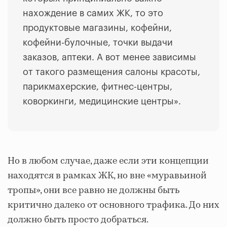
нахождение в самих ЖК, то это
продуктовые магазины, кофейни,
кофейни-булочные, точки выдачи
заказов, аптеки. А вот менее зависимы
от такого размещения салоны красоты,
парикмахерские, фитнес-центры,
коворкинги, медицинские центры».
Но в любом случае, даже если эти концепции
находятся в рамках ЖК, но вне «муравьиной
тропы», они все равно не должны быть
критично далеко от основного трафика. До них
должно быть просто добраться.