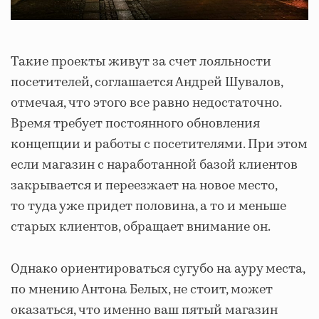
Такие проекты живут за счет лояльности
посетителей, соглашается Андрей Шувалов,
отмечая, что этого все равно недостаточно.
Время требует постоянного обновления
концепции и работы с посетителями. При этом
если магазин с наработанной базой клиентов
закрывается и переезжает на новое место,
то туда уже придет половина, а то и меньше
старых клиентов, обращает внимание он.
Однако ориентироваться сугубо на ауру места,
по мнению Антона Белых, не стоит, может
оказаться, что именно ваш пятый магазин