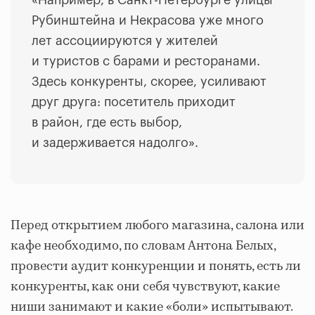
«Например, в Санкт-Петербурге улицы
Рубинштейна и Некрасова уже много
лет ассоциируются у жителей
и туристов с барами и ресторанами.
Здесь конкуренты, скорее, усиливают
друг друга: посетитель приходит
в район, где есть выбор,
и задерживается надолго».
Перед открытием любого магазина, салона или
кафе необходимо, по словам Антона Белых,
провести аудит конкуренции и понять, есть ли
конкуренты, как они себя чувствуют, какие
ниши занимают и какие «боли» испытывают.