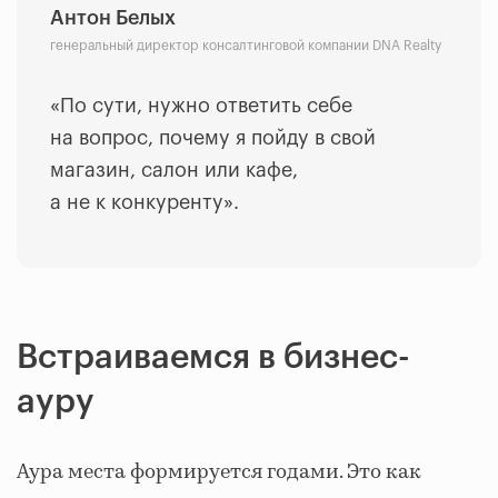
Антон Белых
генеральный директор консалтинговой компании DNA Realty
«По сути, нужно ответить себе
на вопрос, почему я пойду в свой
магазин, салон или кафе,
а не к конкуренту».
Встраиваемся в бизнес-
ауру
Аура места формируется годами. Это как