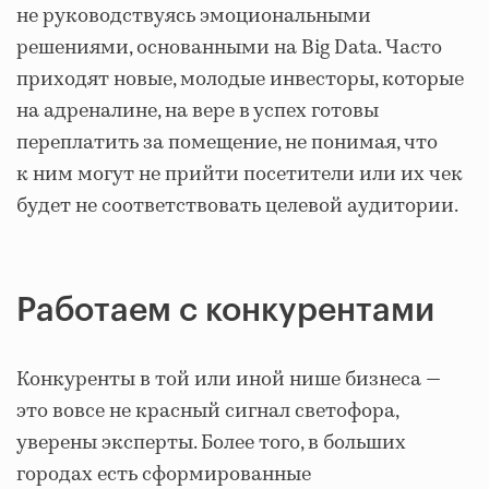
не руководствуясь эмоциональными
решениями, основанными на Big Data. Часто
приходят новые, молодые инвесторы, которые
на адреналине, на вере в успех готовы
переплатить за помещение, не понимая, что
к ним могут не прийти посетители или их чек
будет не соответствовать целевой аудитории.
Работаем с конкурентами
Конкуренты в той или иной нише бизнеса —
это вовсе не красный сигнал светофора,
уверены эксперты. Более того, в больших
городах есть сформированные