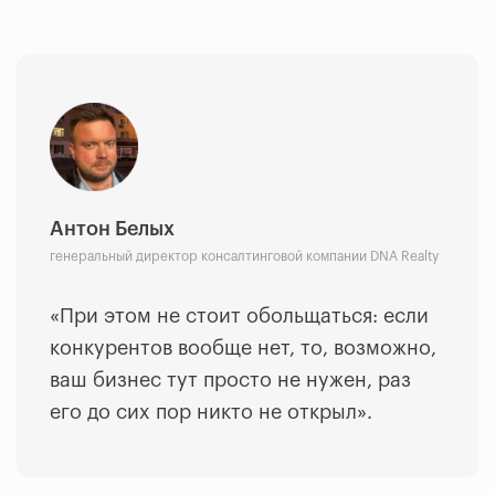
Антон Белых
генеральный директор консалтинговой компании DNA Realty
«При этом не стоит обольщаться: если
конкурентов вообще нет, то, возможно,
ваш бизнес тут просто не нужен, раз
его до сих пор никто не открыл».