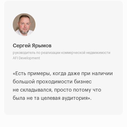
Сергей Ярымов
руководитель по реализации коммерческой недвижимости
AFI Development
«Есть примеры, когда даже при наличии
большой проходимости бизнес
не складывался, просто потому что
была не та целевая аудитория».