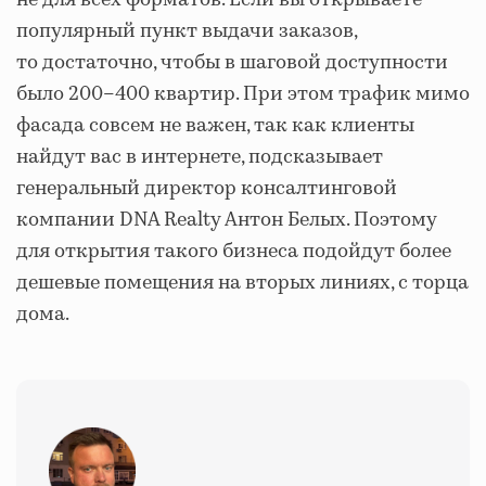
популярный пункт выдачи заказов,
то достаточно, чтобы в шаговой доступности
было 200–400 квартир. При этом трафик мимо
фасада совсем не важен, так как клиенты
найдут вас в интернете, подсказывает
генеральный директор консалтинговой
компании DNA Realty Антон Белых. Поэтому
для открытия такого бизнеса подойдут более
дешевые помещения на вторых линиях, с торца
дома.