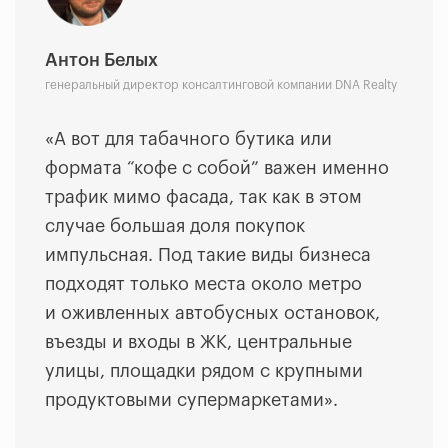
Антон Белых
генеральный директор консалтинговой компании DNA Realty
«А вот для табачного бутика или
формата “кофе с собой” важен именно
трафик мимо фасада, так как в этом
случае большая доля покупок
импульсная. Под такие виды бизнеса
подходят только места около метро
и оживленных автобусных остановок,
въезды и входы в ЖК, центральные
улицы, площадки рядом с крупными
продуктовыми супермаркетами».