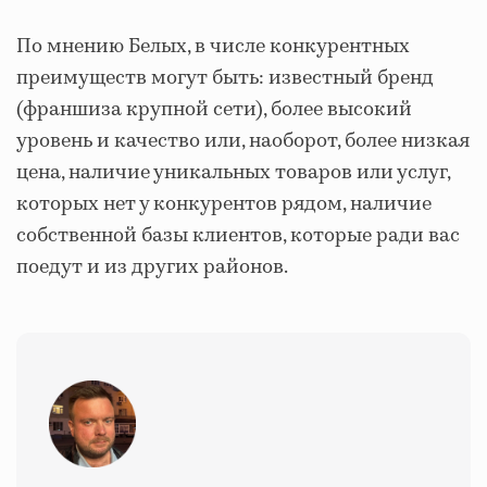
По мнению Белых, в числе конкурентных
преимуществ могут быть: известный бренд
(франшиза крупной сети), более высокий
уровень и качество или, наоборот, более низкая
цена, наличие уникальных товаров или услуг,
которых нет у конкурентов рядом, наличие
собственной базы клиентов, которые ради вас
поедут и из других районов.