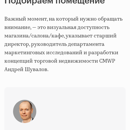
Подбираем помещение
Важный момент, на который нужно обращать
внимание, — это визуальная доступность
магазина/салона/кафе, указывает старший
директор, руководитель департамента
маркетинговых исследований и разработки
концепций торговой недвижимости CMWP
Андрей Шувалов.