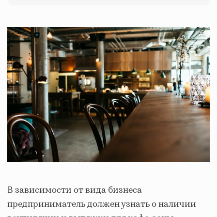
В зависимости от вида бизнеса
предприниматель должен узнать о наличии