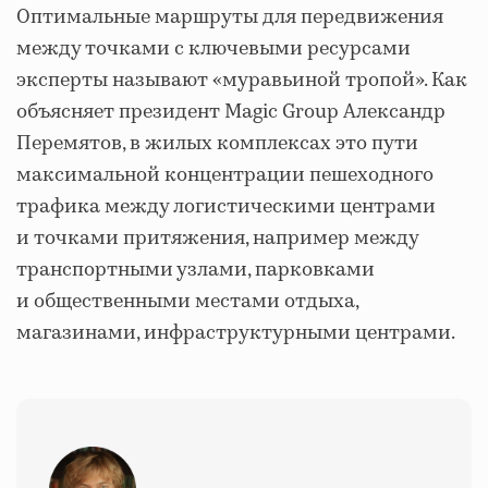
Оптимальные маршруты для передвижения
между точками с ключевыми ресурсами
эксперты называют «муравьиной тропой». Как
объясняет президент Magic Group Александр
Перемятов, в жилых комплексах это пути
максимальной концентрации пешеходного
трафика между логистическими центрами
и точками притяжения, например между
транспортными узлами, парковками
и общественными местами отдыха,
магазинами, инфраструктурными центрами.