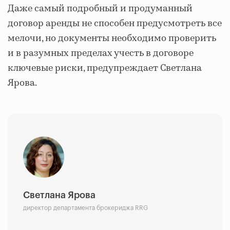
Даже самый подробный и продуманный
договор аренды не способен предусмотреть все
мелочи, но документы необходимо проверить
и в разумных пределах учесть в договоре
ключевые риски, предупреждает Светлана
Ярова.
Светлана Ярова
директор департамента брокериджа RRG