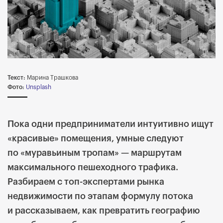
Текст:
Марина Трашкова
Фото:
Unsplash
Пока одни предприниматели интуитивно ищут
«красивые» помещения, умные следуют
по «муравьиным тропам» — маршрутам
максимального пешеходного трафика.
Разбираем с топ-экспертами рынка
недвижимости по этапам формулу потока
и рассказываем, как превратить географию