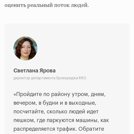
оценить реальный поток людей.
Светлана Ярова
директор департамента брокериджа RRG
«Пройдите по району утром, днем,
вечером, в будни и в выходные,
посчитайте, сколько людей идет
пешком, где паркуются машины, как
распределяется трафик. Обратите