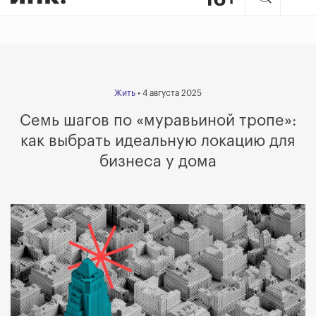
Жить
• 4 августа 2025
Семь шагов по «муравьиной тропе»:
как выбрать идеальную локацию для
бизнеса у дома