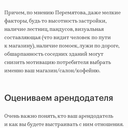
Причем, по мнению Перемятова, даже мелкие
факторы, будь то высотность застройки,
наличие лестниц, пандусов, визуальная
составляющая (что видит человек по пути
к магазину), наличие помоек, лужи по дороге,
обшарпанность соседних зданий могут
снизить мотивацию потребителя выбрать
именно ваш магазин/салон/кофейню.
Оцениваем арендодателя
Очень важно понять, кто ваш арендодатель
и как вы будете выстраивать с ним отношения.