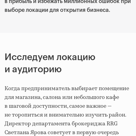
в прибыль и избежать миллионных ошибок при
выборе локации для открытия бизнеса.
Исследуем локацию
и аудиторию
Когда предприниматель выбирает помещение
для магазина, салона или небольшого кафе
в шаговой доступности, самое важное —
не торопиться и внимательно изучить район.
Директор департамента брокериджа RRG
Светлана Ярова советует в первую очередь