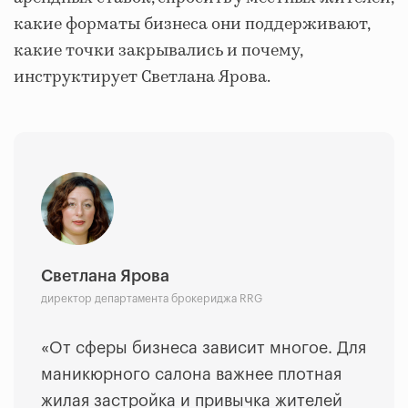
какие форматы бизнеса они поддерживают,
какие точки закрывались и почему,
инструктирует Светлана Ярова.
Светлана Ярова
директор департамента брокериджа RRG
«От сферы бизнеса зависит многое. Для
маникюрного салона важнее плотная
жилая застройка и привычка жителей