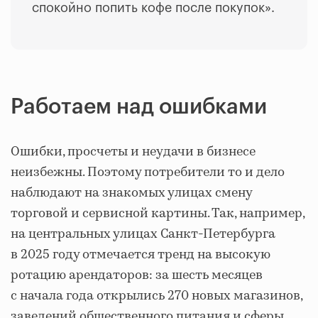
спокойно попить кофе после покупок».
Работаем над ошибками
Ошибки, просчеты и неудачи в бизнесе
неизбежны. Поэтому потребители то и дело
наблюдают на знакомых улицах смену
торговой и сервисной картины. Так, например,
на центральных улицах Санкт-Петербурга
в 2025 году отмечается тренд на высокую
ротацию арендаторов: за шесть месяцев
с начала года открылись 270 новых магазинов,
заведений общественного питания и сферы