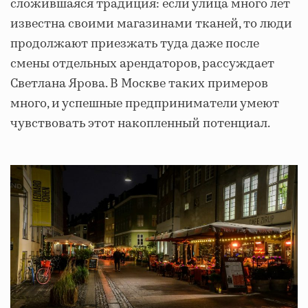
сложившаяся традиция: если улица много лет
известна своими магазинами тканей, то люди
продолжают приезжать туда даже после
смены отдельных арендаторов, рассуждает
Светлана Ярова. В Москве таких примеров
много, и успешные предприниматели умеют
чувствовать этот накопленный потенциал.