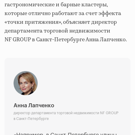
гастрономические и барные кластеры,
которые отлично работают за счет эффекта
«точки притяжения», объясняет директор
департамента торговой недвижимости
NF GROUP в Санкт-Петербурге Анна Лапченко.
Анна Лапченко
директор департамента торговой недвижимости NF GROUP
в Санкт-Петербурге