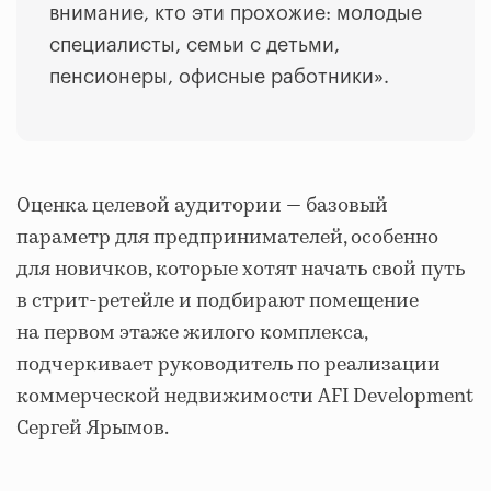
внимание, кто эти прохожие: молодые
специалисты, семьи с детьми,
пенсионеры, офисные работники».
Оценка целевой аудитории — базовый
параметр для предпринимателей, особенно
для новичков, которые хотят начать свой путь
в стрит-ретейле и подбирают помещение
на первом этаже жилого комплекса,
подчеркивает руководитель по реализации
коммерческой недвижимости AFI Development
Сергей Ярымов.