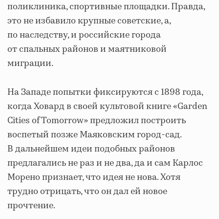
поликлиника, спортивные площадки. Правда,
это не избавило крупные советские, а,
по наследству, и российские города
от спальных районов и маятниковой
миграции.
На Западе попытки фиксируются с 1898 года,
когда Ховард в своей культовой книге «Garden
Cities of Tomorrow» предложил построить
воспетый позже Маяковским город-сад.
В дальнейшем идеи подобных районов
предлагались не раз и не два, да и сам Карлос
Морено признает, что идея не нова. Хотя
трудно отрицать, что он дал ей новое
прочтение.