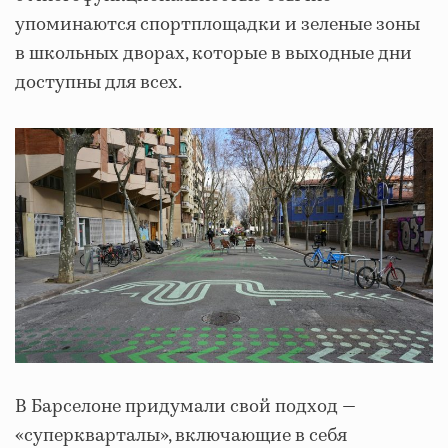
упоминаются спортплощадки и зеленые зоны
в школьных дворах, которые в выходные дни
доступны для всех.
В Барселоне придумали свой подход —
«суперкварталы», включающие в себя