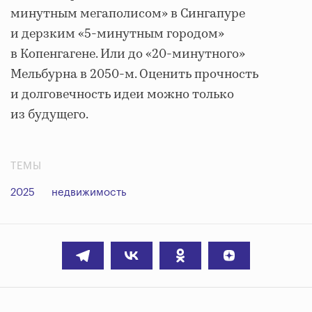
минутным мегаполисом» в Сингапуре
и дерзким «5-минутным городом»
в Копенгагене. Или до «20-минутного»
Мельбурна в 2050-м. Оценить прочность
и долговечность идеи можно только
из будущего.
ТЕМЫ
2025
недвижимость