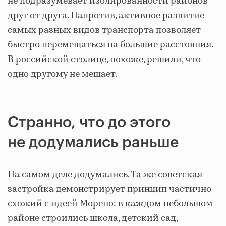
не подразумевает изолированности районов
друг от друга. Напротив, активное развитие
самых разных видов транспорта позволяет
быстро перемещаться на большие расстояния.
В российской столице, похоже, решили, что
одно другому не мешает.
Странно, что до этого
не додумались раньше
На самом деле додумались. Та же советская
застройка демонстрирует принцип частично
схожий с идеей Морено: в каждом небольшом
районе строились школа, детский сад,