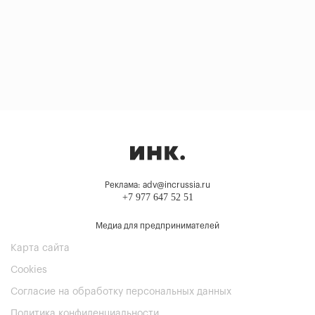
Реклама: adv@incrussia.ru
+7 977 647 52 51
Медиа для предпринимателей
Карта сайта
Cookies
Согласие на обработку персональных данных
Политика конфиденциальности