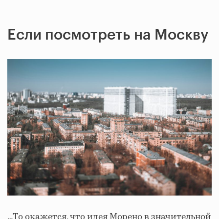
Если посмотреть на Москву
…То окажется, что идея Морено в значительной