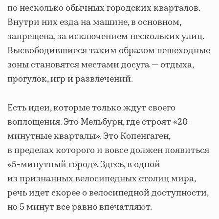
по несколько обычных городских кварталов.
Внутри них езда на машине, в основном,
запрещена, за исключением нескольких улиц.
Высвободившиеся таким образом пешеходные
зоны становятся местами досуга — отдыха,
прогулок, игр и развлечений.
Есть идеи, которые только ждут своего
воплощения. Это Мельбурн, где строят «20-
минутные кварталы». Это Копенгаген,
в пределах которого и вовсе должен появиться
«5-минутный город». Здесь, в одной
из признанных велосипедных столиц мира,
речь идет скорее о велосипедной доступности,
но 5 минут все равно впечатляют.