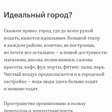
Идеальный город?
Скажем прямо: город, где до всего рукой
подать, кажется идеальным. Большой театр
в каждом районе, конечно, не построишь,
но почти все остальное — в пешей доступности:
магазины, школы, поликлиники, салоны
красоты, кафе, фуд-корты, фитнес-залы, парк.
Чистый воздух предполагается и в городской
застройке — ведь люди здесь больше ходят
и меньше ездят.
Пространство организовано в пользу
пешеходов и микротранспорта,