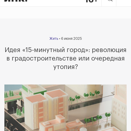
Жить
• 6 июня 2025
Идея «15-минутный город»: революция
в градостроительстве или очередная
утопия?