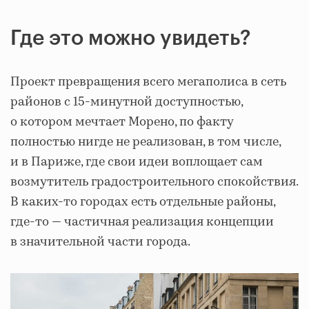
Где это можно увидеть?
Проект превращения всего мегаполиса в сеть
районов с 15-минутной доступностью,
о котором мечтает Морено, по факту
полностью нигде не реализован, в том числе,
и в Париже, где свои идеи воплощает сам
возмутитель градостроительного спокойствия.
В каких-то городах есть отдельные районы,
где-то — частичная реализация концепции
в значительной части города.