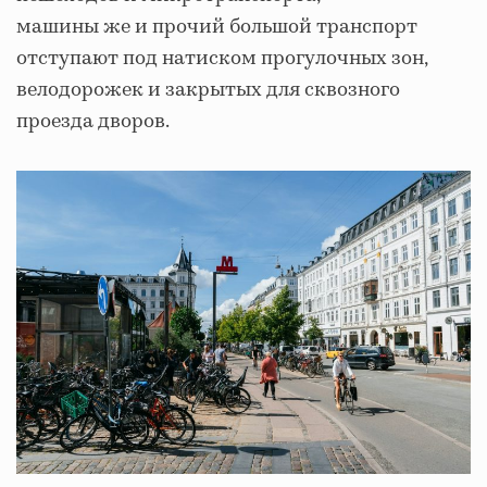
машины же и прочий большой транспорт
отступают под натиском прогулочных зон,
велодорожек и закрытых для сквозного
проезда дворов.