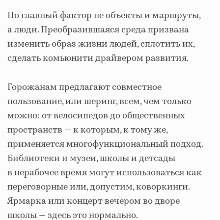
Но главный фактор не объекты и маршруты,
а люди. Преобразившаяся среда призвана
изменить образ жизни людей, сплотить их,
сделать комьюнити драйвером развития.
Горожанам предлагают совместное
пользование, или шеринг, всем, чем только
можно: от велосипедов до общественных
пространств — к которым, к тому же,
применяется многофункциональный подход.
Библиотеки и музеи, школы и детсады
в нерабочее время могут использоваться как
переговорные или, допустим, коворкинги.
Ярмарка или концерт вечером во дворе
школы — здесь это нормально.