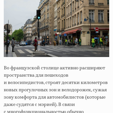
Во французской столице активно расширяют
пространства для пешеходов
и велосипедистов, строят десятки километров
новых прогулочных зон и велодорожек, сужая
зону комфорта для автомобилистов (которые
даже судятся с мэрией). В связи
с многофункциональностью обычно