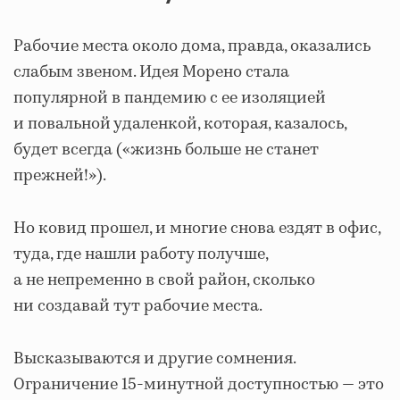
Рабочие места около дома, правда, оказались
слабым звеном. Идея Морено стала
популярной в пандемию с ее изоляцией
и повальной удаленкой, которая, казалось,
будет всегда («жизнь больше не станет
прежней!»).
Но ковид прошел, и многие снова ездят в офис,
туда, где нашли работу получше,
а не непременно в свой район, сколько
ни создавай тут рабочие места.
Высказываются и другие сомнения.
Ограничение 15-минутной доступностью — это