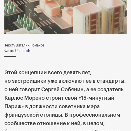
Текст:
Виталий Романов
Фото:
Unsplash
Этой концепции всего девять лет,
но застройщики уже включают ее в стандарты,
о ней говорит Сергей Собянин, а ее создатель
Карлос Морено строит свой «15-минутный
Париж» в должности советника мэра
французской столицы. В профессиональном
сообществе отношение к ней, в целом,