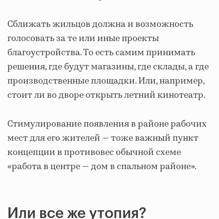
Сближать жильцов должна и возможность
голосовать за те или иные проекты
благоустройства. То есть самим принимать
решения, где будут магазины, где склады, а где
производственные площадки. Или, например,
стоит ли во дворе открыть летний кинотеатр.
Стимулирование появления в районе рабочих
мест для его жителей — тоже важный пункт
концепции в противовес обычной схеме
«работа в центре — дом в спальном районе».
Или все же утопия?