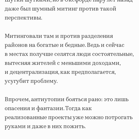
даже был шумный митинг против такой
перспективы.
Митинговали там и против разделения
районов на богатые и бедные. Ведь и сейчас
в местах получше селятся люди состоятельные,
вытесняя жителей с меньшими доходами,
и децентрализация, как предполагается,
усугубит проблему.
Впрочем, антиутопии бояться рано: это лишь
опасения и фантазии. Тогда как
реализованные проекты уже можно потрогать
руками и даже в них пожить.