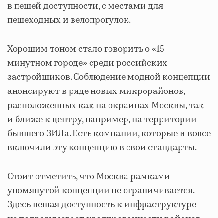
в пешей доступности, с местами для
пешеходных и велопрогулок.
Хорошим тоном стало говорить о «15-
минутном городе» среди российских
застройщиков. Соблюдение модной концепции
анонсируют в ряде новых микрорайонов,
расположенных как на окраинах Москвы, так
и ближе к центру, например, на территории
бывшего ЗИЛа. Есть компании, которые и вовсе
включили эту концепцию в свои стандарты.
Стоит отметить, что Москва рамками
упомянутой концепции не ограничивается.
Здесь пешая доступность к инфраструктуре