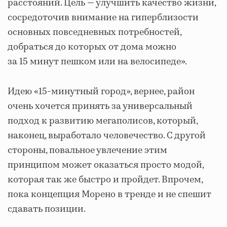
расстояний. Цель — улучшить качество жизни,
сосредоточив внимание на гиперблизости
основных повседневных потребностей,
добраться до которых от дома можно
за 15 минут пешком или на велосипеде».
Идею «15-минутный город», вернее, район
очень хочется принять за универсальный
подход к развитию мегаполисов, который,
наконец, выработало человечество. С другой
стороны, повальное увлечение этим
принципом может оказаться просто модой,
которая так же быстро и пройдет. Впрочем,
пока концепция Морено в тренде и не спешит
сдавать позиции.