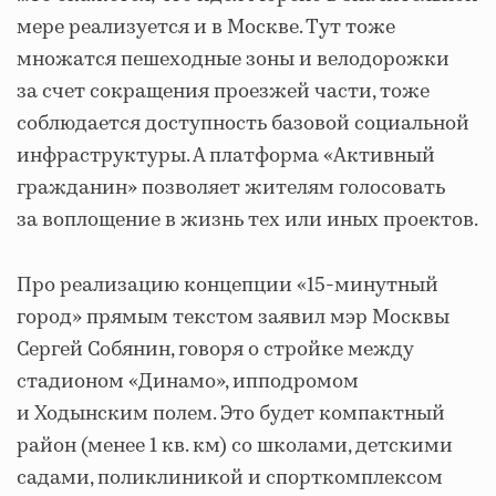
мере реализуется и в Москве. Тут тоже
множатся пешеходные зоны и велодорожки
за счет сокращения проезжей части, тоже
соблюдается доступность базовой социальной
инфраструктуры. А платформа «Активный
гражданин» позволяет жителям голосовать
за воплощение в жизнь тех или иных проектов.
Про реализацию концепции «15-минутный
город» прямым текстом заявил мэр Москвы
Сергей Собянин, говоря о стройке между
стадионом «Динамо», ипподромом
и Ходынским полем. Это будет компактный
район (менее 1 кв. км) со школами, детскими
садами, поликлиникой и спорткомплексом