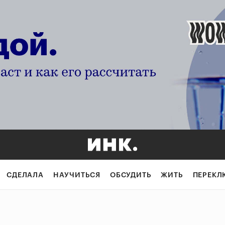
СДЕЛАЛА
НАУЧИТЬСЯ
ОБСУДИТЬ
ЖИТЬ
ПЕРЕКЛ