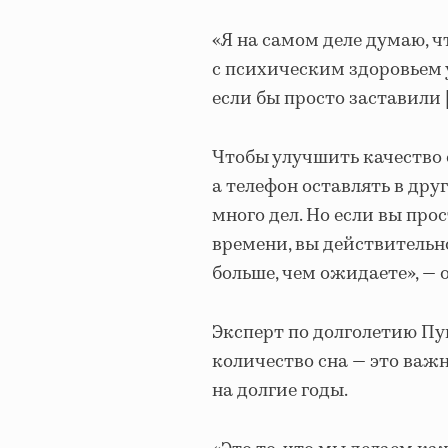
«Я на самом деле думаю, 
с психическим здоровьем 
если бы просто заставили [
Чтобы улучшить качество с
а телефон оставлять в друг
много дел. Но если вы про
времени, вы действительн
больше, чем ожидаете», — 
Эксперт по долголетию Пу
количество сна — это важ
на долгие годы.