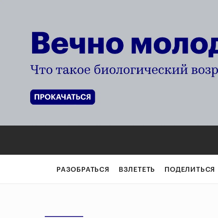
РАЗОБРАТЬСЯ
ВЗЛЕТЕТЬ
ПОДЕЛИТЬСЯ