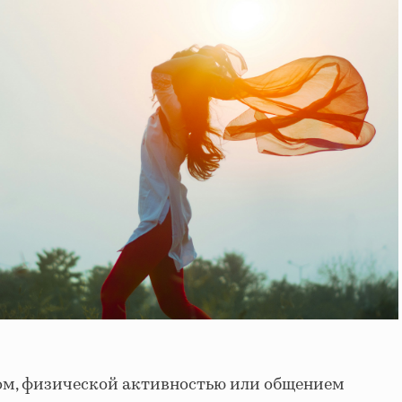
ном, физической активностью или общением