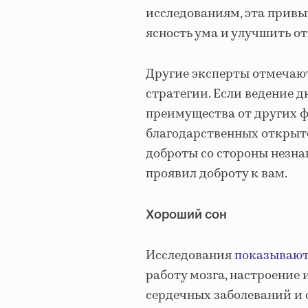
исследованиям, эта привы
ясность ума и улучшить от
Другие эксперты отмечают
стратегии. Если ведение 
преимущества от других ф
благодарственных открыт
доброты со стороны незна
проявил доброту к вам.
Хороший сон
Исследования
показываю
работу мозга, настроение 
сердечных заболеваний и 