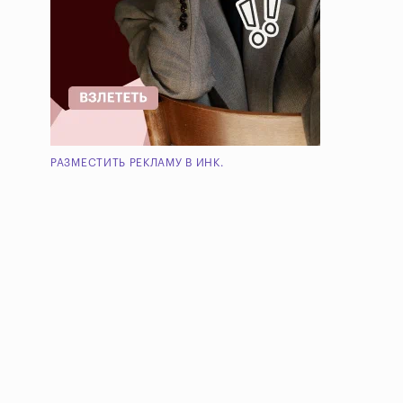
РАЗМЕСТИТЬ РЕКЛАМУ В ИНК.