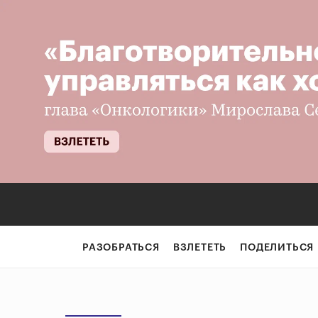
РАЗОБРАТЬСЯ
ВЗЛЕТЕТЬ
ПОДЕЛИТЬСЯ