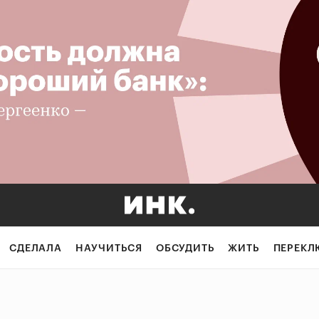
СДЕЛАЛА
НАУЧИТЬСЯ
ОБСУДИТЬ
ЖИТЬ
ПЕРЕКЛ