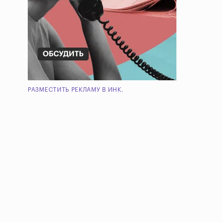
РАЗМЕСТИТЬ РЕКЛАМУ В ИНК.