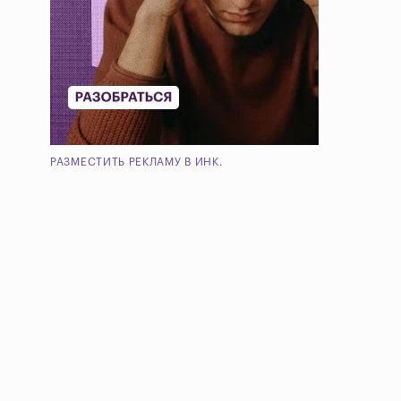
РАЗМЕСТИТЬ РЕКЛАМУ В ИНК.