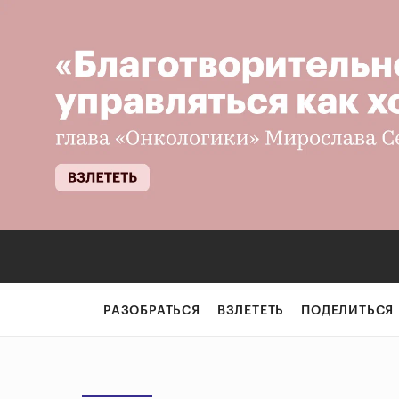
РАЗОБРАТЬСЯ
ВЗЛЕТЕТЬ
ПОДЕЛИТЬСЯ