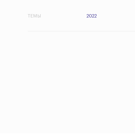
ТЕМЫ
2022