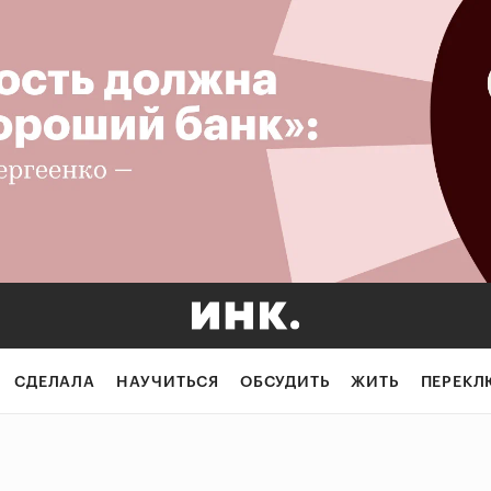
СДЕЛАЛА
НАУЧИТЬСЯ
ОБСУДИТЬ
ЖИТЬ
ПЕРЕКЛ