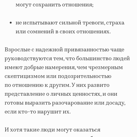
могут сохранить отношения;
не испытывают сильной тревоги, страха
или сомнений в своих отношениях.
Взрослые с надежной привязанностью чаще
руководствуются тем, что большинство людей
имеют добрые намерения, чем чрезмерным
скептицизмом или подозрительностью
по отношению к другим. У них развито
представление о личных ценностях, и они
готовы выразить разочарование или досаду,
если кто-то нарушит их.
И хотя такие люди могут оказаться