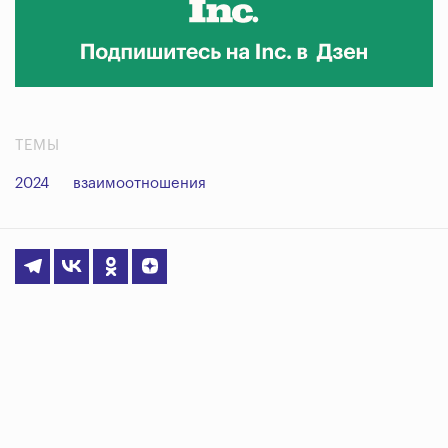
ТЕМЫ
2024
взаимоотношения