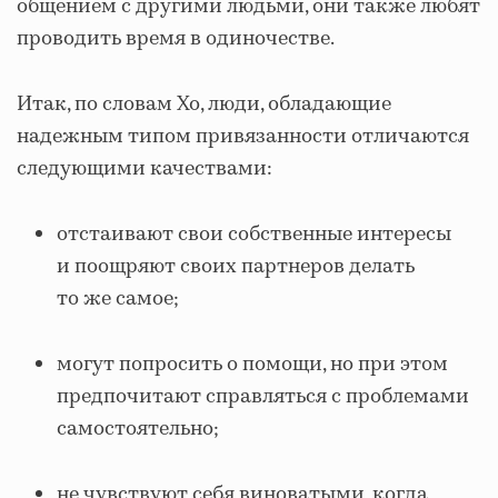
общением с другими людьми, они также любят
проводить время в одиночестве.
Итак, по словам Хо, люди, обладающие
надежным типом привязанности отличаются
следующими качествами:
отстаивают свои собственные интересы
и поощряют своих партнеров делать
то же самое;
могут попросить о помощи, но при этом
предпочитают справляться с проблемами
самостоятельно;
не чувствуют себя виноватыми, когда