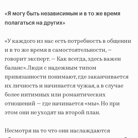
«Я могу быть независимым и в то же время
полагаться на других»
«У каждого из нас есть потребность в общении
и в то же время в самостоятельности, —
говорит эксперт. — Как всегда, здесь важен
баланс». Люди с надежным типом
привязанности понимают, где заканчивается
их личность и начинается чужая, а в случае
более интимных или романтических
отношений — где начинается «мы». Но при
этом они не уходят на второй план.
Несмотря на то что они наслаждаются