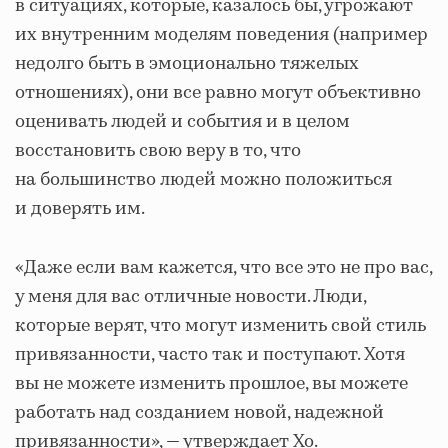
в ситуациях, которые, казалось бы, угрожают
их внутренним моделям поведения (например
недолго быть в эмоционально тяжелых
отношениях), они все равно могут объективно
оценивать людей и события и в целом
восстановить свою веру в то, что
на большинство людей можно положиться
и доверять им.
«Даже если вам кажется, что все это не про вас,
у меня для вас отличные новости. Люди,
которые верят, что могут изменить свой стиль
привязанности, часто так и поступают. Хотя
вы не можете изменить прошлое, вы можете
работать над созданием новой, надежной
привязанности», — утверждает Хо.