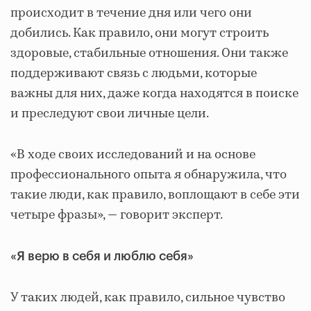
происходит в течение дня или чего они
добились. Как правило, они могут строить
здоровые, стабильные отношения. Они также
поддерживают связь с людьми, которые
важны для них, даже когда находятся в поиске
и преследуют свои личные цели.
«В ходе своих исследований и на основе
профессионального опыта я обнаружила, что
такие люди, как правило, воплощают в себе эти
четыре фразы», — говорит эксперт.
«Я верю в себя и люблю себя»
У таких людей, как правило, сильное чувство