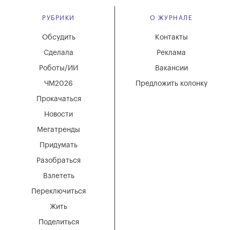
РУБРИКИ
О ЖУРНАЛЕ
Обсудить
Контакты
Сделала
Реклама
Роботы/ИИ
Вакансии
ЧМ2026
Предложить колонку
Прокачаться
Новости
Мегатренды
Придумать
Разобраться
Взлететь
Переключиться
Жить
Поделиться