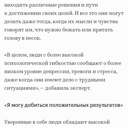
находить различные решения и пути
к достижению своих целей. И все это они могут
делать даже тогда, когда их мысли и чувства
говорят им, что нужно бежать или прятать
голову в песок.
«В целом, люди с более высокой
психологической гибкостью сообщают о более
низком уровне депрессии, тревоги и стресса,
даже когда они имеют дело с трудными
ситуациями», — добавила эксперт.
«Я могу добиться положительных результатов»
Уверенные в себе люди обладают высокой