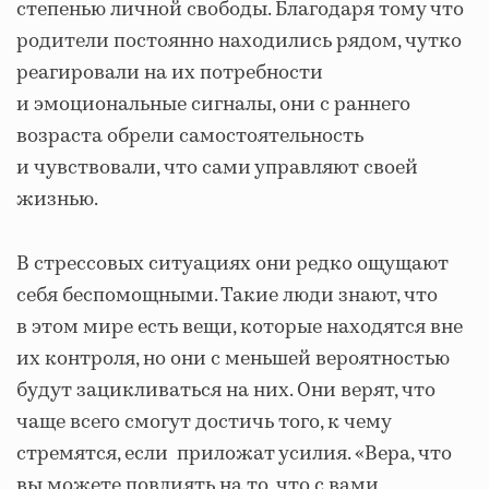
степенью личной свободы. Благодаря тому что
родители постоянно находились рядом, чутко
реагировали на их потребности
и эмоциональные сигналы, они с раннего
возраста обрели самостоятельность
и чувствовали, что сами управляют своей
жизнью.
В стрессовых ситуациях они редко ощущают
себя беспомощными. Такие люди знают, что
в этом мире есть вещи, которые находятся вне
их контроля, но они с меньшей вероятностью
будут зацикливаться на них. Они верят, что
чаще всего смогут достичь того, к чему
стремятся, если приложат усилия. «Вера, что
вы можете повлиять на то, что с вами