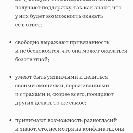
получают поддержку, так как знают, что
у них будет возможность оказать
ее в ответ;
свободно выражают привязанность
и не беспокоятся, что она может оказаться
безответной;
умеют быть уязвимыми и делиться
своими эмоциями, переживаниями
и страхами и, скорее всего, поощряют
других делать то же самое;
принимают возможность разногласий
и знают, что, несмотря на конфликты, они