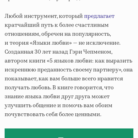
Любой инструмент, который
предлагает
кратчайший путь к более счастливым
отношениям, обречен на популярность,
и теория «Языки любви» — не исключение.
Созданная 30 лет назад Гэри Чепменом,
автором книги «5 языков любви: как выразить
искреннюю преданность своему партнеру», она
показывает, как вам больше всего нравится
получать любовь. В книге говорится, что
знание языка любви друг друга может
улучшить общение и помочь вам обоим
почувствовать себя более ценными.