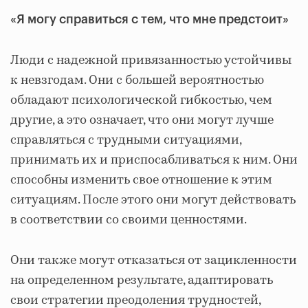
«Я могу справиться с тем, что мне предстоит»
Люди с надежной привязанностью устойчивы
к невзгодам. Они с большей вероятностью
обладают психологической гибкостью, чем
другие, а это означает, что они могут лучше
справляться с трудными ситуациями,
принимать их и приспосабливаться к ним. Они
способны изменить свое отношение к этим
ситуациям. После этого они могут действовать
в соответствии со своими ценностями.
Они также могут отказаться от зацикленности
на определенном результате, адаптировать
свои стратегии преодоления трудностей,