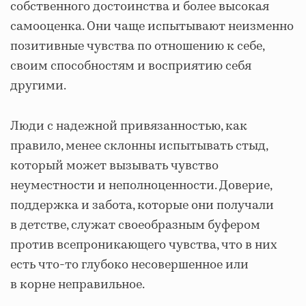
собственного достоинства и более высокая
самооценка. Они чаще испытывают неизменно
позитивные чувства по отношению к себе,
своим способностям и восприятию себя
другими.
Люди с надежной привязанностью, как
правило, менее склонны испытывать стыд,
который может вызывать чувство
неуместности и неполноценности. Доверие,
поддержка и забота, которые они получали
в детстве, служат своеобразным буфером
против всепроникающего чувства, что в них
есть что-то глубоко несовершенное или
в корне неправильное.