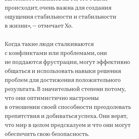
происходит, очень важна для создания
ощущения стабильности и стабильности
в жизни», — отмечает Хо.
Когда такие люди сталкиваются
с конфликтами или проблемами, они
не поддаются фрустрации, могут эффективно
общаться и использовать навыки решения
проблем для достижения положительного
результата. В значительной степени потому,
что они оптимистично настроены
в отношении своей способности преодолевать
препятствия и добиваться успеха. Они верят,
что мир в целом предсказуем и что они могут
обеспечить свою безопасность.