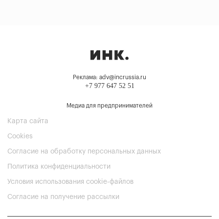
Реклама: adv@incrussia.ru
+7 977 647 52 51
Медиа для предпринимателей
Карта сайта
Cookies
Согласие на обработку персональных данных
Политика конфиденциальности
Условия использования cookie-файлов
Согласие на получение рассылки