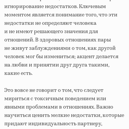
игнорирование недостатков. Ключевым
моментом является понимание того, что эти
недостатки не определяют человека
и не имеют решающего значения для
отношений. В здоровых отношениях пары
не живут заблуждениями о том, как другой
человек мог бы измениться; акцент делается
на любви и принятии друг друга такими,
какие есть.
Это вовсе не говорит о том, что следует
мириться с токсичным поведением или
явными проблемами в отношениях. Важно
научиться ценить мелкие недостатки, которые
придают индивидуальность партнеру,