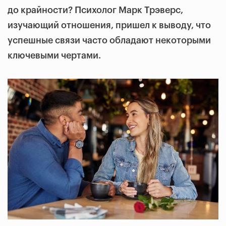
до крайности? Психолог Марк Трэверс,
изучающий отношения, пришел к выводу, что
успешные связи часто обладают некоторыми
ключевыми чертами.