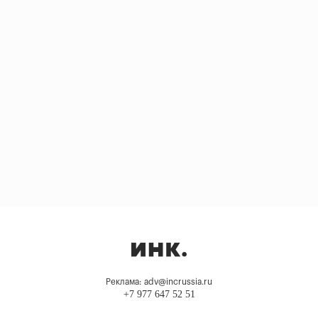
Реклама: adv@incrussia.ru
+7 977 647 52 51