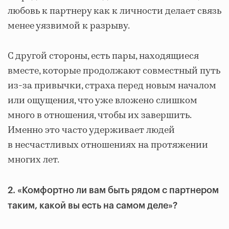
любовь к партнеру как к личности делает связь
менее уязвимой к разрыву.
С другой стороны, есть пары, находящиеся
вместе, которые продолжают совместный путь
из-за привычки, страха перед новым началом
или ощущения, что уже вложено слишком
много в отношения, чтобы их завершить.
Именно это часто удерживает людей
в несчастливых отношениях на протяжении
многих лет.
2. «Комфортно ли вам быть рядом с партнером
таким, какой вы есть на самом деле»?