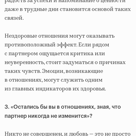
радость за успехи и напоминание о ценности
даже в трудные дни становится основой таких
связей.
Нездоровые отношения могут оказывать
противоположный эффект. Если рядом
с партнером ощущается критика или
неуверенность, стоит задуматься о причинах
таких чувств. Эмоции, возникающие
в отношениях, могут служить одним
из главных индикаторов их здоровья.
3. «Остались бы вы в отношениях, зная, что
партнер никогда не изменится»?
Никто не совершенен, и любовь — это не просто