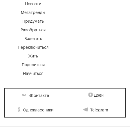
Новости
Мегатренды
Придумать
Разобраться
Взлететь
Переключиться
Жить
Поделиться
Научиться
Дзен
ВКонтакте
Одноклассники
Telegram