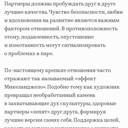
Партнеры должны пробуждать друг в друге
лучшие качества. Чувство безопасности, любви
и вдохновения на развитие является важным
фактором отношений. В противоположность
этому, подавленность, опустошение
и измотанность могут сигнализировать
о проблемах в паре.
По-настоящему крепкие отношения часто
отражают так называемый «эффект
Микеланджело». Подобно тому как художник
превращал необработанный камень
в захватывающие дух скульптуры, здоровые
партнеры «лепят» друг друга, формируя
лучшие версии самих себя. Поддержка целей,