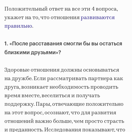
Положительный ответ на все эти 4 вопроса,
укажет на то, что отношения
развиваются
правильно
.
1. «После расставания смогли бы вы остаться
близкими друзьями»?
Здоровые отношения должны основываться
на дружбе. Если рассматривать партнера как
друга, возникает необходимость проводить
время вместе, веселиться и получать
поддержку. Пары, отвечающие положительно
на этот вопрос, осознают, что для развития
отношений важно больше, чем просто страсть
и преданность. Исследования показывают, что