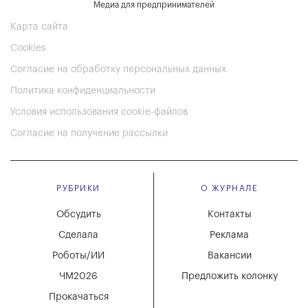
Медиа для предпринимателей
Карта сайта
Cookies
Согласие на обработку персональных данных
Политика конфиденциальности
Условия использования cookie-файлов
Согласие на получение рассылки
РУБРИКИ
О ЖУРНАЛЕ
Обсудить
Контакты
Сделала
Реклама
Роботы/ИИ
Вакансии
ЧМ2026
Предложить колонку
Прокачаться