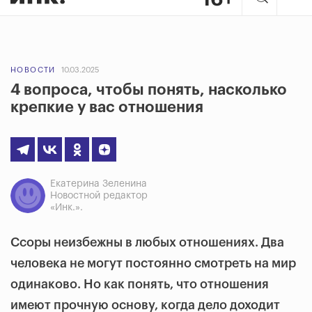
НОВОСТИ
10.03.2025
4 вопроса, чтобы понять, насколько
крепкие у вас отношения
Екатерина Зеленина
Новостной редактор
«Инк.».
Ссоры неизбежны в любых отношениях. Два
человека не могут постоянно смотреть на мир
одинаково. Но как понять, что отношения
имеют прочную основу, когда дело доходит