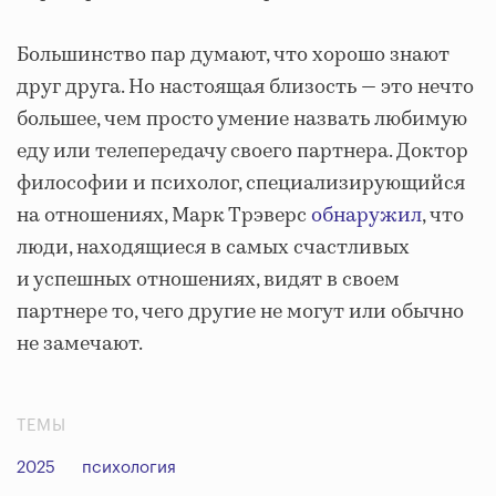
Большинство пар думают, что хорошо знают
друг друга. Но настоящая близость — это нечто
большее, чем просто умение назвать любимую
еду или телепередачу своего партнера. Доктор
философии и психолог, специализирующийся
на отношениях, Марк Трэверс
обнаружил
, что
люди, находящиеся в самых счастливых
и успешных отношениях, видят в своем
партнере то, чего другие не могут или обычно
не замечают.
ТЕМЫ
2025
психология