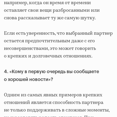
например, когда он время от времени
оставляет свои вещи разбросанными или
снова рассказывает ту же самую шутку.
Если есть уверенность, что выбранный партнер
остается предпочтительным даже с его
несовершенствами, это может говорить
о крепких и долговечных отношениях.
4. «Кому в первую очередь вы сообщаете
о хорошей новости»?
Одним из самых явных примеров крепких
отношений является способность партнера
не только поддерживать в сложные моменты,