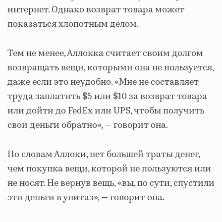
интернет. Однако возврат товара может
показаться хлопотным делом.
Тем не менее, Аллокка считает своим долгом
возвращать вещи, которыми она не пользуется,
даже если это неудобно. «Мне не составляет
труда заплатить $5 или $10 за возврат товара
или дойти до FedEx или UPS, чтобы получить
свои деньги обратно», — говорит она.
По словам Аллоки, нет большей траты денег,
чем покупка вещи, которой не пользуются или
не носят. Не вернув вещь, «вы, по сути, спустили
эти деньги в унитаз», — говорит она.