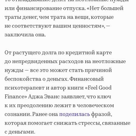
или финансирование отпуска. «Нет большей
траты денег, чем трата на вещи, которые
не соответствуют вашим ценностям», —
заключила она.
От растущего долга по кредитной карте
до непредвиденных расходов на неотложные
нужды — все это может стать причиной
беспокойства о деньгах. Финансовый
психотерапевт и автор книги «Feel Good
Finance» Аджа Эванс заявляет, что ключ
к их преодолению лежит в человеческом
сознании. Ранее она
поделилась
фразой,
которая помогает снижать стрессы, связанные
с деньгами.