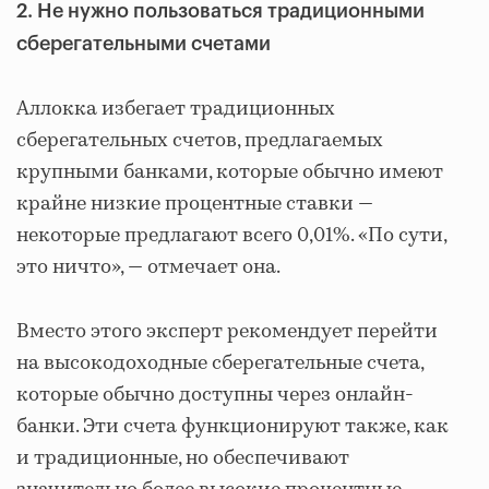
2. Не нужно пользоваться традиционными
сберегательными счетами
Аллокка избегает традиционных
сберегательных счетов, предлагаемых
крупными банками, которые обычно имеют
крайне низкие процентные ставки —
некоторые предлагают всего 0,01%. «По сути,
это ничто», — отмечает она.
Вместо этого эксперт рекомендует перейти
на высокодоходные сберегательные счета,
которые обычно доступны через онлайн-
банки. Эти счета функционируют также, как
и традиционные, но обеспечивают