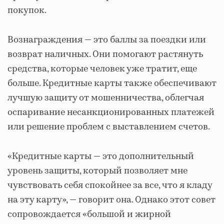
покупок.
Вознаграждения — это баллы за поездки или
возврат наличных. Они помогают растянуть
средства, которые человек уже тратит, еще
больше. Кредитные карты также обеспечивают
лучшую защиту от мошенничества, облегчая
оспаривание несанкционированных платежей
или решение проблем с выставлением счетов.
«Кредитные карты — это дополнительный
уровень защиты, который позволяет мне
чувствовать себя спокойнее за все, что я кладу
на эту карту», — говорит она. Однако этот совет
сопровождается «большой и жирной