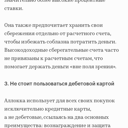
значительно более высокие процентные
ставки.
Она также предпочитает хранить свои
сбережения отдельно от расчетного счета,
чтобы избежать соблазна потратить деньги.
Высокодоходные сберегательные счета часто
не привязаны к расчетным счетам, что
помогает держать деньги «вне поля зрения».
3. Не стоит пользоваться дебетовой картой
Аллокка использует для всех своих покупок
исключительно кредитные карты,
а не дебетовые, ссылаясь на два основных
преимущества: вознаграждение и защита