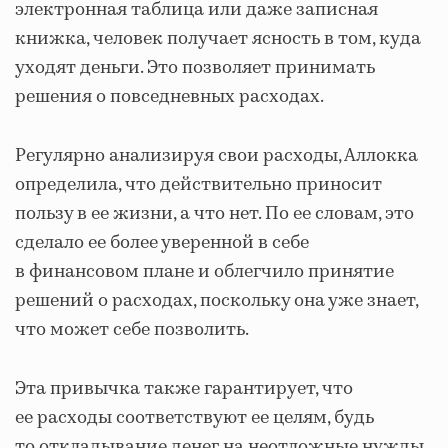
электронная таблица или даже записная
книжка, человек получает ясность в том, куда
уходят деньги. Это позволяет принимать
решения о повседневных расходах.
Регулярно анализируя свои расходы, Аллокка
определила, что действительно приносит
пользу в ее жизни, а что нет. По ее словам, это
сделало ее более уверенной в себе
в финансовом плане и облегчило принятие
решений о расходах, поскольку она уже знает,
что может себе позволить.
Эта привычка также гарантирует, что
ее расходы соответствуют ее целям, будь
то откладывание денег на неотложные нужды