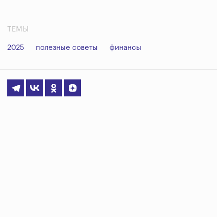
ТЕМЫ
2025
полезные советы
финансы