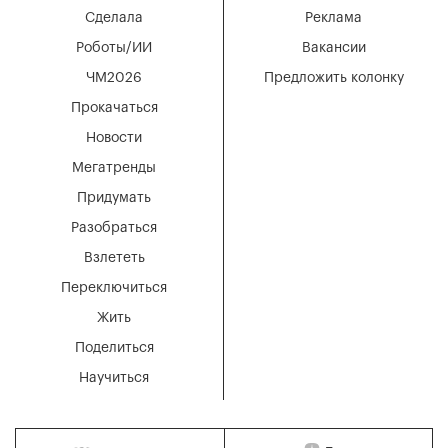
Сделала
Реклама
Роботы/ИИ
Вакансии
ЧМ2026
Предложить колонку
Прокачаться
Новости
Мегатренды
Придумать
Разобраться
Взлететь
Переключиться
Жить
Поделиться
Научиться