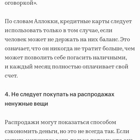
оговоркой».
По словам Аллокки, кредитные карты следует
использовать только в том случае, если
человек может не держать на них баланс. Это
означает, что он никогда не тратит больше, чем
может позволить себе погасить наличными,
и каждый месяц полностью оплачивает свой
счет.
4. Не следует покупать на распродажах
ненужные вещи
Распродажи могут показаться способом
сэкономить деньги, но это не всегда так. Если