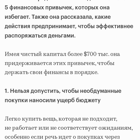
5 финансовых привычек, которых она
избегает. Также она рассказала, какие
действия предпринимает, чтобы эффективнее
распоряжаться деньгами.
Имея чистый капитал более $700 тыс. она
придерживается этих привычек, чтобы
держать свои финансы в порядке.
1. Нельзя допустить, чтобы необдуманные
покупки наносили ущерб бюджету
Легко купить вещь, которая не подходит,
не работает или не соответствует ожиданиям,
особенно если речь идет о покупках через