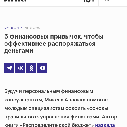
НОВОСТИ
31.01.2025
5 финансовых привычек, чтобы
эффективнее распоряжаться
деньгами
Будучи персональным финансовым
консультантом, Микела Аллокка помогает
молодым специалистам освоить «основы
правильного» управления финансами. Автор
книги «Распределите свой бюджет»
назвала