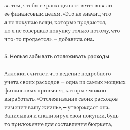
за тем, чтобы ее расходы соответствовали
ее финансовым целям. «Это не значит, что
я не покупаю вещи, которые продаются,
но я не совершаю покупку только потому, что
что-то продается», — добавила она.
5. Нельзя забывать отслеживать расходы
Аллокка считает, что ведение подробного
учета своих расходов — одна из самых мощных
финансовых привычек, которые можно
выработать. «Отслеживание своих расходов
изменит вашу жизнь», — утверждает она.
Записывая и анализируя свои покупки, будь
то приложение для составления бюджета,