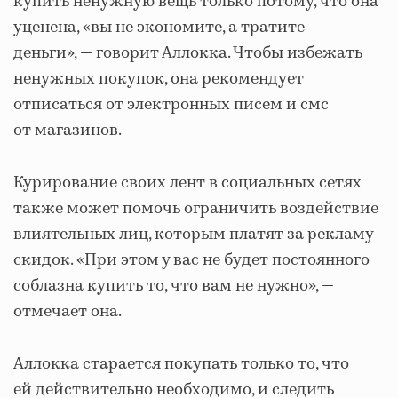
купить ненужную вещь только потому, что она
уценена, «вы не экономите, а тратите
деньги», — говорит Аллокка. Чтобы избежать
ненужных покупок, она рекомендует
отписаться от электронных писем и смс
от магазинов.
Курирование своих лент в социальных сетях
также может помочь ограничить воздействие
влиятельных лиц, которым платят за рекламу
скидок. «При этом у вас не будет постоянного
соблазна купить то, что вам не нужно», —
отмечает она.
Аллокка старается покупать только то, что
ей действительно необходимо, и следить