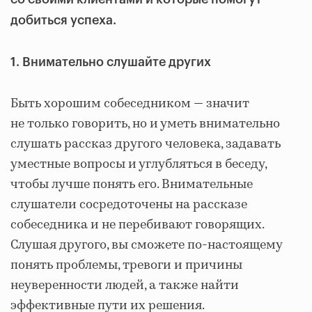
добиться успеха.
1. Внимательно слушайте других
Быть хорошим собеседником — значит
не только говорить, но и уметь внимательно
слушать рассказ другого человека, задавать
уместные вопросы и углубляться в беседу,
чтобы лучше понять его. Внимательные
слушатели сосредоточены на рассказе
собеседника и не перебивают говорящих.
Слушая другого, вы сможете по-настоящему
понять проблемы, тревоги и причины
неуверенности людей, а также найти
эффективные пути их решения.