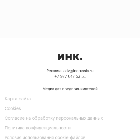
Реклама: adv@incrussia.ru
+7 977 647 52 51
Медиа для предпринимателей
Карта сайта
Cookies
Согласие на обработку персональных данных
Политика конфиденциальности
Условия использования cookie-файлов