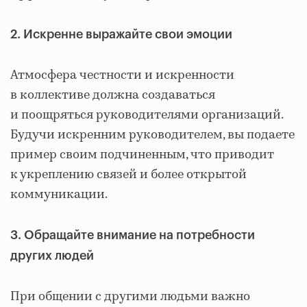
2. Искренне выражайте свои эмоции
Атмосфера честности и искренности
в коллективе должна создаваться
и поощряться руководителями организаций.
Будучи искренним руководителем, вы подаете
пример своим подчиненным, что приводит
к укреплению связей и более открытой
коммуникации.
3. Обращайте внимание на потребности
других людей
При общении с другими людьми важно