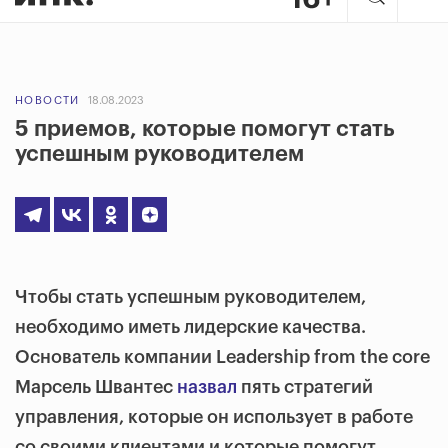
НОВОСТИ
18.08.2023
5 приемов, которые помогут стать
успешным руководителем
Чтобы стать успешным руководителем,
необходимо иметь лидерские качества.
Основатель компании Leadership from the core
Марсель Швантес
назвал
пять стратегий
управления, которые он использует в работе
со своими клиентами и которые помогут