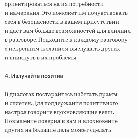
ориентироваться на их потребности
и намерения. Это поможет им почувствовать
себя в безопасности в вашем присутствии
и даст вам больше возможностей для влияния
в разговоре. Подходите к каждому разговору
с искренним желанием выслушать других
и вникнуть в их проблемы.
4. Излучайте позитив
В диалогах постарайтесь избегать драмы
и сплетен. Для поддержания позитивного
настроя говорите вдохновляющие вещи.
Повышение доверия к вам и вдохновение
других на большие дела может сделать