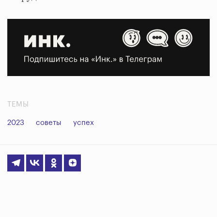
ТЕМЫ
2023
советы
успех