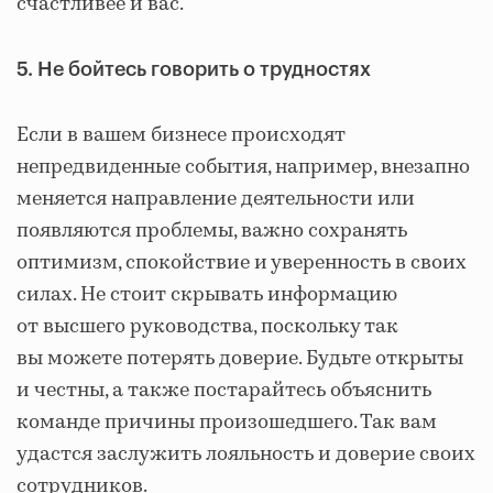
счастливее и вас.
5. Не бойтесь говорить о трудностях
Если в вашем бизнесе происходят
непредвиденные события, например, внезапно
меняется направление деятельности или
появляются проблемы, важно сохранять
оптимизм, спокойствие и уверенность в своих
силах. Не стоит скрывать информацию
от высшего руководства, поскольку так
вы можете потерять доверие. Будьте открыты
и честны, а также постарайтесь объяснить
команде причины произошедшего. Так вам
удастся заслужить лояльность и доверие своих
сотрудников.