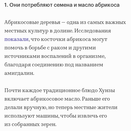
1. Они потребляют семена и масло абрикоса
Абрикосовые деревья — одна из самых важных
местных культур в долине. Исследования
показали
, что косточки абрикоса могут
помочь в борьбе с раком и другими
источниками воспалений в организме,
благодаря соединению под названием
амигдалин.
Почти каждое традиционное блюдо Хунзы
включает абрикосовое масло. Раньше его
делали вручную, но теперь местные жители
используют машины, чтобы извлечь его
из собранных зерен.