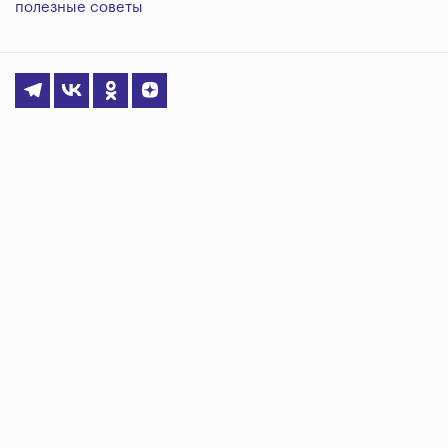
полезные советы