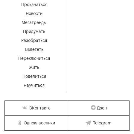
Прокачаться
Новости
Мегатренды
Придумать
Разобраться
Взлететь
Переключиться
Жить
Поделиться
Научиться
Дзен
ВКонтакте
Одноклассники
Telegram