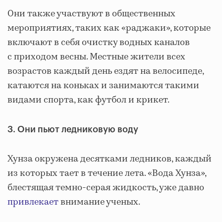
Они также участвуют в общественных
мероприятиях, таких как «раджаки», которые
включают в себя очистку водных каналов
с приходом весны. Местные жители всех
возрастов каждый день ездят на велосипеде,
катаются на коньках и занимаются такими
видами спорта, как футбол и крикет.
3. Они пьют ледниковую воду
Хунза окружена десятками ледников, каждый
из которых тает в течение лета. «Вода Хунза»,
блестящая темно-серая жидкость, уже давно
привлекает
внимание ученых.