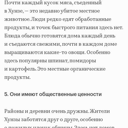
Почти каждый кусок мяса, съеденный
в Хунзе, — это недавно убитое местное
животное. Люди редко едят обработанные
продукты, и точек быстрого питания здесь нет.
Блюда обычно готовятся дома каждый день
и съедаются свежими, почти в каждом доме
выращиваются какие-то овощи. Особенно
здесь популярны шпинат, помидоры
и картофель. Это местные органические
продукты.
5. Они имеют общественные ценности
Районы и деревни очень дружны. Жители
Хунзы заботятся друг о друге, особенно