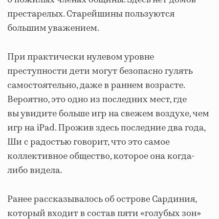
о пожилых членах общины. Здесь нет домов
престарелых. Старейшины пользуются
большим уважением.
При практически нулевом уровне
преступности дети могут безопасно гулять
самостоятельно, даже в раннем возрасте.
Вероятно, это одно из последних мест, где
вы увидите больше игр на свежем воздухе, чем
игр на iPad. Прожив здесь последние два года,
Ши с радостью говорит, что это самое
коллективное общество, которое она когда-
либо видела.
Ранее рассказывалось об острове Сардиния,
который входит в состав пяти «голубых зон»