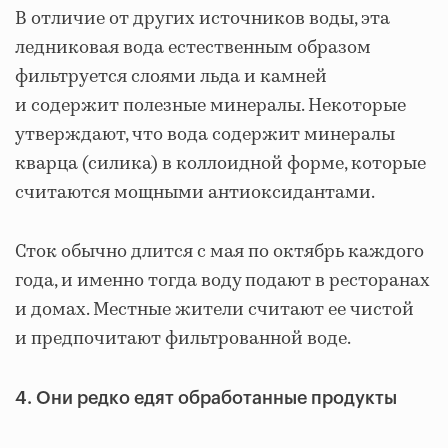
В отличие от других источников воды, эта
ледниковая вода естественным образом
фильтруется слоями льда и камней
и содержит полезные минералы. Некоторые
утверждают, что вода содержит минералы
кварца (силика) в коллоидной форме, которые
считаются мощными антиоксидантами.
Сток обычно длится с мая по октябрь каждого
года, и именно тогда воду подают в ресторанах
и домах. Местные жители считают ее чистой
и предпочитают фильтрованной воде.
4. Они редко едят обработанные продукты