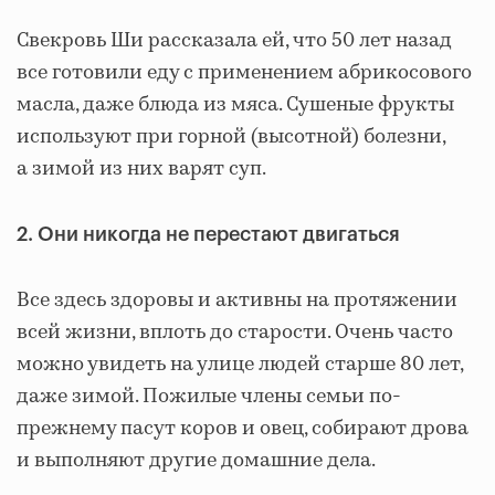
Свекровь Ши рассказала ей, что 50 лет назад
все готовили еду с применением абрикосового
масла, даже блюда из мяса. Сушеные фрукты
используют при горной (высотной) болезни,
а зимой из них варят суп.
2. Они никогда не перестают двигаться
Все здесь здоровы и активны на протяжении
всей жизни, вплоть до старости. Очень часто
можно увидеть на улице людей старше 80 лет,
даже зимой. Пожилые члены семьи по-
прежнему пасут коров и овец, собирают дрова
и выполняют другие домашние дела.