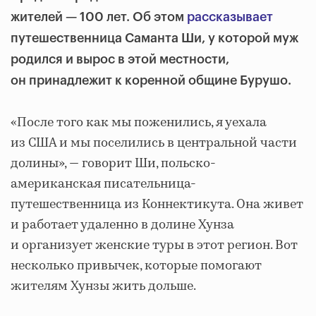
жителей — 100 лет. Об этом
рассказывает
путешественница Саманта Ши, у которой муж
родился и вырос в этой местности,
он принадлежит к коренной общине Бурушо.
«После того как мы поженились, я уехала
из США и мы поселились в центральной части
долины», — говорит Ши, польско-
американская писательница-
путешественница из Коннектикута. Она живет
и работает удаленно в долине Хунза
и организует женские туры в этот регион. Вот
несколько привычек, которые помогают
жителям Хунзы жить дольше.