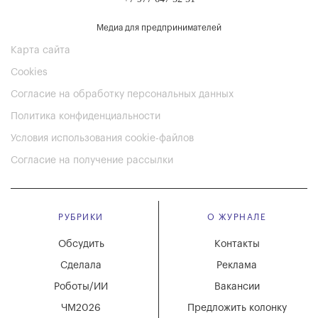
Медиа для предпринимателей
Карта сайта
Cookies
Согласие на обработку персональных данных
Политика конфиденциальности
Условия использования cookie-файлов
Согласие на получение рассылки
РУБРИКИ
О ЖУРНАЛЕ
Обсудить
Контакты
Сделала
Реклама
Роботы/ИИ
Вакансии
ЧМ2026
Предложить колонку