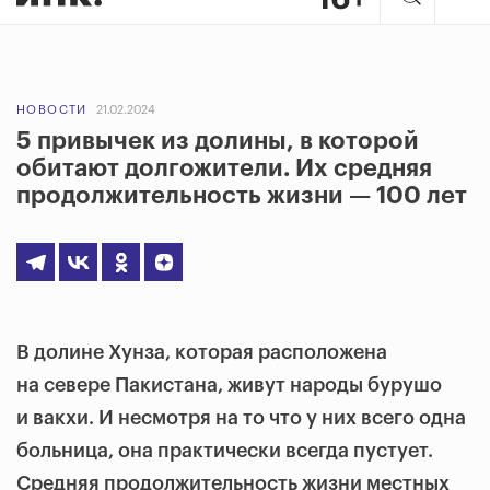
НОВОСТИ
21.02.2024
5 привычек из долины, в которой
обитают долгожители. Их средняя
продолжительность жизни — 100 лет
В долине Хунза, которая расположена
на севере Пакистана, живут народы бурушо
и вакхи. И несмотря на то что у них всего одна
больница, она практически всегда пустует.
Средняя продолжительность жизни местных