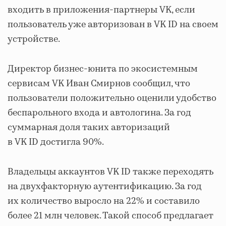
входить в приложения-партнеры VK, если
пользователь уже авторизован в VK ID на своем
устройстве.
Директор бизнес-юнита по экосистемным
сервисам VK Иван Смирнов сообщил, что
пользователи положительно оценили удобство
беспарольного входа и автологина. За год
суммарная доля таких авторизаций
в VK ID достигла 90%.
Владельцы аккаунтов VK ID также переходять
на двухфакторную аутентификацию. За год
их количество выросло на 22% и составило
более 21 млн человек. Такой способ предлагает