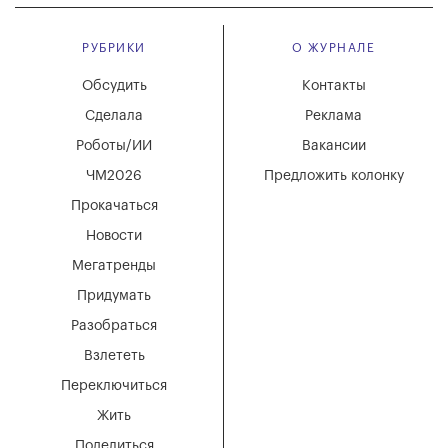
РУБРИКИ
О ЖУРНАЛЕ
Обсудить
Контакты
Сделала
Реклама
Роботы/ИИ
Вакансии
ЧМ2026
Предложить колонку
Прокачаться
Новости
Мегатренды
Придумать
Разобраться
Взлететь
Переключиться
Жить
Поделиться