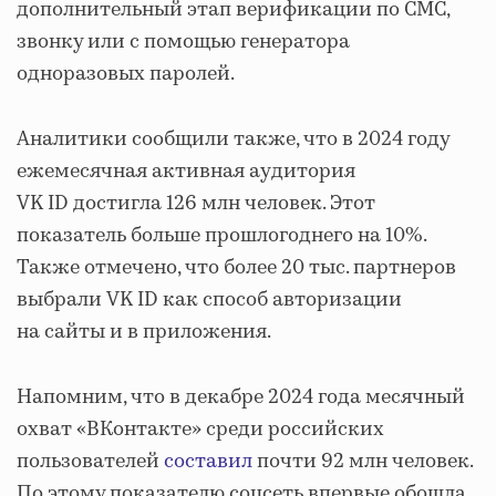
дополнительный этап верификации по СМС,
звонку или с помощью генератора
одноразовых паролей.
Аналитики сообщили также, что в 2024 году
ежемесячная активная аудитория
VK ID достигла 126 млн человек. Этот
показатель больше прошлогоднего на 10%.
Также отмечено, что более 20 тыс. партнеров
выбрали VK ID как способ авторизации
на сайты и в приложения.
Напомним, что в декабре 2024 года месячный
охват «ВКонтакте» среди российских
пользователей
составил
почти 92 млн человек.
По этому показателю соцсеть впервые обошла