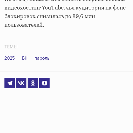
видеохостинг YouTube, чья аудитория на фоне
блокировок снизилась до 89,6 млн
пользователей.
ТЕМЫ
2025
ВК
пароль