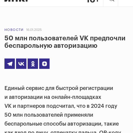
НОВОСТИ
16.01.2025
50 млн пользователей VK предпочли
беспарольную авторизацию
Единый сервис для быстрой регистрации
и авторизации на онлайн-площадках
VK и партнеров подсчитал, что в 2024 году
50 млн пользователей применяли
беспарольные способы авторизации, такие
как вход по лицу, отпечатку пальца, QR-коду