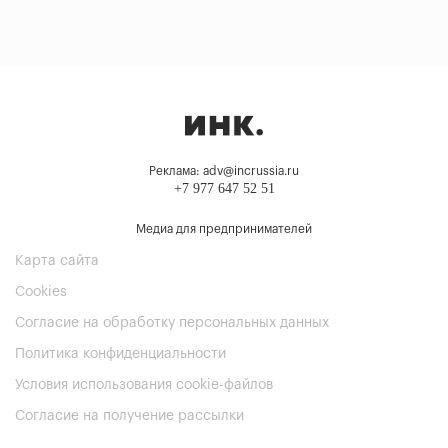
Реклама: adv@incrussia.ru
+7 977 647 52 51
Медиа для предпринимателей
Карта сайта
Cookies
Согласие на обработку персональных данных
Политика конфиденциальности
Условия использования cookie-файлов
Согласие на получение рассылки