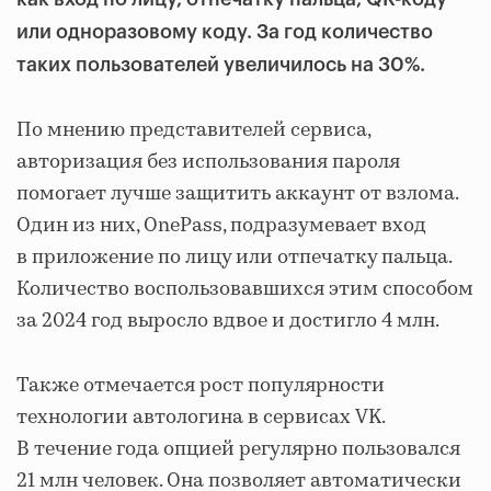
или одноразовому коду. За год количество
таких пользователей увеличилось на 30%.
По мнению представителей сервиса,
авторизация без использования пароля
помогает лучше защитить аккаунт от взлома.
Один из них, OnePass, подразумевает вход
в приложение по лицу или отпечатку пальца.
Количество воспользовавшихся этим способом
за 2024 год выросло вдвое и достигло 4 млн.
Также отмечается рост популярности
технологии автологина в сервисах VK.
В течение года опцией регулярно пользовался
21 млн человек. Она позволяет автоматически