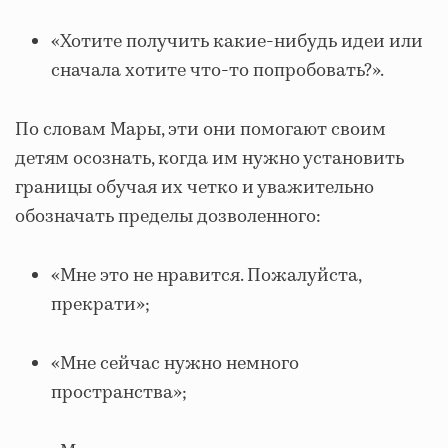
«Хотите получить какие-нибудь идеи или
сначала хотите что-то попробовать?».
По словам Мары, эти они помогают своим
детям осознать, когда им нужно установить
границы обучая их четко и уважительно
обозначать пределы дозволенного:
«Мне это не нравится. Пожалуйста,
прекрати»;
«Мне сейчас нужно немного
пространства»;