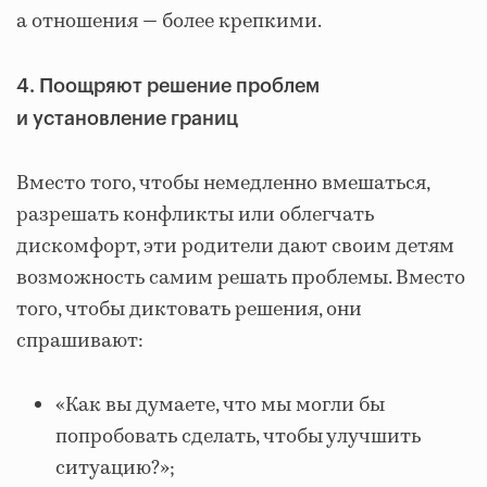
а отношения — более крепкими.
4. Поощряют решение проблем
и установление границ
Вместо того, чтобы немедленно вмешаться,
разрешать конфликты или облегчать
дискомфорт, эти родители дают своим детям
возможность самим решать проблемы. Вместо
того, чтобы диктовать решения, они
спрашивают:
«Как вы думаете, что мы могли бы
попробовать сделать, чтобы улучшить
ситуацию?»;