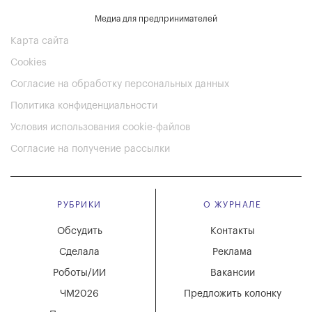
Медиа для предпринимателей
Карта сайта
Cookies
Согласие на обработку персональных данных
Политика конфиденциальности
Условия использования cookie-файлов
Согласие на получение рассылки
РУБРИКИ
О ЖУРНАЛЕ
Обсудить
Контакты
Сделала
Реклама
Роботы/ИИ
Вакансии
ЧМ2026
Предложить колонку