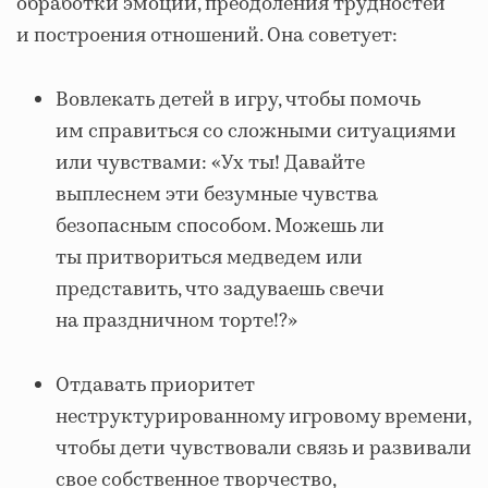
обработки эмоций, преодоления трудностей
и построения отношений. Она советует:
Вовлекать детей в игру, чтобы помочь
им справиться со сложными ситуациями
или чувствами: «Ух ты! Давайте
выплеснем эти безумные чувства
безопасным способом. Можешь ли
ты притвориться медведем или
представить, что задуваешь свечи
на праздничном торте!?»
Отдавать приоритет
неструктурированному игровому времени,
чтобы дети чувствовали связь и развивали
свое собственное творчество,