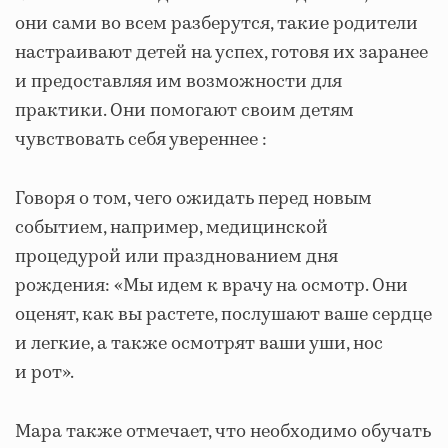
они сами во всем разберутся, такие родители
настраивают детей на успех, готовя их заранее
и предоставляя им возможности для
практики. Они помогают своим детям
чувствовать себя увереннее :
Говоря о том, чего ожидать перед новым
событием, например, медицинской
процедурой или празднованием дня
рождения: «Мы идем к врачу на осмотр. Они
оценят, как вы растете, послушают ваше сердце
и легкие, а также осмотрят ваши уши, нос
и рот».
Мара также отмечает, что необходимо обучать