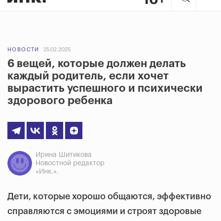
НОВОСТИ
25.02.2025
6 вещей, которые должен делать
каждый родитель, если хочет
вырастить успешного и психически
здорового ребенка
Ирина Шитикова
Новостной редактор
«Инк.».
Дети, которые хорошо общаются, эффективно
справляются с эмоциями и строят здоровые