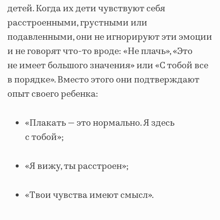
детей. Когда их дети чувствуют себя
расстроенными, грустными или
подавленными, они не игнорируют эти эмоции
и не говорят что-то вроде: «Не плачь», «Это
не имеет большого значения» или «С тобой все
в порядке». Вместо этого они подтверждают
опыт своего ребенка:
«Плакать — это нормально. Я здесь
с тобой»;
«Я вижу, ты расстроен»;
«Твои чувства имеют смысл».