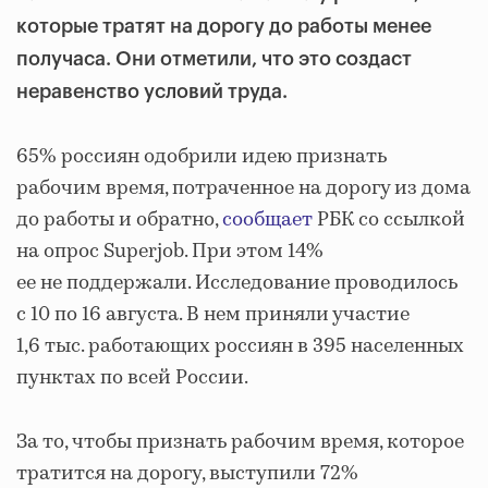
которые тратят на дорогу до работы менее
получаса. Они отметили, что это создаст
неравенство условий труда.
65% россиян одобрили идею признать
рабочим время, потраченное на дорогу из дома
до работы и обратно,
сообщает
РБК со ссылкой
на опрос Superjob. При этом 14%
ее не поддержали. Исследование проводилось
с 10 по 16 августа. В нем приняли участие
1,6 тыс. работающих россиян в 395 населенных
пунктах по всей России.
За то, чтобы признать рабочим время, которое
тратится на дорогу, выступили 72%