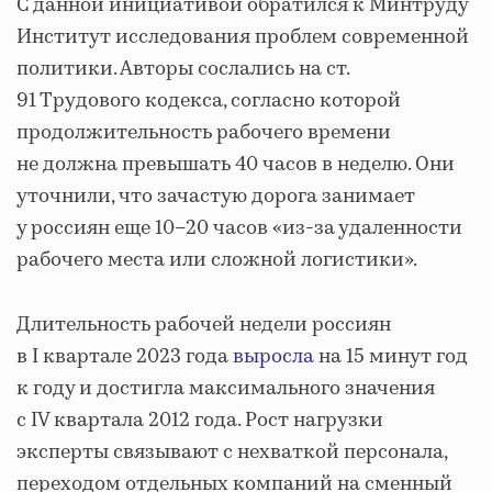
С данной инициативой обратился к Минтруду
Институт исследования проблем современной
политики. Авторы сослались на ст.
91 Трудового кодекса, согласно которой
продолжительность рабочего времени
не должна превышать 40 часов в неделю. Они
уточнили, что зачастую дорога занимает
у россиян еще 10–20 часов «из-за удаленности
рабочего места или сложной логистики».
Длительность рабочей недели россиян
в I квартале 2023 года
выросла
на 15 минут год
к году и достигла максимального значения
с IV квартала 2012 года. Рост нагрузки
эксперты связывают с нехваткой персонала,
переходом отдельных компаний на сменный