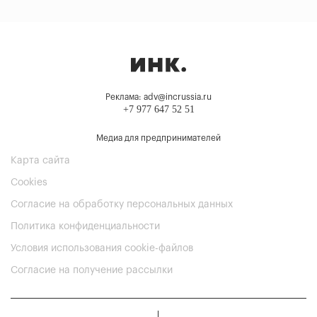
Реклама: adv@incrussia.ru
+7 977 647 52 51
Медиа для предпринимателей
Карта сайта
Cookies
Согласие на обработку персональных данных
Политика конфиденциальности
Условия использования cookie-файлов
Согласие на получение рассылки