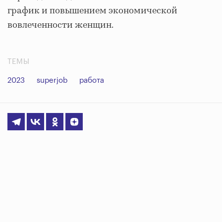
график и повышением экономической
вовлеченности женщин.
ТЕМЫ
2023
superjob
работа