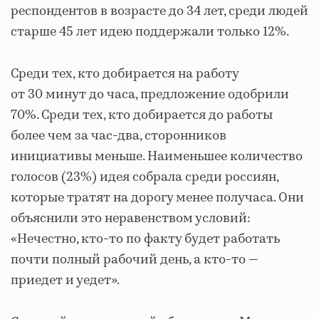
респондентов в возрасте до 34 лет, среди людей
старше 45 лет идею поддержали только 12%.
Среди тех, кто добирается на работу
от 30 минут до часа, предложение одобрили
70%. Среди тех, кто добирается до работы
более чем за час-два, сторонников
инициативы меньше. Наименьшее количество
голосов (23%) идея собрала среди россиян,
которые тратят на дорогу менее получаса. Они
объяснили это неравенством условий:
«Нечестно, кто-то по факту будет работать
почти полный рабочий день, а кто-то —
приедет и уедет».