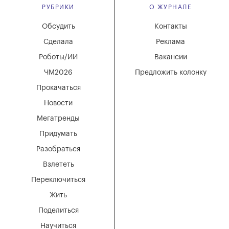
РУБРИКИ
О ЖУРНАЛЕ
Обсудить
Контакты
Сделала
Реклама
Роботы/ИИ
Вакансии
ЧМ2026
Предложить колонку
Прокачаться
Новости
Мегатренды
Придумать
Разобраться
Взлететь
Переключиться
Жить
Поделиться
Научиться