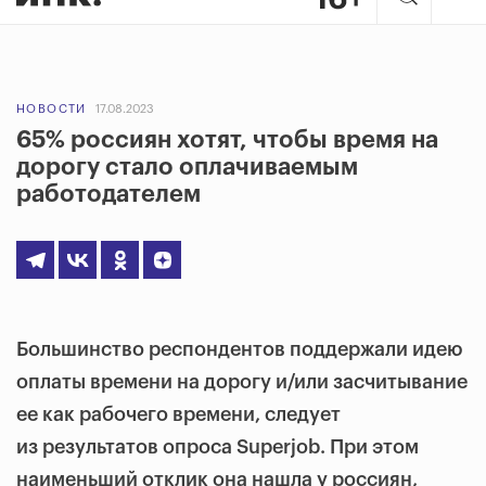
НОВОСТИ
17.08.2023
65% россиян хотят, чтобы время на
дорогу стало оплачиваемым
работодателем
Большинство респондентов поддержали идею
оплаты времени на дорогу и/или засчитывание
ее как рабочего времени, следует
из результатов опроса Superjob. При этом
наименьший отклик она нашла у россиян,