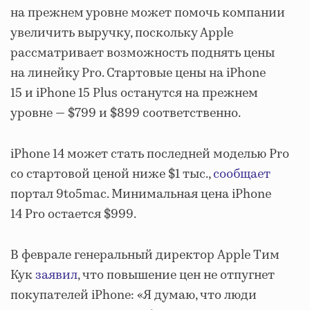
на прежнем уровне может помочь компании
увеличить выручку, поскольку Apple
рассматривает возможность поднять цены
на линейку Pro. Стартовые цены на iPhone
15 и iPhone 15 Plus останутся на прежнем
уровне — $799 и $899 соответственно.
iPhone 14 может стать последней моделью Pro
со стартовой ценой ниже $1 тыс.,
сообщает
портал 9to5mac. Минимальная цена iPhone
14 Pro остается $999.
В феврале генеральный директор Apple Тим
Кук
заявил
, что повышение цен не отпугнет
покупателей iPhone: «Я думаю, что люди