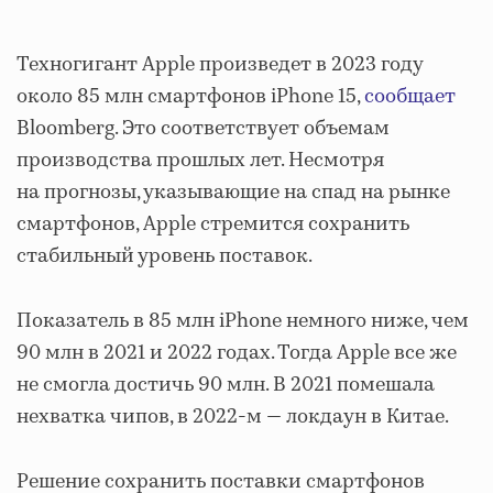
Техногигант Apple произведет в 2023 году
около 85 млн смартфонов iPhone 15,
сообщает
Bloomberg. Это соответствует объемам
производства прошлых лет. Несмотря
на прогнозы, указывающие на спад на рынке
смартфонов, Apple стремится сохранить
стабильный уровень поставок.
Показатель в 85 млн iPhone немного ниже, чем
90 млн в 2021 и 2022 годах. Тогда Apple все же
не смогла достичь 90 млн. В 2021 помешала
нехватка чипов, в 2022-м — локдаун в Китае.
Решение сохранить поставки смартфонов