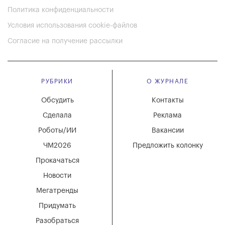
Политика конфиденциальности
Условия использования cookie-файлов
Согласие на получение рассылки
РУБРИКИ
О ЖУРНАЛЕ
Обсудить
Контакты
Сделала
Реклама
Роботы/ИИ
Вакансии
ЧМ2026
Предложить колонку
Прокачаться
Новости
Мегатренды
Придумать
Разобраться