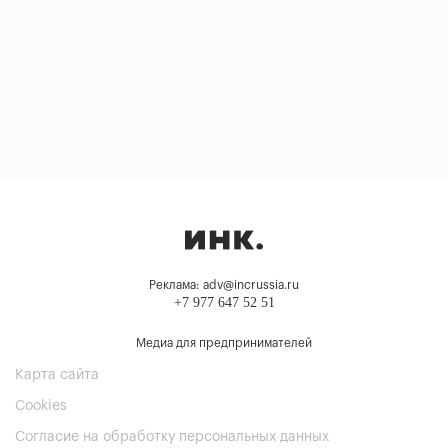
Реклама: adv@incrussia.ru
+7 977 647 52 51
Медиа для предпринимателей
Карта сайта
Cookies
Согласие на обработку персональных данных