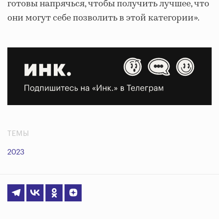
готовы напрячься, чтобы получить лучшее, что
они могут себе позволить в этой категории».
ТЕМЫ
2023