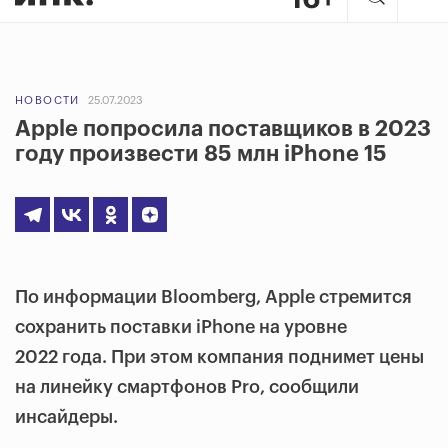
НОВОСТИ
25.07.2023
Apple попросила поставщиков в 2023
году произвести 85 млн iPhone 15
По информации Bloomberg, Apple стремится
сохранить поставки iPhone на уровне
2022 года. При этом компания поднимет цены
на линейку смартфонов Pro, сообщили
инсайдеры.