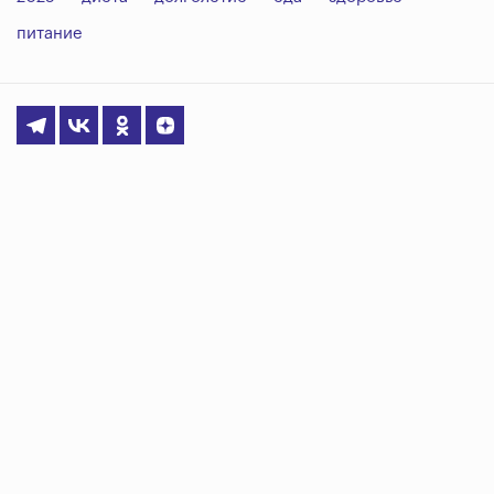
питание