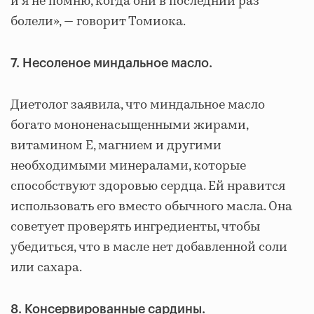
и я не помню, когда они в последний раз
болели», — говорит Томиока.
7. Несоленое миндальное масло.
Диетолог заявила, что миндальное масло
богато мононенасыщенными жирами,
витамином Е, магнием и другими
необходимыми минералами, которые
способствуют здоровью сердца. Ей нравится
использовать его вместо обычного масла. Она
советует проверять ингредиенты, чтобы
убедиться, что в масле нет добавленной соли
или сахара.
8. Консервированные сардины.