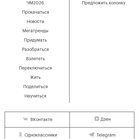
ЧМ2026
Предложить колонку
Прокачаться
Новости
Мегатренды
Придумать
Разобраться
Взлететь
Переключиться
Жить
Поделиться
Научиться
Дзен
ВКонтакте
Одноклассники
Telegram