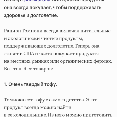
она всегда покупает, чтобы поддерживать
здоровье и долголетие.
Рацион Томиоки всегда включал питательные
и экологически чистые продукты,
поддерживающих долголетие. Теперь она
живет в США и часто покупает продукты
на местных рынках или органических фермах.
Вот топ-9 ее товаров:
1. Очень твердый тофу.
Томиока ест тофу с самого детства. Этот
продукт всегда можно найти
в ее холодильнике. Из него можно приготовить