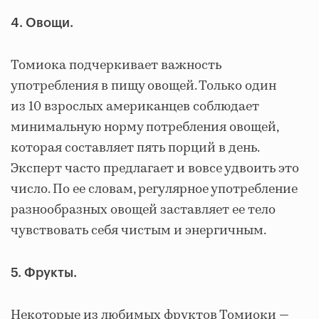
4. Овощи.
Томиока подчеркивает важность
употребления в пищу овощей. Только один
из 10 взрослых американцев соблюдает
минимальную норму потребления овощей,
которая составляет пять порций в день.
Эксперт часто предлагает и вовсе удвоить это
число. По ее словам, регулярное употребление
разнообразных овощей заставляет ее тело
чувствовать себя чистым и энергичным.
5. Фрукты.
Некоторые из любимых фруктов Томиоки —