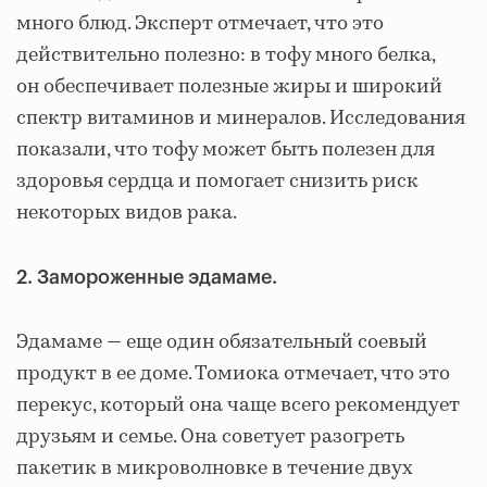
много блюд. Эксперт отмечает, что это
действительно полезно: в тофу много белка,
он обеспечивает полезные жиры и широкий
спектр витаминов и минералов. Исследования
показали, что тофу может быть полезен для
здоровья сердца и помогает снизить риск
некоторых видов рака.
2. Замороженные эдамаме.
Эдамаме — еще один обязательный соевый
продукт в ее доме. Томиока отмечает, что это
перекус, который она чаще всего рекомендует
друзьям и семье. Она советует разогреть
пакетик в микроволновке в течение двух