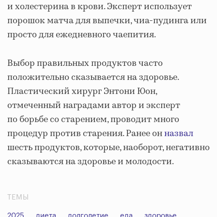
и холестерина в крови. Эксперт использует
порошок матча для выпечки, чиа-пудинга или
просто для ежедневного чаепития.
Выбор правильных продуктов часто
положительно сказывается на здоровье.
Пластический хирург Энтони Юон,
отмеченный наградами автор и эксперт
по борьбе со старением, проводит много
процедур против старения. Ранее он
назвал
шесть продуктов, которые, наоборот, негативно
сказываются на здоровье и молодости.
ТЕМЫ
2025
диета
долголетие
еда
здоровье