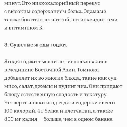
минут. Это низкокалорийный перекус
с высоким содержанием белка. Эдамаме
также богаты клетчаткой, антиоксидантами
и витамином К.
3. Сушеные ягоды годжи.
Ягоды годжи тысячи лет использовались
в медицине Восточной Азии. Томиока
добавляет их во многие блюда, такие как суп
мисо, салат, джемы и пудинг чиа. Они придают
блюду естественную сладость и текстуру.
Четверть чашки ягод годжи содержит всего
100 калорий, 4 г белка и клетчатки, а также
800 мг калия — больше, чем в одном банане.