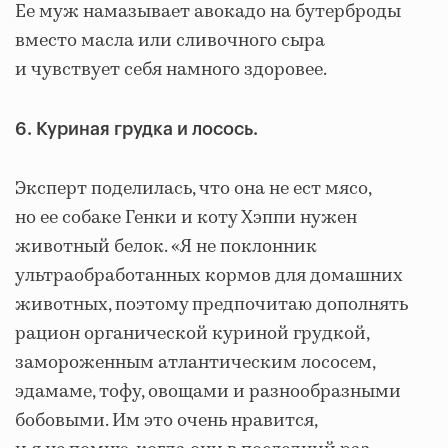
Ее муж намазывает авокадо на бутерброды
вместо масла или сливочного сыра
и чувствует себя намного здоровее.
6. Куриная грудка и лосось.
Эксперт поделилась, что она не ест мясо,
но ее собаке Генки и коту Хэппи нужен
животный белок. «Я не поклонник
ультраобработанных кормов для домашних
животных, поэтому предпочитаю дополнять
рацион органической куриной грудкой,
замороженным атлантическим лососем,
эдамаме, тофу, овощами и разнообразными
бобовыми. Им это очень нравится,