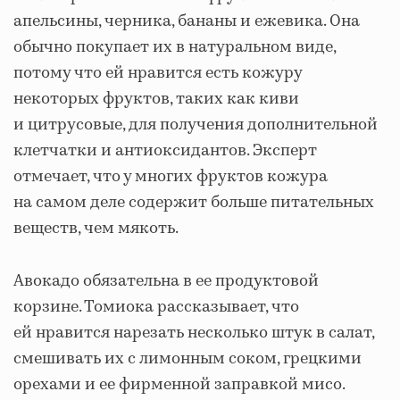
апельсины, черника, бананы и ежевика. Она
обычно покупает их в натуральном виде,
потому что ей нравится есть кожуру
некоторых фруктов, таких как киви
и цитрусовые, для получения дополнительной
клетчатки и антиоксидантов. Эксперт
отмечает, что у многих фруктов кожура
на самом деле содержит больше питательных
веществ, чем мякоть.
Авокадо обязательна в ее продуктовой
корзине. Томиока рассказывает, что
ей нравится нарезать несколько штук в салат,
смешивать их с лимонным соком, грецкими
орехами и ее фирменной заправкой мисо.