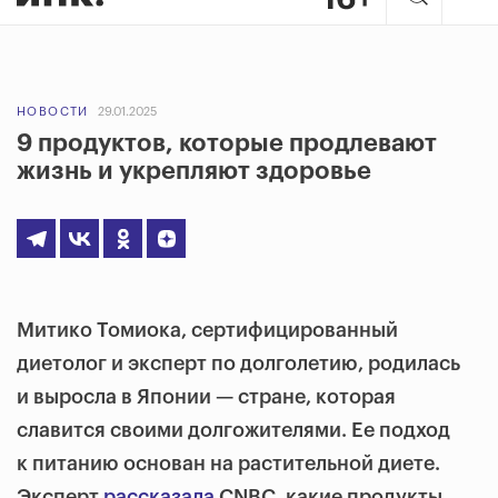
НОВОСТИ
29.01.2025
9 продуктов, которые продлевают
жизнь и укрепляют здоровье
Митико Томиока, сертифицированный
диетолог и эксперт по долголетию, родилась
и выросла в Японии — стране, которая
славится своими долгожителями. Ее подход
к питанию основан на растительной диете.
Эксперт
рассказала
CNBC, какие продукты