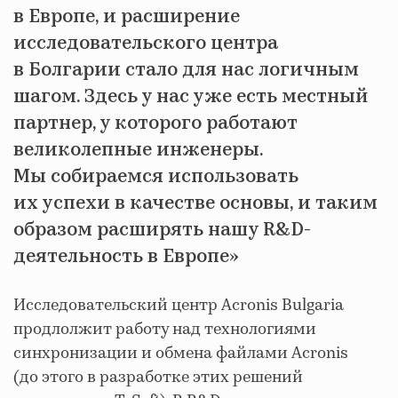
в Европе, и расширение
исследовательского центра
в Болгарии стало для нас логичным
шагом. Здесь у нас уже есть местный
партнер, у которого работают
великолепные инженеры.
Мы собираемся использовать
их успехи в качестве основы, и таким
образом расширять нашу R&D-
деятельность в Европе»
Исследовательский центр Acronis Bulgaria
продлолжит работу над технологиями
синхронизации и обмена файлами Acronis
(до этого в разработке этих решений