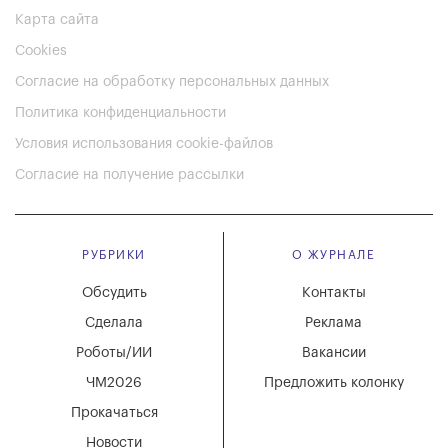
Карта сайта
Cookies
Согласие на обработку персональных данных
Политика конфиденциальности
Условия использования cookie-файлов
Согласие на получение рассылки
РУБРИКИ
О ЖУРНАЛЕ
Обсудить
Контакты
Сделала
Реклама
Роботы/ИИ
Вакансии
ЧМ2026
Предложить колонку
Прокачаться
Новости