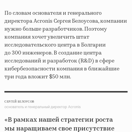
По словам основателя и генерального
директора Acronis Сергея Белоусова, компании
нужно больше разработчиков. Поэтому
компания хочет увеличить штат
исследовательского центра в Болгарии
до 300 инженеров. В создание центра
исследований и разработок (R&D) в сфере
кибербезопасности компания в ближайшие
три года вложит $50 млн.
СЕРГЕЙ БЕЛОУСОВ
основатель и генеральный директор Acronis
«В рамках нашей стратегии роста
мы наращиваем свое присутствие