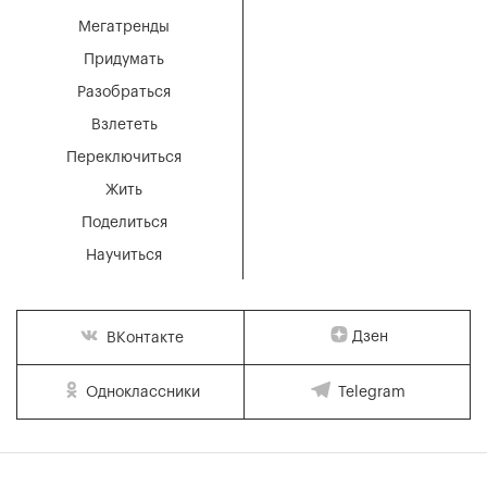
Мегатренды
Придумать
Разобраться
Взлететь
Переключиться
Жить
Поделиться
Научиться
Дзен
ВКонтакте
Одноклассники
Telegram