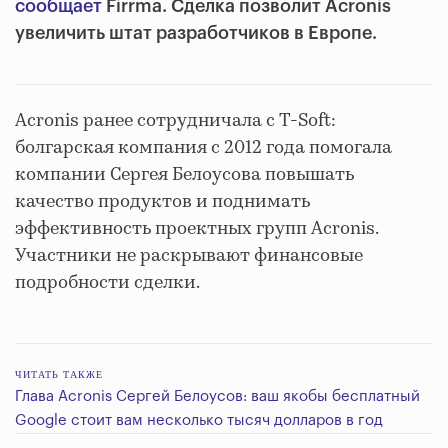
сообщает
Firrma. Сделка позволит Acronis
увеличить штат разработчиков в Европе.
Acronis ранее сотрудничала с T-Soft:
болгарская компания с 2012 года помогала
компании Сергея Белоусова повышать
качество продуктов и поднимать
эффективность проектных групп Acronis.
Участники не раскрывают финансовые
подробности сделки.
ЧИТАТЬ ТАКЖЕ
Глава Acronis Сергей Белоусов: ваш якобы бесплатный
Google стоит вам несколько тысяч долларов в год