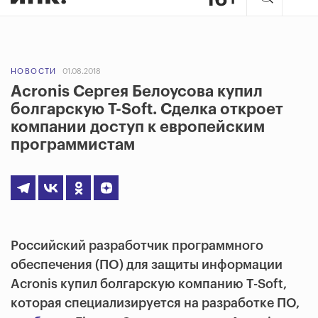
НОВОСТИ
01.08.2018
Acronis Сергея Белоусова купил
болгарскую T-Soft. Сделка откроет
компании доступ к европейским
программистам
Российский разработчик программного
обеспечения (ПО) для защиты информации
Acronis купил болгарскую компанию T-Soft,
которая специализируется на разработке ПО,