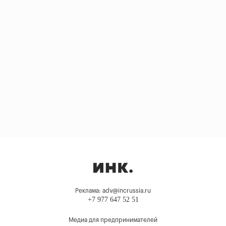
Реклама: adv@incrussia.ru
+7 977 647 52 51
Медиа для предпринимателей