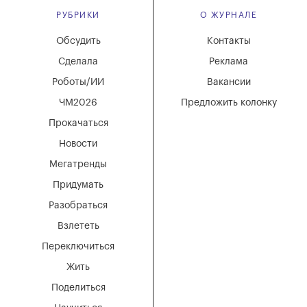
РУБРИКИ
О ЖУРНАЛЕ
Обсудить
Контакты
Сделала
Реклама
Роботы/ИИ
Вакансии
ЧМ2026
Предложить колонку
Прокачаться
Новости
Мегатренды
Придумать
Разобраться
Взлететь
Переключиться
Жить
Поделиться