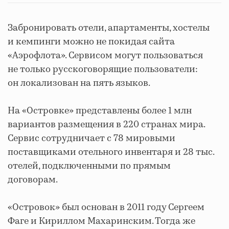
Забронировать отели, апартаменты, хостелы
и кемпинги можно не покидая сайта
«Аэрофлота». Сервисом могут пользоваться
не только русскоговорящие пользователи:
он локализован на пять языков.
На «Островке» представлены более 1 млн
вариантов размещения в 220 странах мира.
Сервис сотрудничает с 78 мировыми
поставщиками отельного инвентаря и 28 тыс.
отелей, подключенными по прямым
договорам.
«Островок» был основан в 2011 году Сергеем
Фаге и Кириллом Махаринским. Тогда же