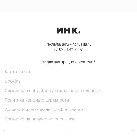
Реклама: adv@incrussia.ru
+7 977 647 52 51
Медиа для предпринимателей
Карта сайта
Cookies
Согласие на обработку персональных данных
Политика конфиденциальности
Условия использования cookie-файлов
Согласие на получение рассылки