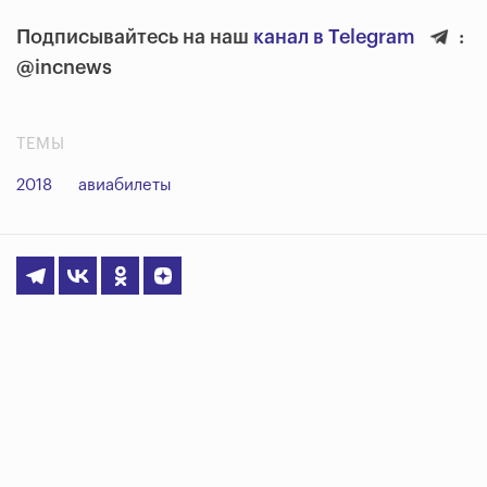
Подписывайтесь на наш
канал в Telegram
:
@incnews
ТЕМЫ
2018
авиабилеты