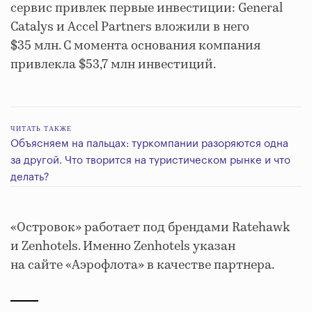
сервис привлек первые инвестиции: General
Catalys и Accel Partners вложили в него
$35 млн. С момента основания компания
привлекла $53,7 млн инвестиций.
ЧИТАТЬ ТАКЖЕ
Объясняем на пальцах: туркомпании разоряются одна
за другой. Что творится на туристическом рынке и что
делать?
«Островок» работает под брендами Ratehawk
и Zenhotels. Именно Zenhotels указан
на сайте «Аэрофлота» в качестве партнера.