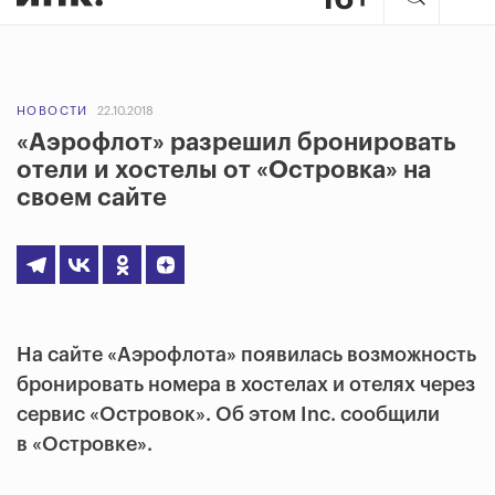
НОВОСТИ
22.10.2018
«Аэрофлот» разрешил бронировать
отели и хостелы от «Островка» на
своем сайте
На сайте «Аэрофлота» появилась возможность
бронировать номера в хостелах и отелях через
сервис «Островок». Об этом Inc. сообщили
в «Островке».