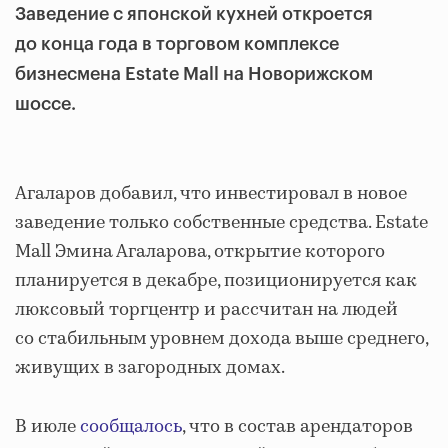
Заведение с японской кухней откроется
до конца года в торговом комплексе
бизнесмена Estate Mall на Новорижском
шоссе.
Агаларов добавил, что инвестировал в новое
заведение только собственные средства. Estate
Mall Эмина Агаларова, открытие которого
планируется в декабре, позиционируется как
люксовый торгцентр и рассчитан на людей
со стабильным уровнем дохода выше среднего,
живущих в загородных домах.
В июле
сообщалось
, что в состав арендаторов