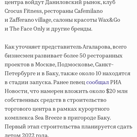
центра войдут Даниловский рынок, клуб
Crocus Fitness, рестораны Cafemilano
и Zafferano village, салоны красоты Wax&Go
и The Face Only и другие бренды.
Как уточняет представитель Агаларова, всего
бизнесмен развивает более 50 ресторанных
проектов в Москве, Подмосковье, Санкт-
Петербурге и в Баку, также около 10 находятся
в стадии запуска. Ранее певец
сообщал
РИА
Новости, что намерен вложить около $20 млн
собственных средств в строительство
торгового центра в рамках курортного
комплекса Sea Breeze в пригороде Баку.
Первый этап строительства планируется сдать
летом 2022 года.