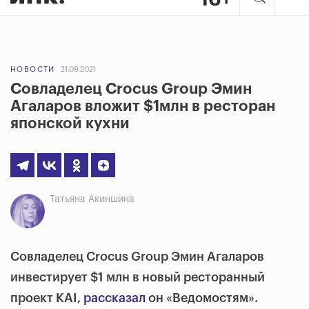
НОВОСТИ
21.09.2021
Совладелец Crocus Group Эмин
Агаларов вложит $1млн в ресторан
японской кухни
Татьяна Акиншина
Совладелец Crocus Group Эмин Агаларов
инвестирует $1 млн в новый ресторанный
проект KAI,
рассказал
он «Ведомостям».