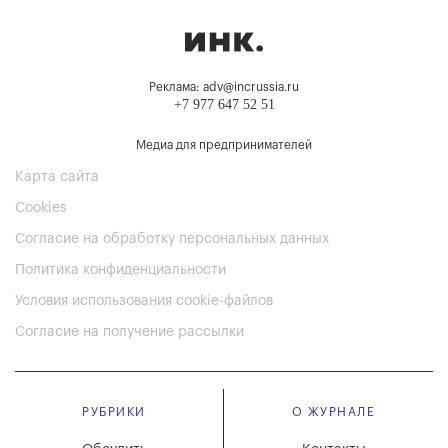
Реклама: adv@incrussia.ru
+7 977 647 52 51
Медиа для предпринимателей
Карта сайта
Cookies
Согласие на обработку персональных данных
Политика конфиденциальности
Условия использования cookie-файлов
Согласие на получение рассылки
РУБРИКИ
О ЖУРНАЛЕ