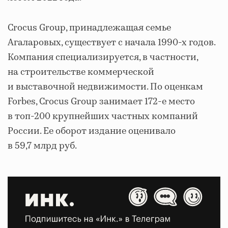
Crocus Group, принадлежащая семье
Агаларовых, существует с начала 1990-х годов.
Компания специализируется, в частности,
на строительстве коммерческой
и выставочной недвижимости. По оценкам
Forbes, Crocus Group занимает 172-е место
в топ-200 крупнейших частных компаний
России. Ее оборот издание оценивало
в 59,7 млрд руб.