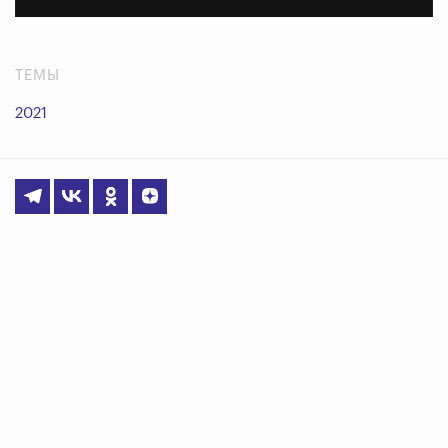
ТЕМЫ
2021