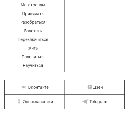
Мегатренды
Придумать
Разобраться
Взлететь
Переключиться
Жить
Поделиться
Научиться
Дзен
ВКонтакте
Одноклассники
Telegram