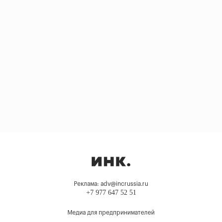
Реклама: adv@incrussia.ru
+7 977 647 52 51
Медиа для предпринимателей