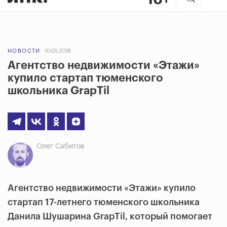
НОВОСТИ
10.05.2018
Агентство недвижимости «Этажи»
купило стартап тюменского
школьника GrapTil
Олег Сабитов
Агентство недвижимости «Этажи» купило
стартап 17-летнего тюменского школьника
Данила Шушарина GrapTil, который помогает