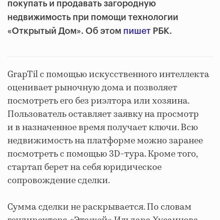
покупать и продавать загородную
недвижимость при помощи технологии
«Открытый Дом». Об этом
пишет
РБК.
GrapTil с помощью искусственного интеллекта
оценивает рыночную дома и позволяет
посмотреть его без риэлтора или хозяина.
Пользователь оставляет заявку на просмотр
и в назначенное время получает ключи. Всю
недвижимость на платформе можно заранее
посмотреть с помощью 3D-тура. Кроме того,
стартап берет на себя юридическое
сопровождение сделки.
Сумма сделки не раскрывается. По словам