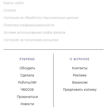
Карта сайта
Cookies
Согласие на обработку персональных данных
Политика конфиденциальности
Условия использования cookie-файлов
Согласие на получение рассылки
РУБРИКИ
О ЖУРНАЛЕ
Обсудить
Контакты
Сделала
Реклама
Роботы/ИИ
Вакансии
ЧМ2026
Предложить колонку
Прокачаться
Новости