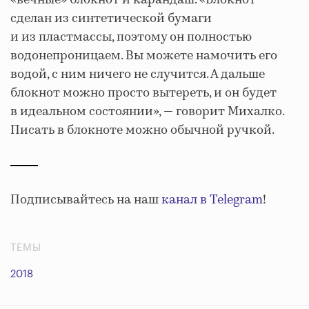
сделан из синтетической бумаги
и из пластмассы, поэтому он полностью
водонепроницаем. Вы можете намочить его
водой, с ним ничего не случится. А дальше
блокнот можно просто вытереть, и он будет
в идеальном состоянии», — говорит Михалко.
Писать в блокноте можно обычной ручкой.
Подписывайтесь на наш
канал в Telegram
!
ТЕМЫ
2018