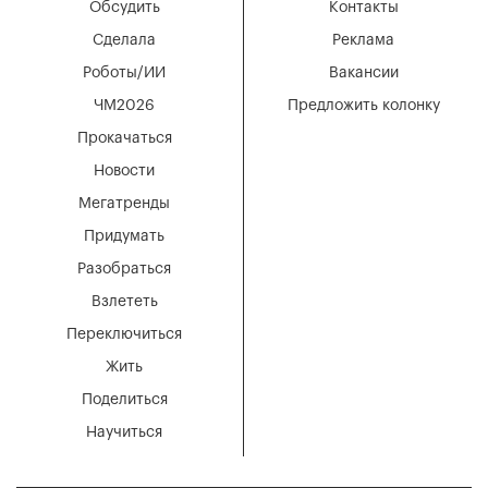
Обсудить
Контакты
Сделала
Реклама
Роботы/ИИ
Вакансии
ЧМ2026
Предложить колонку
Прокачаться
Новости
Мегатренды
Придумать
Разобраться
Взлететь
Переключиться
Жить
Поделиться
Научиться