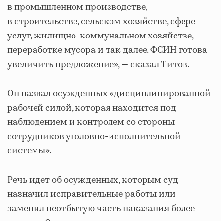
в промышленном производстве,
в строительстве, сельском хозяйстве, сфере
услуг, жилищно-коммунальном хозяйстве,
переработке мусора и так далее. ФСИН готова
увеличить предложение», — сказал Титов.
Он назвал осужденных «дисциплинированной
рабочей силой, которая находится под
наблюдением и контролем со стороны
сотрудников уголовно-исполнительной
системы».
Речь идет об осужденных, которым суд
назначил исправительные работы или
заменил неотбытую часть наказания более