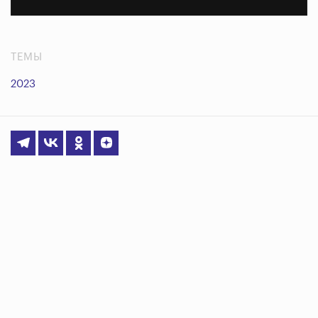
ТЕМЫ
2023