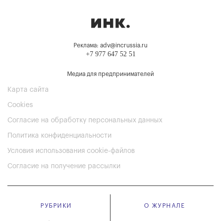
Реклама: adv@incrussia.ru
+7 977 647 52 51
Медиа для предпринимателей
Карта сайта
Cookies
Согласие на обработку персональных данных
Политика конфиденциальности
Условия использования cookie-файлов
Согласие на получение рассылки
РУБРИКИ
О ЖУРНАЛЕ