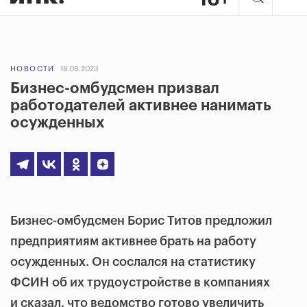
НОВОСТИ
18.08.2023
Бизнес-омбудсмен призвал
работодателей активнее нанимать
осужденных
Бизнес-омбудсмен Борис Титов предложил
предприятиям активнее брать на работу
осужденных. Он сослался на статистику
ФСИН об их трудоустройстве в компаниях
и сказал, что ведомство готово увеличить