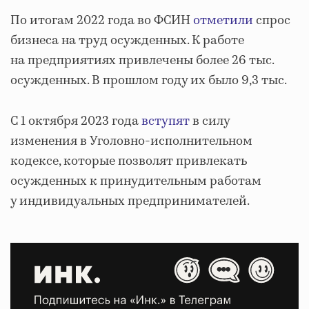
По итогам 2022 года во ФСИН
отметили
спрос
бизнеса на труд осужденных. К работе
на предприятиях привлечены более 26 тыс.
осужденных. В прошлом году их было 9,3 тыс.
С 1 октября 2023 года
вступят
в силу
изменения в Уголовно-исполнительном
кодексе, которые позволят привлекать
осужденных к принудительным работам
у индивидуальных предпринимателей.