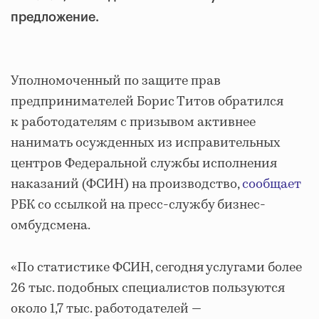
предложение.
Уполномоченный по защите прав
предпринимателей Борис Титов обратился
к работодателям с призывом активнее
нанимать осужденных из исправительных
центров Федеральной службы исполнения
наказаний (ФСИН) на производство,
сообщает
РБК со ссылкой на пресс-службу бизнес-
омбудсмена.
«По статистике ФСИН, сегодня услугами более
26 тыс. подобных специалистов пользуются
около 1,7 тыс. работодателей —