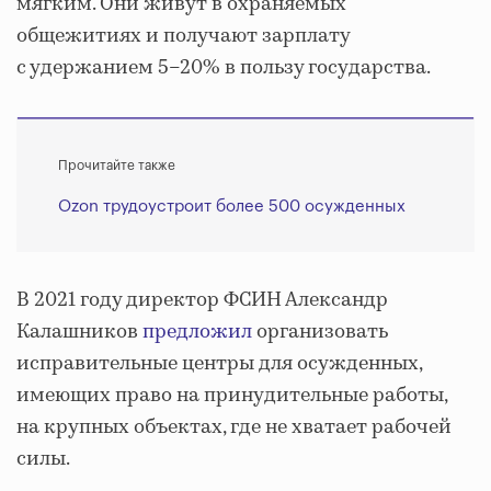
мягким. Они живут в охраняемых
общежитиях и получают зарплату
с удержанием 5–20% в пользу государства.
Прочитайте также
Ozon трудоустроит более 500 осужденных
В 2021 году директор ФСИН Александр
Калашников
предложил
организовать
исправительные центры для осужденных,
имеющих право на принудительные работы,
на крупных объектах, где не хватает рабочей
силы.