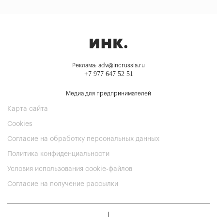
Реклама: adv@incrussia.ru
+7 977 647 52 51
Медиа для предпринимателей
Карта сайта
Cookies
Согласие на обработку персональных данных
Политика конфиденциальности
Условия использования cookie-файлов
Согласие на получение рассылки