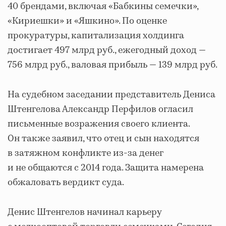
40 брендами, включая «Бабкины семечки»,
«Кириешки» и «Яшкино». По оценке
прокуратуры, капитализация холдинга
достигает 497 млрд руб., ежегодный доход —
756 млрд руб., валовая прибыль — 139 млрд руб.
На судебном заседании представитель Дениса
Штенгелова Александр Перфилов огласил
письменные возражения своего клиента.
Он также заявил, что отец и сын находятся
в затяжном конфликте из-за денег
и не общаются с 2014 года. Защита намерена
обжаловать вердикт суда.
Денис Штенгелов начинал карьеру