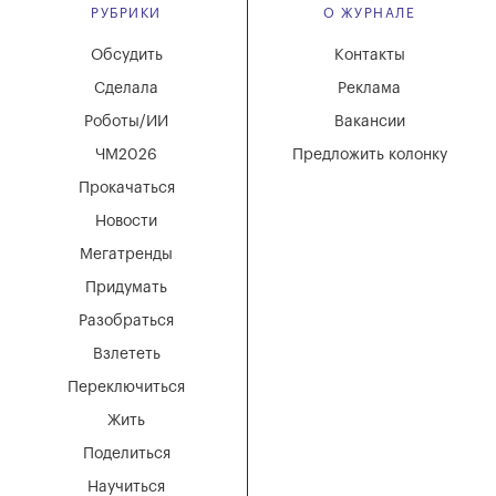
РУБРИКИ
О ЖУРНАЛЕ
Обсудить
Контакты
Сделала
Реклама
Роботы/ИИ
Вакансии
ЧМ2026
Предложить колонку
Прокачаться
Новости
Мегатренды
Придумать
Разобраться
Взлететь
Переключиться
Жить
Поделиться
Научиться