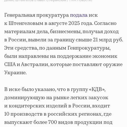
Генеральная прокуратура
подала
иск
к Штенгеловым в августе 2025 года. Согласно
материалам дела, бизнесмены, получая доход
в России, вывели за границу свыше 21 млрд руб.
Эти средства, по данным Генпрокуратуры,
были направлены на поддержание экономик
США и Австралии, которые поставляют оружие
Украине.
В иске было указано, что в группу «КДВ»,
доминирующую на рынке легких закусок
и кондитерских изделий в России, входит
10 производств в российских регионах, где
выпускают более 700 видов продукции под