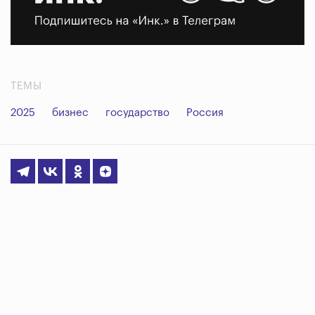
ТЕМЫ
2025
бизнес
государство
Россия