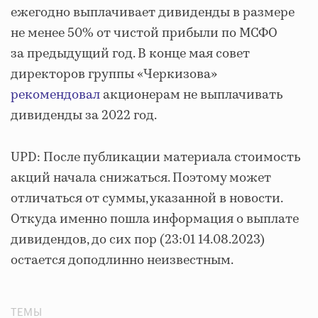
ежегодно выплачивает дивиденды в размере
не менее 50% от чистой прибыли по МСФО
за предыдущий год. В конце мая совет
директоров группы «Черкизова»
рекомендовал
акционерам не выплачивать
дивиденды за 2022 год.
UPD: После публикации материала стоимость
акций начала снижаться. Поэтому может
отличаться от суммы, указанной в новости.
Откуда именно пошла информация о выплате
дивидендов, до сих пор (23:01 14.08.2023)
остается доподлинно неизвестным.
ТЕМЫ