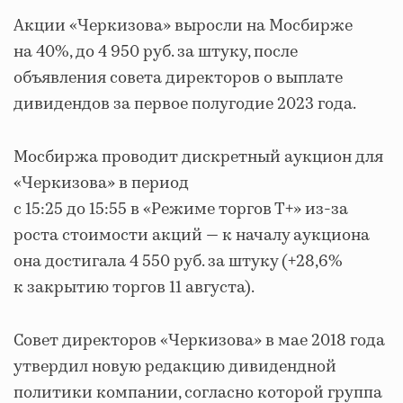
Акции «Черкизова» выросли на Мосбирже
на 40%, до 4 950 руб. за штуку, после
объявления совета директоров о выплате
дивидендов за первое полугодие 2023 года.
Мосбиржа проводит дискретный аукцион для
«Черкизова» в период
с 15:25 до 15:55 в «Режиме торгов Т+» из-за
роста стоимости акций — к началу аукциона
она достигала 4 550 руб. за штуку (+28,6%
к закрытию торгов 11 августа).
Совет директоров «Черкизова» в мае 2018 года
утвердил новую редакцию дивидендной
политики компании, согласно которой группа