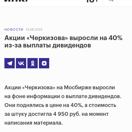
НОВОСТИ
14.08.2023
Акции «Черкизова» выросли на 40%
из-за выплаты дивидендов
Акции «Черкизова» на Мосбирже выросли
на фоне информации о выплате дивидендов.
Они поднялись в цене на 40%, а стоимость
за штуку достигла 4 950 руб. на момент
написания материала.