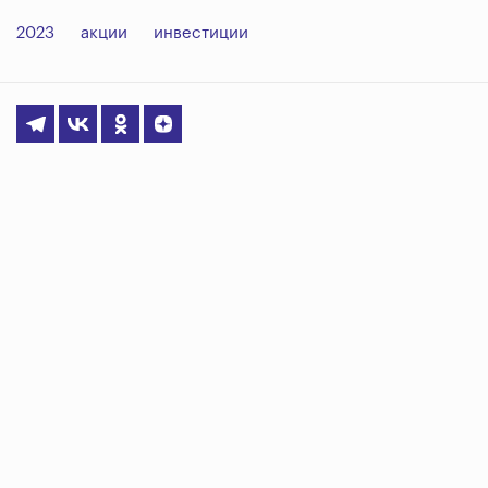
2023
акции
инвестиции