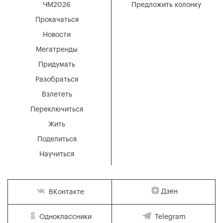
ЧМ2026
Предложить колонку
Прокачаться
Новости
Мегатренды
Придумать
Разобраться
Взлететь
Переключиться
Жить
Поделиться
Научиться
Дзен
ВКонтакте
Одноклассники
Telegram