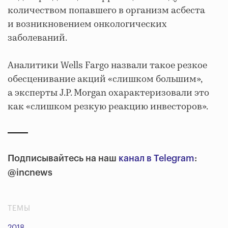
количеством попавшего в организм асбеста
и возникновением онкологических
заболеваний.
Аналитики Wells Fargo назвали такое резкое
обесценивание акций «слишком большим»,
а эксперты J.P. Morgan охарактеризовали это
как «слишком резкую реакцию инвесторов».
Подписывайтесь на наш
канал в Telegram
:
@incnews
ТЕМЫ
2018