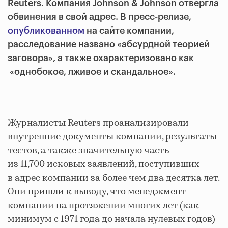
Reuters. Компания Johnson & Johnson отвергла
обвинения в свой адрес. В пресс-релизе,
опубликованном
на сайте компании,
расследование названо «абсурдной теорией
заговора», а также охарактеризовано как
«однобокое, лживое и скандальное».
Журналисты Reuters проанализировали
внутренние документы компании, результаты
тестов, а также значительную часть
из 11,700 исковых заявлений, поступивших
в адрес компании за более чем два десятка лет.
Они пришли к выводу, что менеджмент
компании на протяжении многих лет (как
минимум с 1971 года до начала нулевых годов)