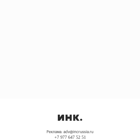
Реклама: adv@incrussia.ru
+7 977 647 52 51