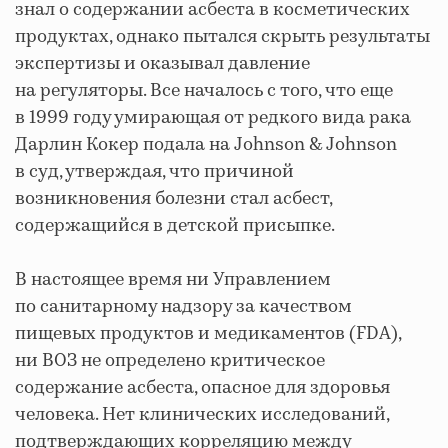
знал о содержании асбеста в косметических
продуктах, однако пытался скрыть результаты
экспертизы и оказывал давление
на регуляторы. Все началось с того, что еще
в 1999 году умирающая от редкого вида рака
Дарлин Кокер подала на Johnson & Johnson
в суд, утверждая, что причиной
возникновения болезни стал асбест,
содержащийся в детской присыпке.
В настоящее время ни Управлением
по санитарному надзору за качеством
пищевых продуктов и медикаментов (FDA),
ни ВОЗ не определено критическое
содержание асбеста, опасное для здоровья
человека. Нет клинических исследований,
подтверждающих корреляцию между