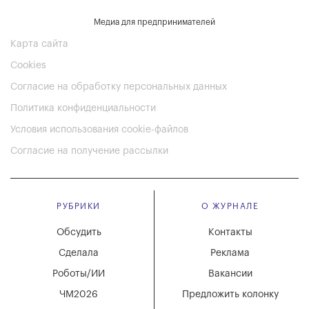
Медиа для предпринимателей
Карта сайта
Cookies
Согласие на обработку персональных данных
Политика конфиденциальности
Условия использования cookie-файлов
Согласие на получение рассылки
РУБРИКИ
О ЖУРНАЛЕ
Обсудить
Контакты
Сделала
Реклама
Роботы/ИИ
Вакансии
ЧМ2026
Предложить колонку