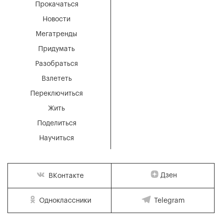
Прокачаться
Новости
Мегатренды
Придумать
Разобраться
Взлететь
Переключиться
Жить
Поделиться
Научиться
Дзен
ВКонтакте
Одноклассники
Telegram