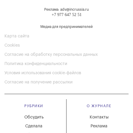
Реклама: adv@incrussia.ru
+7 977 647 52 51
Медиа для предпринимателей
Карта сайта
Cookies
Согласие на обработку персональных данных
Политика конфиденциальности
Условия использования cookie-файлов
Согласие на получение рассылки
РУБРИКИ
О ЖУРНАЛЕ
Обсудить
Контакты
Сделала
Реклама