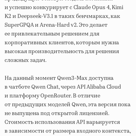
и успешно конкурирует с Claude Opus 4, Kimi
K2 и Deepseek-V3.1 в таких бенчмарках, как
SuperGPQA и Arena-Hard v2. Это делает
ее привлекательным решением для
корпоративных клиентов, которым нужна
высокая производительность для решения
сложных задач.
На данный момент Qwen3-Max доступна
в чатботе Qwen Chat, через API Alibaba Cloud
и платформу OpenRouter. В отличие
от предыдущих моделей Qwen, эта версия пока
не выпущена под открытой лицензией.
Стоимость использования API варьируется
в зависимости от размера входного контекста,