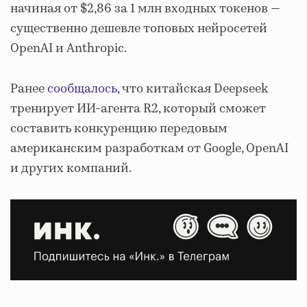
начиная от $2,86 за 1 млн входных токенов —
существенно дешевле топовых нейросетей
OpenAI и Anthropic.
Ранее
сообщалось
, что китайская Deepseek
тренирует ИИ-агента R2, который сможет
составить конкуренцию передовым
американским разработкам от Google, OpenAI
и других компаний.