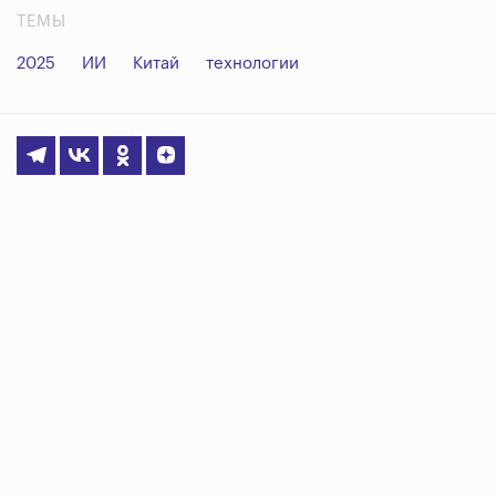
ТЕМЫ
2025
ИИ
Китай
технологии