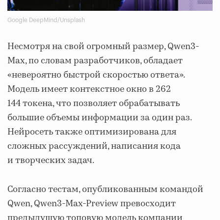
Google DeepMind/Unsplash
Несмотря на свой огромный размер, Qwen3-
Max, по словам разработчиков, обладает
«невероятно быстрой скоростью ответа».
Модель имеет контекстное окно в 262
144 токена, что позволяет обрабатывать
большие объемы информации за один раз.
Нейросеть также оптимизирована для
сложных рассуждений, написания кода
и творческих задач.
Согласно тестам, опубликованным командой
Qwen, Qwen3-Max-Preview превосходит
предыдущую топовую модель компании