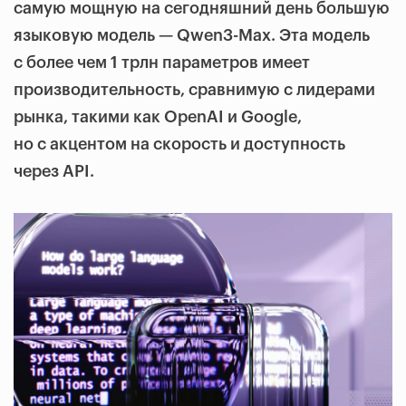
самую мощную на сегодняшний день большую
языковую модель — Qwen3-Max. Эта модель
с более чем 1 трлн параметров имеет
производительность, сравнимую с лидерами
рынка, такими как OpenAI и Google,
но с акцентом на скорость и доступность
через API.