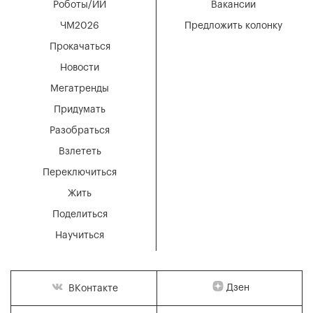
Роботы/ИИ
Вакансии
ЧМ2026
Предложить колонку
Прокачаться
Новости
Мегатренды
Придумать
Разобраться
Взлететь
Переключиться
Жить
Поделиться
Научиться
Дзен
ВКонтакте