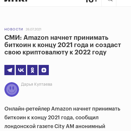
НОВОСТИ
26.07.2021
СМИ: Amazon начнет принимать
биткоин к концу 2021 года и создаст
свою криптовалюту к 2022 году
Дарья Култаева
Онлайн-ретейлер Amazon начнет принимать
биткоин к концу 2021 года, сообщил
лондонской газете City AM анонимный