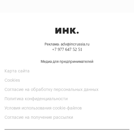
Реклама: adv@incrussia.ru
+7 977 647 52 51
Медиа для предпринимателей
Карта сайта
Cookies
Согласие на обработку персональных данных
Политика конфиденциальности
Условия использования cookie-файлов
Согласие на получение рассылки