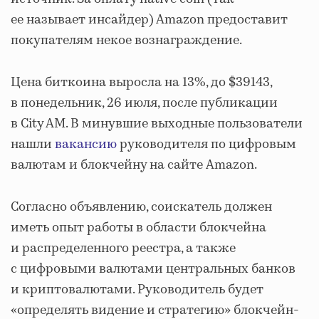
ее называет инсайдер) Amazon предоставит
покупателям некое вознаграждение.
Цена биткоина выросла на 13%, до $39143,
в понедельник, 26 июля, после публикации
в City AM. В минувшие выходные пользователи
нашли
вакансию
руководителя по цифровым
валютам и блокчейну на сайте Amazon.
Согласно объявлению, соискатель должен
иметь опыт работы в области блокчейна
и распределенного реестра, а также
с цифровыми валютами центральных банков
и криптовалютами. Руководитель будет
«определять видение и стратегию» блокчейн-