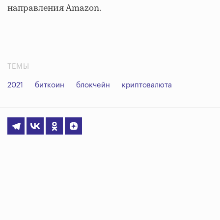
направления Amazon.
ТЕМЫ
2021
биткоин
блокчейн
криптовалюта