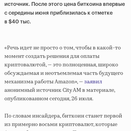
источник. После этого цена биткоина впервые
с середины июня приблизилась к отметке
в $40 тыс.
«Речь идет не просто о том, чтобы в какой-то
момент создать решения для оплаты
криптовалютой, — это полноценная, широко
обсуждаемая и неотъемлемая часть будущего
механизма работы Amazon», —
заявил
анонимный источник City AM в материале,
опубликованном сегодня, 26 июля.
По словам инсайдера, биткоин станет первой
из примерно восьми криптовалют, которые