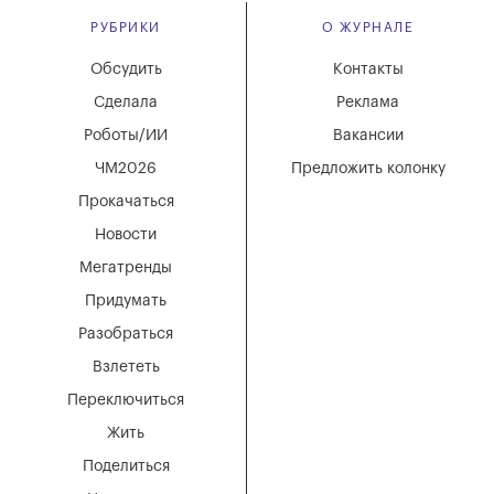
РУБРИКИ
О ЖУРНАЛЕ
Обсудить
Контакты
Сделала
Реклама
Роботы/ИИ
Вакансии
ЧМ2026
Предложить колонку
Прокачаться
Новости
Мегатренды
Придумать
Разобраться
Взлететь
Переключиться
Жить
Поделиться