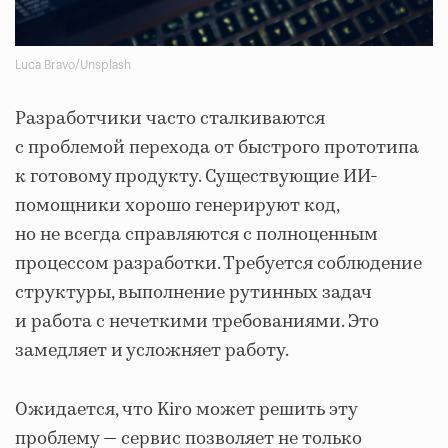
Luca Bravo/Unsplash
Разработчики часто сталкиваются
с проблемой перехода от быстрого прототипа
к готовому продукту. Существующие ИИ-
помощники хорошо генерируют код,
но не всегда справляются с полноценным
процессом разработки. Требуется соблюдение
структуры, выполнение рутинных задач
и работа с нечеткими требованиями. Это
замедляет и усложняет работу.
Ожидается, что Kiro может решить эту
проблему — сервис позволяет не только