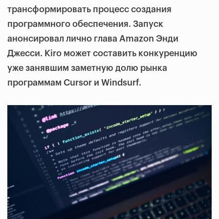
трансформировать процесс создания
программного обеспечения. Запуск
анонсировал лично глава Amazon Энди
Джесси. Kiro может составить конкуренцию
уже занявшим заметную долю рынка
программам Cursor и Windsurf.