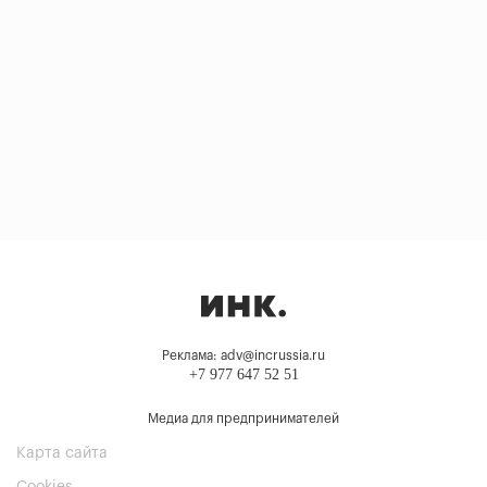
Реклама: adv@incrussia.ru
+7 977 647 52 51
Медиа для предпринимателей
Карта сайта
Cookies