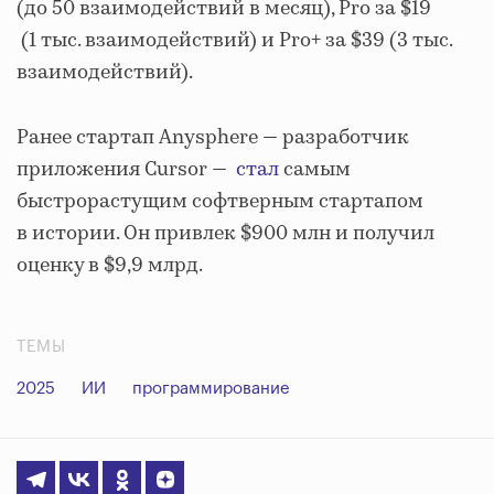
(до 50 взаимодействий в месяц), Pro за $19
(1 тыс. взаимодействий) и Pro+ за $39 (3 тыс.
взаимодействий).
Ранее стартап Anysphere — разработчик
приложения Cursor —
стал
самым
быстрорастущим софтверным стартапом
в истории. Он привлек $900 млн и получил
оценку в $9,9 млрд.
ТЕМЫ
2025
ИИ
программирование