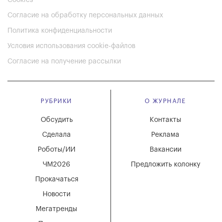
Согласие на обработку персональных данных
Политика конфиденциальности
Условия использования cookie-файлов
Согласие на получение рассылки
РУБРИКИ
О ЖУРНАЛЕ
Обсудить
Контакты
Сделала
Реклама
Роботы/ИИ
Вакансии
ЧМ2026
Предложить колонку
Прокачаться
Новости
Мегатренды