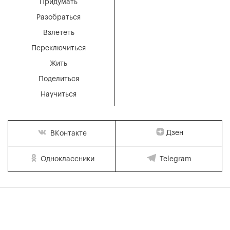
Придумать
Разобраться
Взлететь
Переключиться
Жить
Поделиться
Научиться
Дзен
ВКонтакте
Одноклассники
Telegram