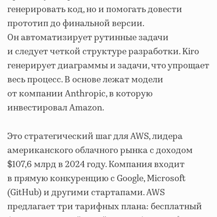
генерировать код, но и помогать довести
прототип до финальной версии.
Он автоматизирует рутинные задачи
и следует четкой структуре разработки. Kiro
генерирует диаграммы и задачи, что упрощает
весь процесс. В основе лежат модели
от компании Anthropic, в которую
инвестировал Amazon.
Это стратегический шаг для AWS, лидера
американского облачного рынка с доходом
$107,6 млрд в 2024 году. Компания входит
в прямую конкуренцию с Google, Microsoft
(GitHub) и другими стартапами. AWS
предлагает три тарифных плана: бесплатный