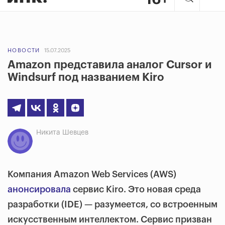
НОВОСТИ
15.07.2025
Amazon представила аналог Cursor и
Windsurf под названием Kiro
Никита Шевцев
Компания Amazon Web Services (AWS)
анонсировала
сервис Kiro. Это новая среда
разработки (IDE) — разумеется, со встроенным
искусственным интеллектом. Сервис призван