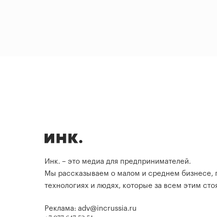
Инк. – это медиа для предпринимателей.
Мы рассказываем о малом и среднем бизнесе,
технологиях и людях, которые за всем этим стоя
Реклама: adv@incrussia.ru