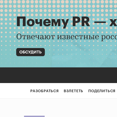
РАЗОБРАТЬСЯ
ВЗЛЕТЕТЬ
ПОДЕЛИТЬСЯ