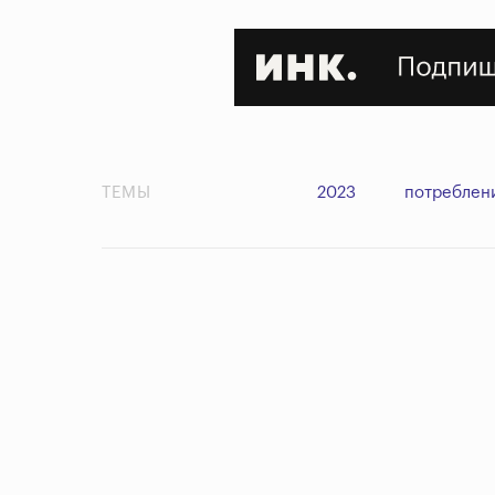
ТЕМЫ
2023
потреблен