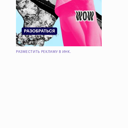
РАЗМЕСТИТЬ РЕКЛАМУ В ИНК.