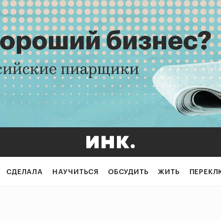
СДЕЛАЛА
НАУЧИТЬСЯ
ОБСУДИТЬ
ЖИТЬ
ПЕРЕКЛ