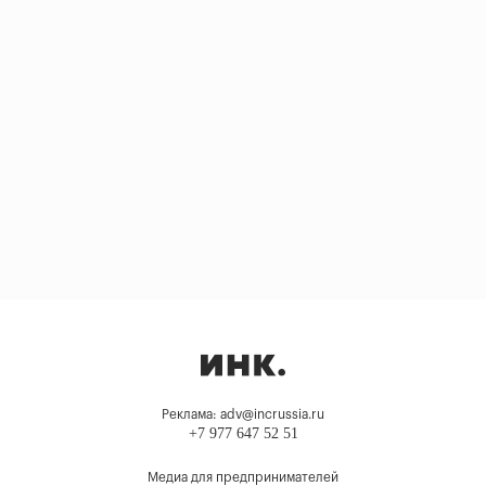
Реклама: adv@incrussia.ru
+7 977 647 52 51
Медиа для предпринимателей