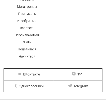
Мегатренды
Придумать
Разобраться
Взлететь
Переключиться
Жить
Поделиться
Научиться
Дзен
ВКонтакте
Одноклассники
Telegram