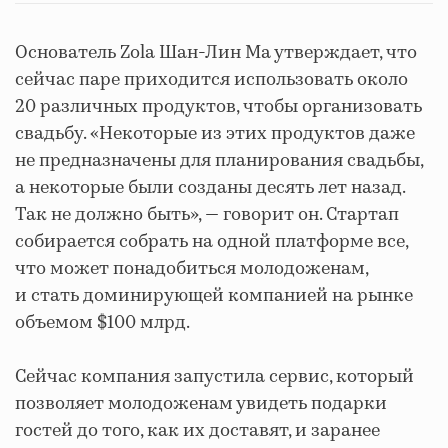
Основатель Zola Шан-Лин Ма утверждает, что
сейчас паре приходится использовать около
20 различных продуктов, чтобы организовать
свадьбу. «Некоторые из этих продуктов даже
не предназначены для планирования свадьбы,
а некоторые были созданы десять лет назад.
Так не должно быть», — говорит он. Стартап
собирается собрать на одной платформе все,
что может понадобиться молодоженам,
и стать доминирующей компанией на рынке
объемом $100 млрд.
Сейчас компания запустила сервис, который
позволяет молодоженам увидеть подарки
гостей до того, как их доставят, и заранее