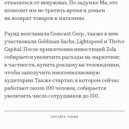
отказаться от ненужных. По задумке Ма, это
позволит им не тратить время и деньги
на возврат товаров в магазины.
Раунд возглавила Comcast Corp., также в нем
участвовали Goldman Sachs, Lightspeed и Thrive
Capital. После привлечения инвестиций Zola
собирается увеличить расходы на маркетинг,
в частности, купить рекламу на телевидении,
чтобы заполучить многомиллионную
аудиторию. Также стартап, в котором сейчас
работают около 100 человек, собирается
увеличить число сотрудников до 150.
ЧИТАЙТЕ ТАКЖЕ