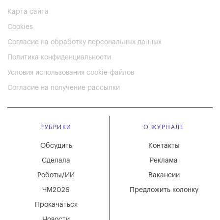
Карта сайта
Cookies
Согласие на обработку персональных данных
Политика конфиденциальности
Условия использования cookie-файлов
Согласие на получение рассылки
РУБРИКИ
О ЖУРНАЛЕ
Обсудить
Контакты
Сделала
Реклама
Роботы/ИИ
Вакансии
ЧМ2026
Предложить колонку
Прокачаться
Новости