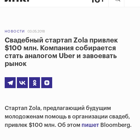
НОВОСТИ
03.05.2018
Свадебный стартап Zola привлек
$100 млн. Компания собирается
стать аналогом Uber и завоевать
рынок
Стартап Zola, предлагающий будущим
молодоженам помощь в организации свадеб,
привлек $100 млн. Об этом
пишет
Bloomberg.