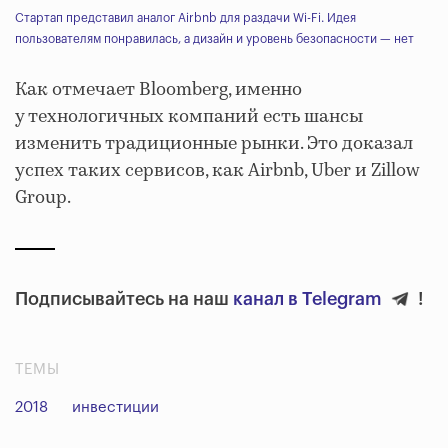
Стартап представил аналог Airbnb для раздачи Wi-Fi. Идея
пользователям понравилась, а дизайн и уровень безопасности — нет
Как отмечает Bloomberg, именно
у технологичных компаний есть шансы
изменить традиционные рынки. Это доказал
успех таких сервисов, как Airbnb, Uber и Zillow
Group.
Подписывайтесь на наш
канал в Telegram
!
ТЕМЫ
2018
инвестиции