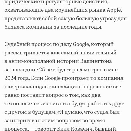
юридические и регуляторные действия,
охватывающие два крупнейших рынка Apple,
представляют собой самую большую угрозу для
бизнеса компании за последние годы.
Судебный процесс по делу Google, который
рассматривается как самый значительный
в антимонопольной истории Вашингтона
за последние 25 лет, будет рассмотрен в мае
2024 года. Если Google проиграет, то компания
наверняка подаст апелляцию, но решение все
равно поставит вопрос о том, как два
технологических гиганта будут работать друг
с другом в будущем. «Я думаю, что судья был
заинтригован этим вопросом во время
процесса, — говорит Билл Ковачич, бывший