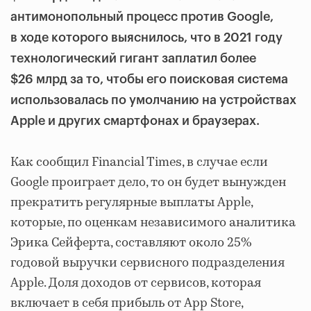
антимонопольный процесс против Google,
в ходе которого выяснилось, что в 2021 году
технологический гигант заплатил более
$26 млрд за то, чтобы его поисковая система
использовалась по умолчанию на устройствах
Apple и других смартфонах и браузерах.
Как сообщил Financial Times, в случае если
Google проиграет дело, то он будет вынужден
прекратить регулярные выплаты Apple,
которые, по оценкам независимого аналитика
Эрика Сейферта, составляют около 25%
годовой выручки сервисного подразделения
Apple. Доля доходов от сервисов, которая
включает в себя прибыль от App Store,