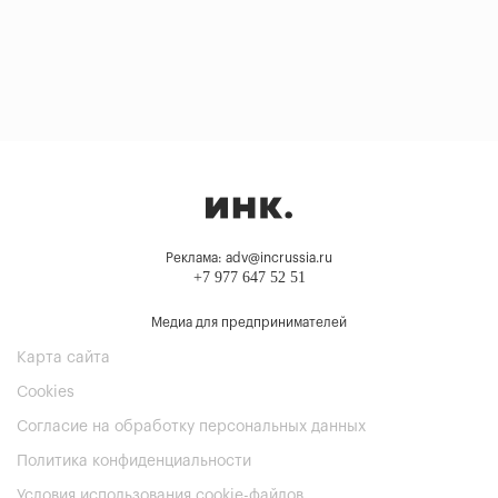
Реклама: adv@incrussia.ru
+7 977 647 52 51
Медиа для предпринимателей
Карта сайта
Cookies
Согласие на обработку персональных данных
Политика конфиденциальности
Условия использования cookie-файлов