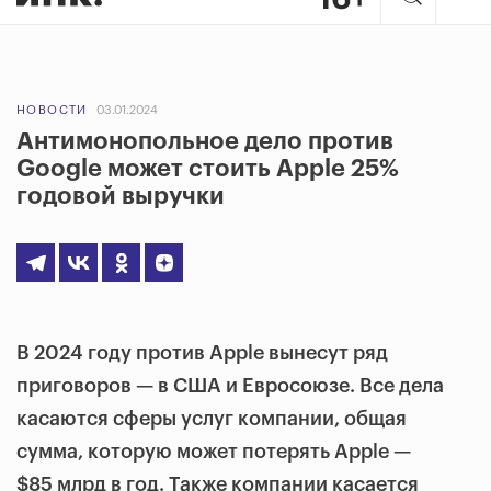
НОВОСТИ
03.01.2024
Антимонопольное дело против
Google может стоить Apple 25%
годовой выручки
В 2024 году против Apple вынесут ряд
приговоров — в США и Евросоюзе. Все дела
касаются сферы услуг компании, общая
сумма, которую может потерять Apple —
$85 млрд в год. Также компании касается