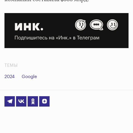
ТЕМЫ
2024
Google