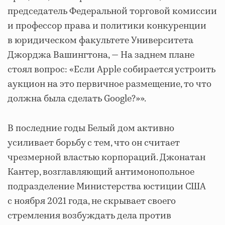
председатель Федеральной торговой комиссии
и профессор права и политики конкуренции
в юридическом факультете Университета
Джорджа Вашингтона, — На заднем плане
стоял вопрос: «Если Apple собирается устроить
аукцион на это первичное размещение, то что
должна была сделать Google?»».
В последние годы Белый дом активно
усиливает борьбу с тем, что он считает
чрезмерной властью корпораций. Джонатан
Кантер, возглавляющий антимонопольное
подразделение Министерства юстиции США
с ноября 2021 года, не скрывает своего
стремления возбуждать дела против