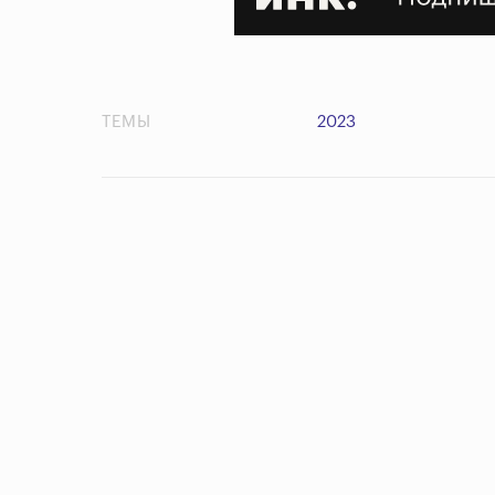
ТЕМЫ
2023