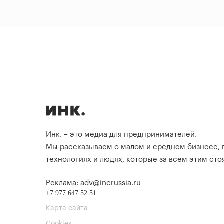
Инк. – это медиа для предпринимателей.
Мы рассказываем о малом и среднем бизнесе,
технологиях и людях, которые за всем этим стоя
Реклама: adv@incrussia.ru
+7 977 647 52 51
Карта сайта