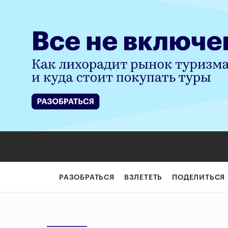
РАЗОБРАТЬСЯ
ВЗЛЕТЕТЬ
ПОДЕЛИТЬСЯ