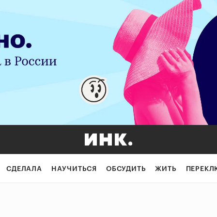
СДЕЛАЛА
НАУЧИТЬСЯ
ОБСУДИТЬ
ЖИТЬ
ПЕРЕКЛ