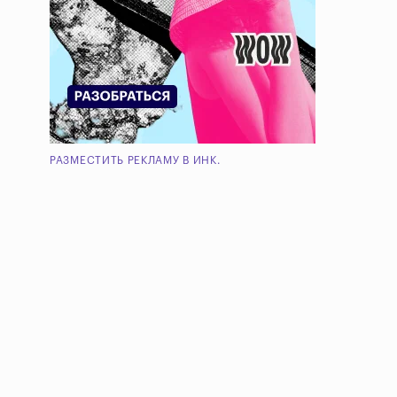
РАЗМЕСТИТЬ РЕКЛАМУ В ИНК.