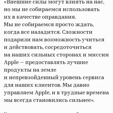
«Внешние силы могут влиять на нас,
но мы не собираемся использовать
их в качестве оправдания.
Мы не собираемся просто ждать,
когда все наладится. Сложности
подарили нам возможность учиться
и действовать, сосредоточиться
на наших сильных сторонах и миссии
Apple — предоставлять лучшие
продукты на земле
и непревзойденный уровень сервиса
для наших клиентов. Мы давно
управляем Apple, и в трудные времена
мы всегда становились сильнее».