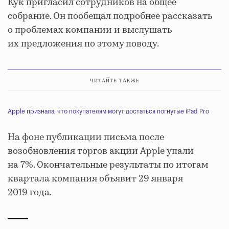
Кук пригласил сотрудников на общее
собрание. Он пообещал подробнее рассказать
о проблемах компании и выслушать
их предложения по этому поводу.
ЧИТАЙТЕ ТАКЖЕ
Apple признала, что покупателям могут достаться погнутые iPad Pro
На фоне публикации письма после
возобновления торгов акции Apple упали
на 7%. Окончательные результаты по итогам
квартала компания объявит 29 января
2019 года.