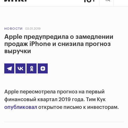
НОВОСТИ
03.01.2019
Apple предупредила о замедлении
продаж iPhone и снизила прогноз
выручки
Apple пересмотрела прогноз на первый
финансовый квартал 2019 года. Тим Кук
опубликовал
открытое письмо к инвесторам.