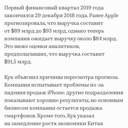
Первый финансовый квартал 2019 года
закончился 29 декабря 2018 года. Ранее Apple
прогнозировала, что выручка составит
от $89 млрд до $93 млрд, однако теперь
компания ожидает выручку около $84 млрд.
Это ниже оценки аналитиков,
предполагавших, что выручка составит
$91,5 млрд.
Кук объяснил причины пересмотра прогноза.
Компания испытывает проблемы из-за
падения продаж iPhone: другие подразделения
показывают хорошие результаты, но основным
бизнесом компании остается продажа
смартфонов. Кроме того, Кук указал
на замедление роста экономики Китая