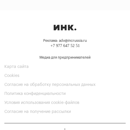
Реклама: adv@incrussia.ru
+7 977 647 52 51
Медиа для предпринимателей
Карта сайта
Cookies
Согласие на обработку персональных данных
Политика конфиденциальности
Условия использования cookie-файлов
Согласие на получение рассылки