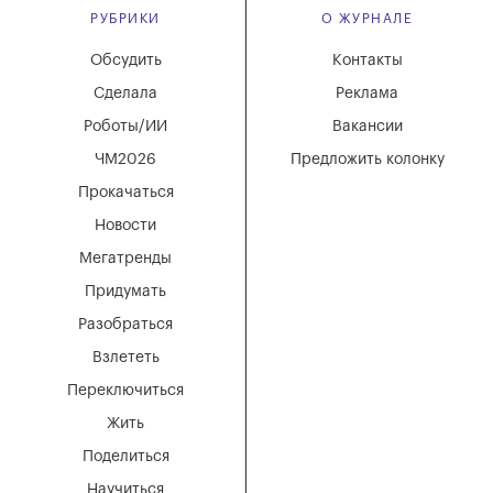
РУБРИКИ
О ЖУРНАЛЕ
Обсудить
Контакты
Сделала
Реклама
Роботы/ИИ
Вакансии
ЧМ2026
Предложить колонку
Прокачаться
Новости
Мегатренды
Придумать
Разобраться
Взлететь
Переключиться
Жить
Поделиться
Научиться