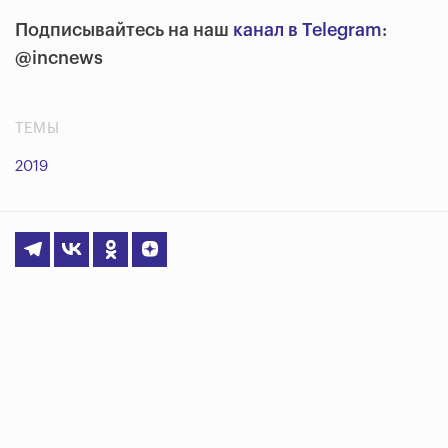
Подписывайтесь на наш
канал в Telegram
:
@incnews
ТЕМЫ
2019