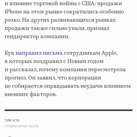
и влияние торговой войны с США: продажи
iPhone на этом рынке сократились особенно
резко. На других развивающихся рынках
продажи также сильно упали, признал
гендиректор компании.
Кук
направил письма
сотрудникам Apple,
в которых поздравил с Новым годом
и рассказал, почему компания пересмотрела
прогноз. Он заявил, что корпорация
не собирается оправдывать неудачи влиянием
внешних факторов.
ТИМ КУК
гендиректор Apple