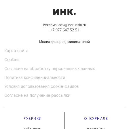
Реклама: adv@incrussia.ru
+7 977 647 52 51
Медиа для предпринимателей
Карта сайта
Cookies
Согласие на обработку персональных данных
Политика конфиденциальности
Условия использования cookie-файлов
Согласие на получение рассылки
РУБРИКИ
О ЖУРНАЛЕ