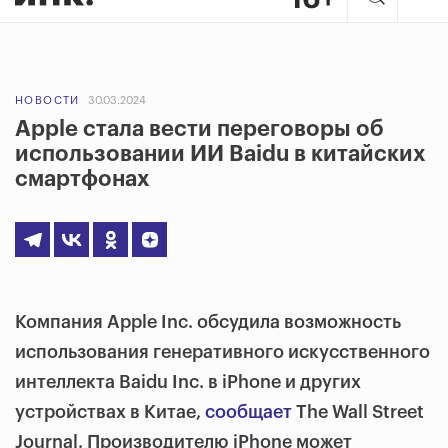
НОВОСТИ
30.03.2024
Apple стала вести переговоры об
использовании ИИ Baidu в китайских
смартфонах
Компания Apple Inc. обсудила возможность
использования генеративного искусственного
интеллекта Baidu Inc. в iPhone и других
устройствах в Китае,
сообщает
The Wall Street
Journal. Производителю iPhone может