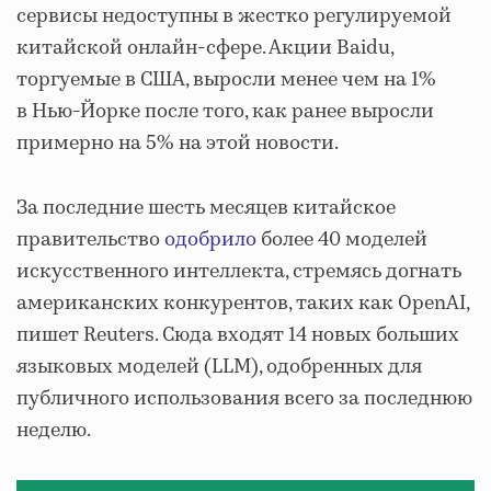
сервисы недоступны в жестко регулируемой
китайской онлайн-сфере. Акции Baidu,
торгуемые в США, выросли менее чем на 1%
в Нью-Йорке после того, как ранее выросли
примерно на 5% на этой новости.
За последние шесть месяцев китайское
правительство
одобрило
более 40 моделей
искусственного интеллекта, стремясь догнать
американских конкурентов, таких как OpenAI,
пишет Reuters. Сюда входят 14 новых больших
языковых моделей (LLM), одобренных для
публичного использования всего за последнюю
неделю.