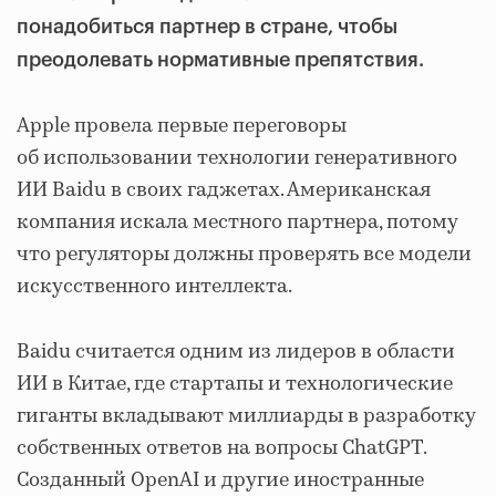
понадобиться партнер в стране, чтобы
преодолевать нормативные препятствия.
Apple провела первые переговоры
об использовании технологии генеративного
ИИ Baidu в своих гаджетах. Американская
компания искала местного партнера, потому
что регуляторы должны проверять все модели
искусственного интеллекта.
Baidu считается одним из лидеров в области
ИИ в Китае, где стартапы и технологические
гиганты вкладывают миллиарды в разработку
собственных ответов на вопросы ChatGPT.
Созданный OpenAI и другие иностранные