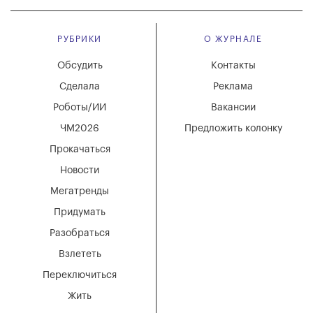
РУБРИКИ
О ЖУРНАЛЕ
Обсудить
Контакты
Сделала
Реклама
Роботы/ИИ
Вакансии
ЧМ2026
Предложить колонку
Прокачаться
Новости
Мегатренды
Придумать
Разобраться
Взлететь
Переключиться
Жить