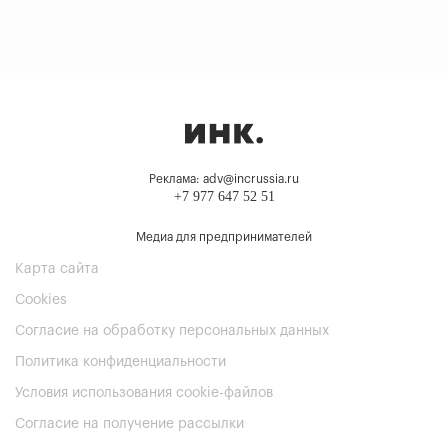
Реклама: adv@incrussia.ru
+7 977 647 52 51
Медиа для предпринимателей
Карта сайта
Cookies
Согласие на обработку персональных данных
Политика конфиденциальности
Условия использования cookie-файлов
Согласие на получение рассылки