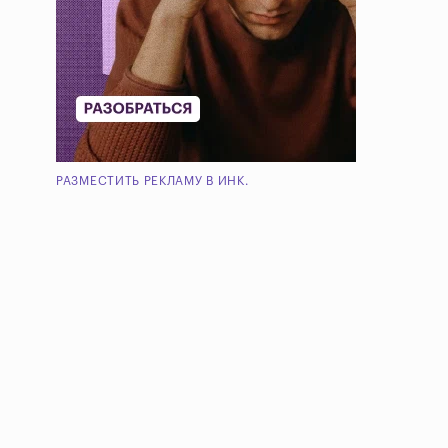
РАЗМЕСТИТЬ РЕКЛАМУ В ИНК.