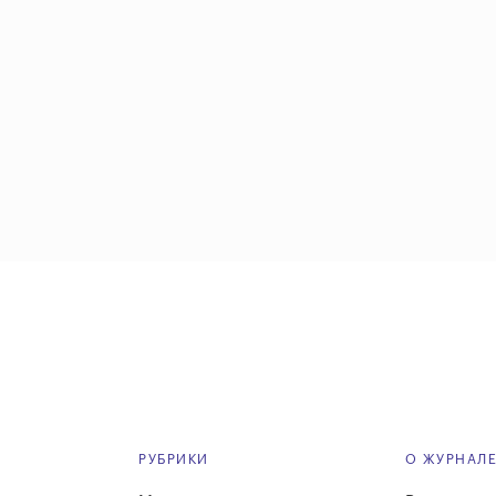
РУБРИКИ
О ЖУРНАЛ