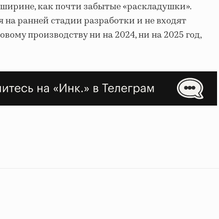
ширине, как почти забытые «раскладушки».
я на ранней стадии разработки и не входят
вому производству ни на 2024, ни на 2025 год,