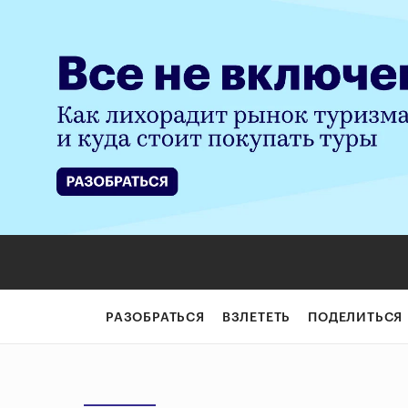
РАЗОБРАТЬСЯ
ВЗЛЕТЕТЬ
ПОДЕЛИТЬСЯ