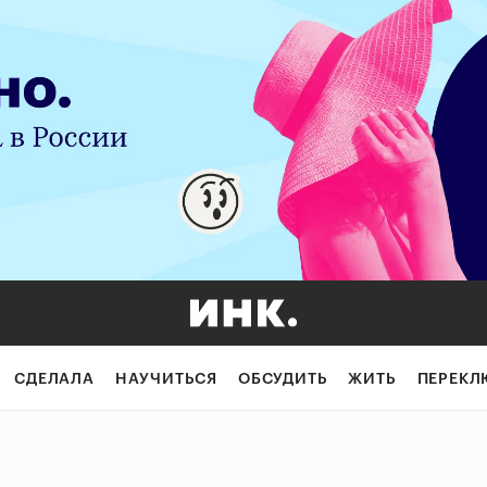
СДЕЛАЛА
НАУЧИТЬСЯ
ОБСУДИТЬ
ЖИТЬ
ПЕРЕКЛ