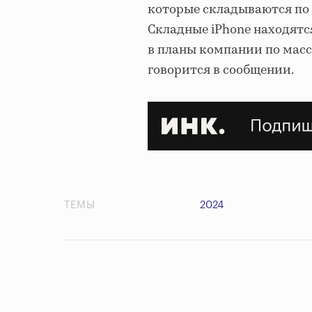
которые складываются по 
Складные iPhone находятс
в планы компании по массо
говорится в сообщении.
ТЕМЫ
2024