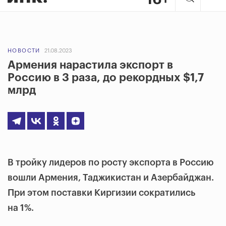
НОВОСТИ
21.08.2023
Армения нарастила экспорт в
Россию в 3 раза, до рекордных $1,7
млрд
В тройку лидеров по росту экспорта в Россию
вошли Армения, Таджикистан и Азербайджан.
При этом поставки Киргизии сократились
на 1%.