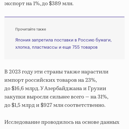
экспорт на 1%, до $389 млн.
Прочитайте также
Япония запретила поставки в Россию бумаги,
хлопка, пластмассы и еще 755 товаров
В 2023 году эти страны также нарастили
импорт российских товаров на 23%,
до $16,6 млрд. У Азербайджана и Грузии
закупки выросли сильнее всего — на 31%,
до $1,5 млрд и $927 млн соответственно.
Исследование проводилось на основе данных