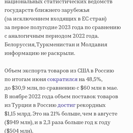
национальных статистических ведомств
государств ближнего зарубежья
(за исключением входящих в ЕС стран)
за первое полугодие 2023 года по сравнению
с аналогичным периодом 2022 года.
Белоруссия, Туркменистан и Молдавия
информацию не раскрыли.
Объем экспорта товаров из США в Россию
по итогам июня
сократился
на 48,5%,
до $30,9 млн, по сравнению с $60 млн в мае.
В ноябре 2022 года объем поставок товаров
из Турции в Россию
достиг
рекордных
$1,15 млрд. Это на 21% больше, чем в августе
($949 млн), и в 2,3 раза больше год к году
($504 млн).