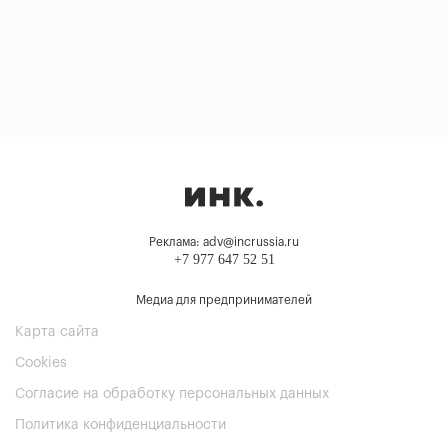
Реклама: adv@incrussia.ru
+7 977 647 52 51
Медиа для предпринимателей
Карта сайта
Cookies
Согласие на обработку персональных данных
Политика конфиденциальности