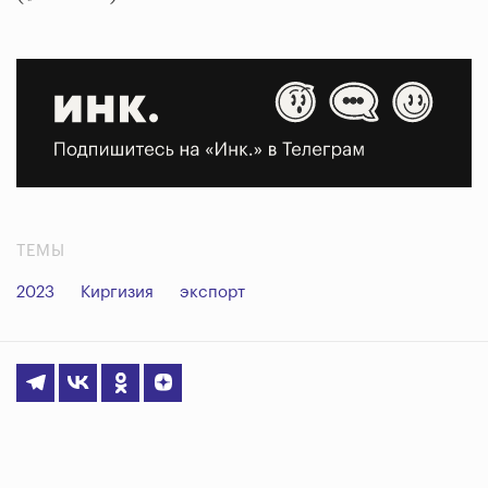
ТЕМЫ
2023
Киргизия
экспорт