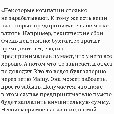
«Некоторые компании столько
не зарабатывают. К тому же есть вещи,
на которые предприниматель не может
влиять. Например, технические сбои.
Очень неприятно: бухгалтер тратит
время, считает, сводит,
предприниматель думает, что у него все
хорошо. А потом что-то зависает, и отчет
не доходит. Кто-то ведет бухгалтерию
через тетю Машу. Она может заболеть,
просто забыть. Получается, что даже
в этом случае предпринимателю нужно
будет заплатить внушительную сумму.
Несоизмеримое наказание, на мой