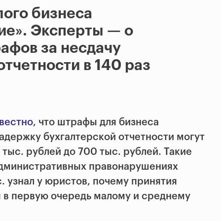
лого бизнеса
ие». Эксперты — о
афов за несдачу
отчетности в 140 раз
вестно
, что штрафы для бизнеса
задержку бухгалтерской отчетности могут
 тыс. рублей до 700 тыс. рублей. Такие
 административных правонарушениях
. узнал у юристов, почему принятия
я в первую очередь малому и среднему