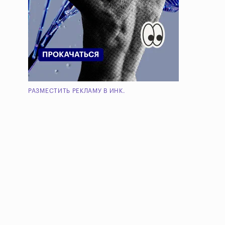
РАЗМЕСТИТЬ РЕКЛАМУ В ИНК.