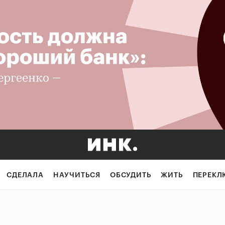
СДЕЛАЛА
НАУЧИТЬСЯ
ОБСУДИТЬ
ЖИТЬ
ПЕРЕКЛ