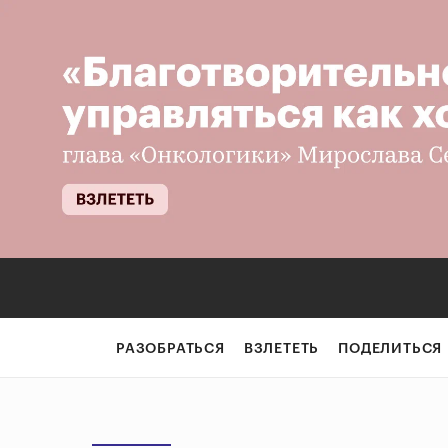
РАЗОБРАТЬСЯ
ВЗЛЕТЕТЬ
ПОДЕЛИТЬСЯ