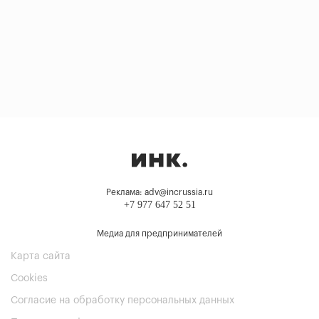
Реклама: adv@incrussia.ru
+7 977 647 52 51
Медиа для предпринимателей
Карта сайта
Cookies
Согласие на обработку персональных данных