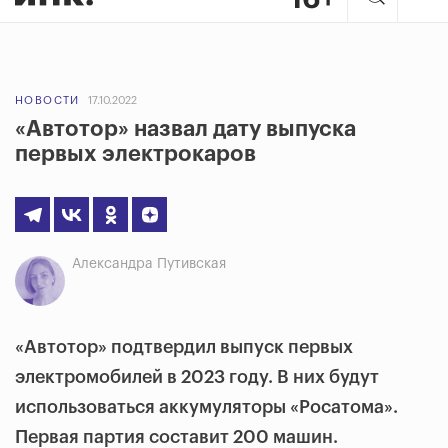
НОВОСТИ
17.10.2022
«Автотор» назвал дату выпуска
первых электрокаров
Александра Путивская
«Автотор» подтвердил выпуск первых
электромобилей в 2023 году. В них будут
использоваться аккумуляторы «Росатома».
Первая партия составит 200 машин.