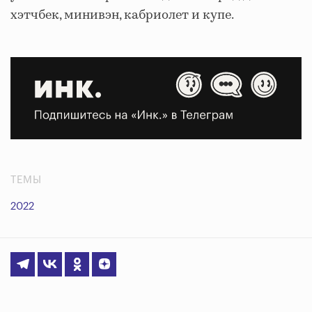
хэтчбек, минивэн, кабриолет и купе.
ТЕМЫ
2022