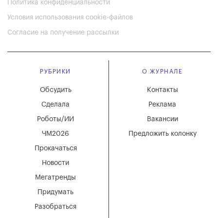
Политика конфиденциальности
Условия использования cookie-файлов
Согласие на получение рассылки
РУБРИКИ
О ЖУРНАЛЕ
Обсудить
Контакты
Сделала
Реклама
Роботы/ИИ
Вакансии
ЧМ2026
Предложить колонку
Прокачаться
Новости
Мегатренды
Придумать
Разобраться