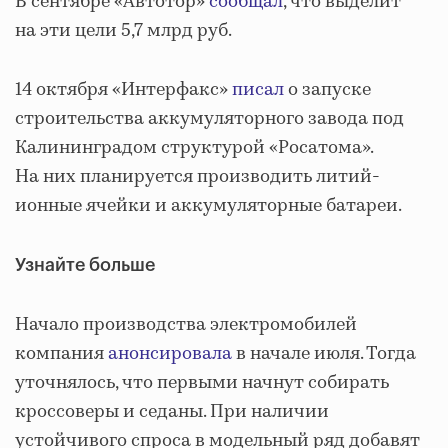
В сентябре «Автотор»
сообщал
, что выделит
на эти цели 5,7 млрд руб.
14 октября «Интерфакс»
писал
о запуске
строительства аккумуляторного завода под
Калининградом структурой «Росатома».
На них планируется производить литий-
ионные ячейки и аккумуляторные батареи.
Узнайте больше
Начало производства электромобилей
компания
анонсировала
в начале июля. Тогда
уточнялось, что первыми начнут собирать
кроссоверы и седаны. При наличии
устойчивого спроса в модельный ряд добавят