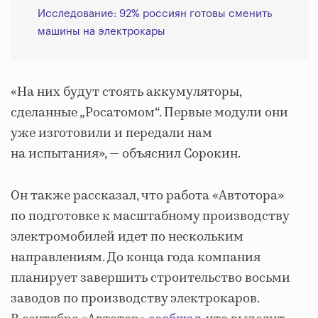
Исследование: 92% россиян готовы сменить
машины на электрокары
«На них будут стоять аккумуляторы,
сделанные „Росатомом“. Первые модули они
уже изготовили и передали нам
на испытания», — объяснил Сорокин.
Он также рассказал, что работа «Автотора»
по подготовке к масштабному производству
электромобилей идет по нескольким
направлениям. До конца года компания
планирует завершить строительство восьми
заводов по производству электрокаров.