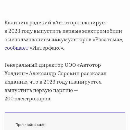
Калининградский «Автотор» планирует
в 2023 году выпустить первые электромобили
с использованием аккумуляторов «Росатома»,
сообщает
«Интерфакс».
Генеральный директор ООО «Автотор
Холдинг» Александр Сорокин рассказал
изданию, что в 2023 году планируется
выпустить первую партию —
200 электрокаров.
Прочитайте также