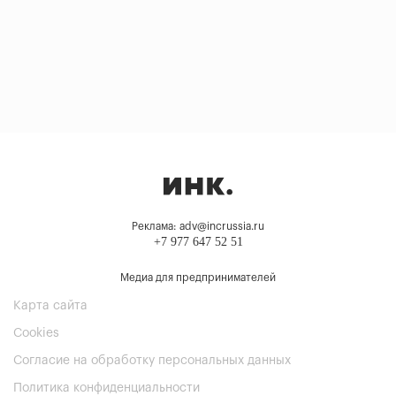
Реклама: adv@incrussia.ru
+7 977 647 52 51
Медиа для предпринимателей
Карта сайта
Cookies
Согласие на обработку персональных данных
Политика конфиденциальности