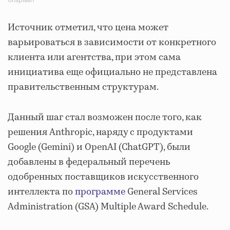
Источник отметил, что цена может
варьироваться в зависимости от конкретного
клиента или агентства, при этом сама
инициатива еще официально не представлена
правительственным структурам.
Данный шаг стал возможен после того, как
решения Anthropic, наряду с продуктами
Google (Gemini) и OpenAI (ChatGPT), были
добавлены в федеральный перечень
одобренных поставщиков искусственного
интеллекта по
программе
General Services
Administration (GSA) Multiple Award Schedule.