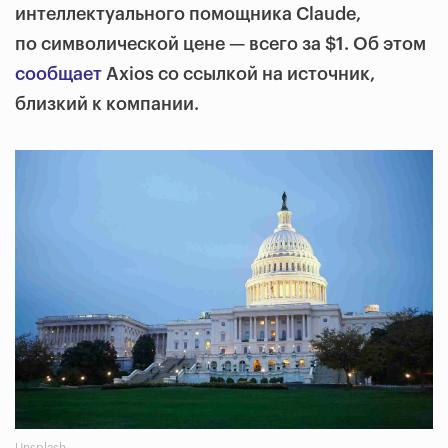
интеллектуального помощника Claude,
по символической цене — всего за $1. Об этом
сообщает
Axios со ссылкой на источник,
близкий к компании.
Unsplash