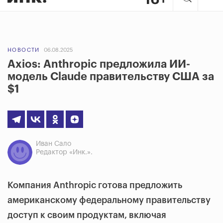
НОВОСТИ
06.08.2025
Axios: Anthropic предложила ИИ-
модель Claude правительству США за
$1
Иван Сало
Редактор «Инк.».
Компания Anthropic готова предложить
американскому федеральному правительству
доступ к своим продуктам, включая