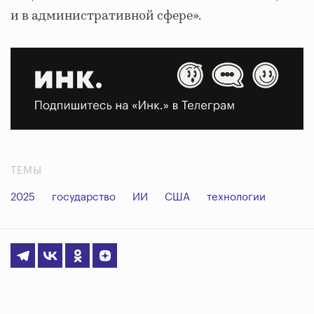
и в административной сфере».
ТЕМЫ
2025
государство
ИИ
США
технологии