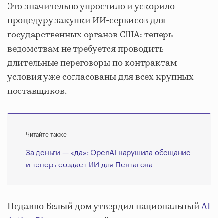
Это значительно упростило и ускорило
процедуру закупки ИИ-сервисов для
государственных органов США: теперь
ведомствам не требуется проводить
длительные переговоры по контрактам —
условия уже согласованы для всех крупных
поставщиков.
Читайте также
За деньги — «да»: OpenAI нарушила обещание
и теперь создает ИИ для Пентагона
Недавно Белый дом утвердил национальный
AI