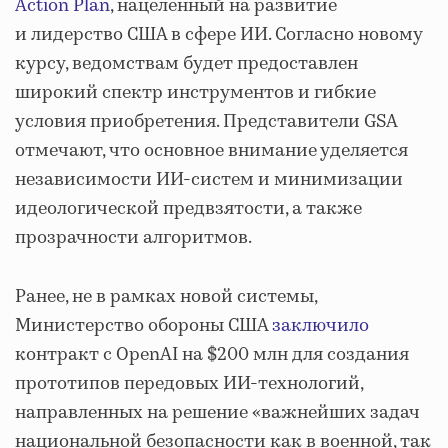
Action Plan
, нацеленный на развитие
и лидерство США в сфере ИИ. Согласно новому
курсу, ведомствам будет предоставлен
широкий спектр инструментов и гибкие
условия приобретения. Представители GSA
отмечают, что основное внимание уделяется
независимости ИИ-систем и минимизации
идеологической предвзятости, а также
прозрачности алгоритмов.
Ранее, не в рамках новой системы,
Министерство обороны США
заключило
контракт с OpenAI на $200 млн для создания
прототипов передовых ИИ-технологий,
направленных на решение «важнейших задач
национальной безопасности как в военной, так