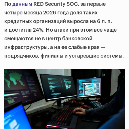
По
данным
RED Security SOC, за первые
четыре месяца 2026 года доля таких
кредитных организаций выросла на 6 п. п.
и достигла 24%. Но атаки при этом все чаще
смещаются не в центр банковской
инфраструктуры, а на ее слабые края —
подрядчиков, филиалы и устаревшие системы.