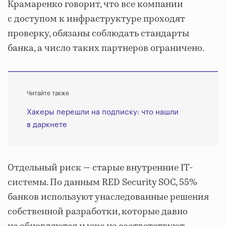
Крамаренко говорит, что все компании
с доступом к инфраструктуре проходят
проверку, обязаны соблюдать стандарты
банка, а число таких партнеров ограничено.
Читайте также
Хакеры перешли на подписку: что нашли
в даркнете
Отдельный риск — старые внутренние IT-
системы. По данным RED Security SOC, 55%
банков используют унаследованные решения
собственной разработки, которые давно