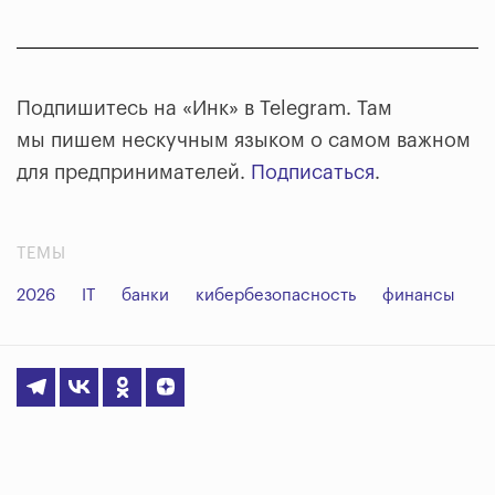
Подпишитесь на «Инк» в Telegram. Там
мы пишем нескучным языком о самом важном
для предпринимателей.
Подписаться
.
ТЕМЫ
2026
IT
банки
кибербезопасность
финансы