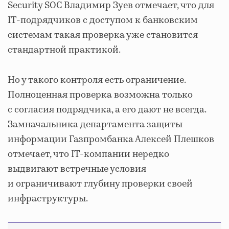
Security SOC Владимир Зуев отмечает, что для
IT-подрядчиков с доступом к банковским
системам такая проверка уже становится
стандартной практикой.
Но у такого контроля есть ограничение.
Полноценная проверка возможна только
с согласия подрядчика, а его дают не всегда.
Замначальника департамента защиты
информации Газпромбанка Алексей Плешков
отмечает, что IT-компании нередко
выдвигают встречные условия
и ограничивают глубину проверки своей
инфраструктуры.