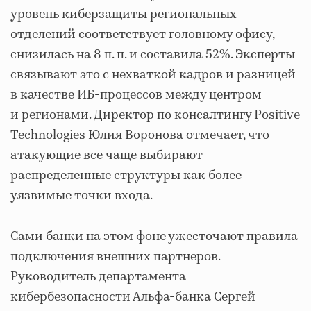
уровень киберзащиты региональных
отделений соответствует головному офису,
снизилась на 8 п. п. и составила 52%. Эксперты
связывают это с нехваткой кадров и разницей
в качестве ИБ-процессов между центром
и регионами. Директор по консалтингу Positive
Technologies Юлия Воронова отмечает, что
атакующие все чаще выбирают
распределенные структуры как более
уязвимые точки входа.
Сами банки на этом фоне ужесточают правила
подключения внешних партнеров.
Руководитель департамента
кибербезопасности Альфа-банка Сергей