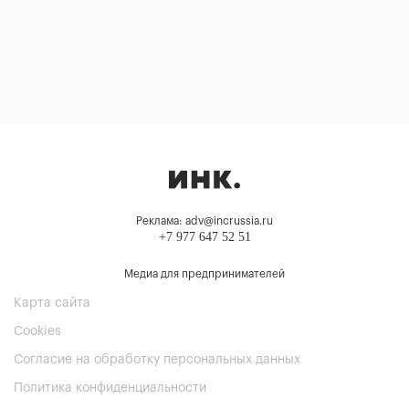
Реклама: adv@incrussia.ru
+7 977 647 52 51
Медиа для предпринимателей
Карта сайта
Cookies
Согласие на обработку персональных данных
Политика конфиденциальности