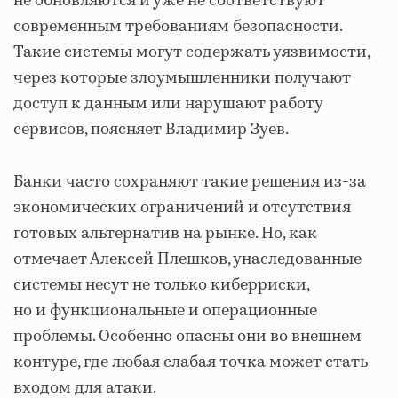
не обновляются и уже не соответствуют
современным требованиям безопасности.
Такие системы могут содержать уязвимости,
через которые злоумышленники получают
доступ к данным или нарушают работу
сервисов, поясняет Владимир Зуев.
Банки часто сохраняют такие решения из-за
экономических ограничений и отсутствия
готовых альтернатив на рынке. Но, как
отмечает Алексей Плешков, унаследованные
системы несут не только киберриски,
но и функциональные и операционные
проблемы. Особенно опасны они во внешнем
контуре, где любая слабая точка может стать
входом для атаки.