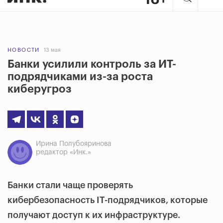
НОВОСТИ
13 мая
Банки усилили контроль за ИТ-
подрядчиками из-за роста
киберугроз
Ирина Полубояринова
редактор «Инк.»
Банки стали чаще проверять
кибербезопасность IT-подрядчиков, которые
получают доступ к их инфраструктуре.