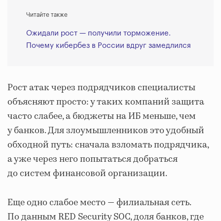
Читайте также
Ожидали рост — получили торможение.
Почему кибербез в России вдруг замедлился
Рост атак через подрядчиков специалисты
объясняют просто: у таких компаний защита
часто слабее, а бюджеты на ИБ меньше, чем
у банков. Для злоумышленников это удобный
обходной путь: сначала взломать подрядчика,
а уже через него попытаться добраться
до систем финансовой организации.
Еще одно слабое место — филиальная сеть.
По данным RED Security SOC, доля банков, где