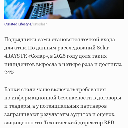
Curated Lifestyle
/Unsplash
Подрядчики сами становятся точкой входа
для атак. По данным расследований Solar
4RAYS ГК «Солар», в 2025 году доля таких
инцидентов выросла в четыре раза и достигла
24%.
Банки стали чаще включать требования
по информационной безопасности в договоры
и тендеры, а у потенциальных партнеров
запрашивают результаты аудитов и оценок
защищенности. Технический директор RED