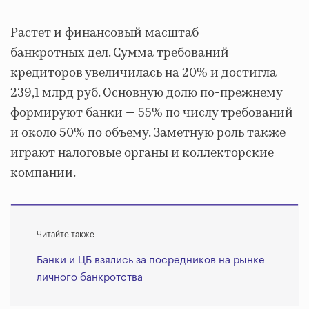
Растет и финансовый масштаб
банкротных дел. Сумма требований
кредиторов увеличилась на 20% и достигла
239,1 млрд руб. Основную долю по-прежнему
формируют банки — 55% по числу требований
и около 50% по объему. Заметную роль также
играют налоговые органы и коллекторские
компании.
Читайте также
Банки и ЦБ взялись за посредников на рынке
личного банкротства