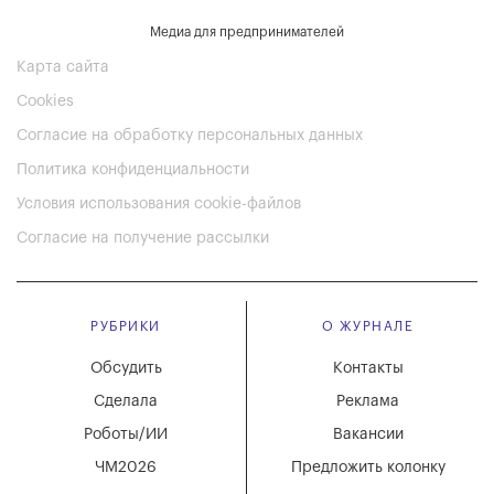
Медиа для предпринимателей
Карта сайта
Cookies
Согласие на обработку персональных данных
Политика конфиденциальности
Условия использования cookie-файлов
Согласие на получение рассылки
РУБРИКИ
О ЖУРНАЛЕ
Обсудить
Контакты
Сделала
Реклама
Роботы/ИИ
Вакансии
ЧМ2026
Предложить колонку