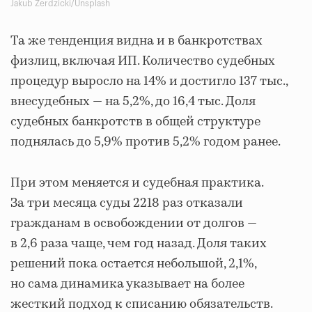
Jakub Żerdzicki/Unsplash
Та же тенденция видна и в банкротствах
физлиц, включая ИП. Количество судебных
процедур выросло на 14% и достигло 137 тыс.,
внесудебных — на 5,2%, до 16,4 тыс. Доля
судебных банкротств в общей структуре
поднялась до 5,9% против 5,2% годом ранее.
При этом меняется и судебная практика.
За три месяца суды 2218 раз отказали
гражданам в освобождении от долгов —
в 2,6 раза чаще, чем год назад. Доля таких
решений пока остается небольшой, 2,1%,
но сама динамика указывает на более
жесткий подход к списанию обязательств.