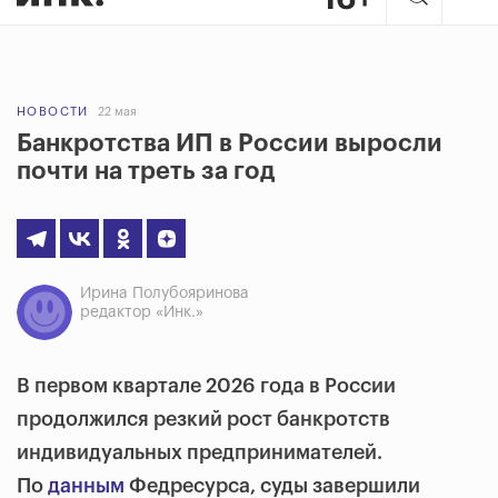
НОВОСТИ
22 мая
Банкротства ИП в России выросли
почти на треть за год
Ирина Полубояринова
редактор «Инк.»
В первом квартале 2026 года в России
продолжился резкий рост банкротств
индивидуальных предпринимателей.
По
данным
Федресурса, суды завершили