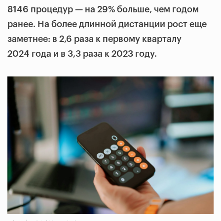
8146 процедур — на 29% больше, чем годом
ранее. На более длинной дистанции рост еще
заметнее: в 2,6 раза к первому кварталу
2024 года и в 3,3 раза к 2023 году.