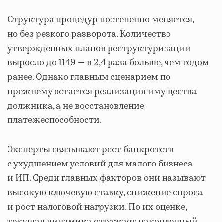
Структура процедур постепенно меняется,
но без резкого разворота. Количество
утвержденных планов реструктуризации
выросло до 1149 — в 2,4 раза больше, чем годом
ранее. Однако главным сценарием по-
прежнему остается реализация имущества
должника, а не восстановление
платежеспособности.
Эксперты связывают рост банкротств
с ухудшением условий для малого бизнеса
и ИП. Среди главных факторов они называют
высокую ключевую ставку, снижение спроса
и рост налоговой нагрузки. По их оценке,
текущая динамика отражает накопленный