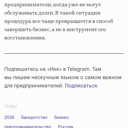
предприниматели, когда уже не могут
обслуживать долги. В такой ситуации
процедура все чаще превращается в способ
завершить бизнес, а не в инструмент его
восстановления.
Подпишитесь на «Инк» в Telegram. Там
мы пишем нескучным языком о самом важном
для предпринимателей.
Подписаться
.
ТЕМЫ
2026
банкротство
бизнес
предпринимательство
Россия