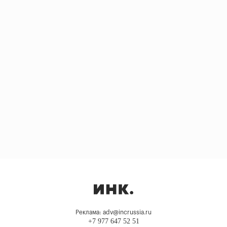
Реклама: adv@incrussia.ru
+7 977 647 52 51