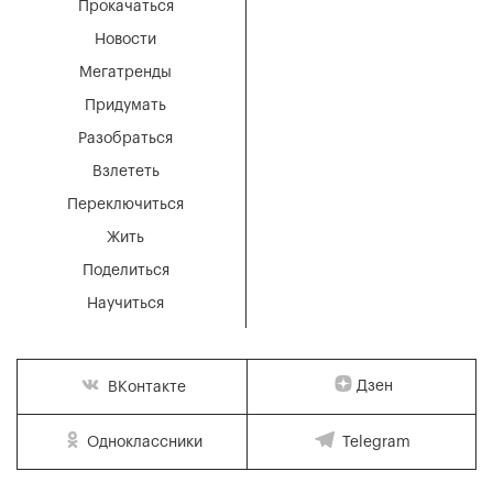
Прокачаться
Новости
Мегатренды
Придумать
Разобраться
Взлететь
Переключиться
Жить
Поделиться
Научиться
Дзен
ВКонтакте
Одноклассники
Telegram