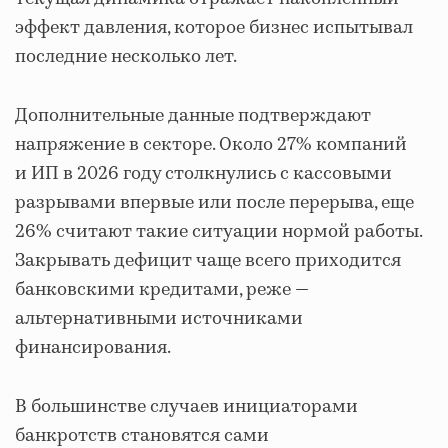
эффект давления, которое бизнес испытывал
последние несколько лет.
Дополнительные данные подтверждают
напряжение в секторе. Около 27% компаний
и ИП в 2026 году столкнулись с кассовыми
разрывами впервые или после перерыва, еще
26% считают такие ситуации нормой работы.
Закрывать дефицит чаще всего приходится
банковскими кредитами, реже —
альтернативными источниками
финансирования.
В большинстве случаев инициаторами
банкротств становятся сами