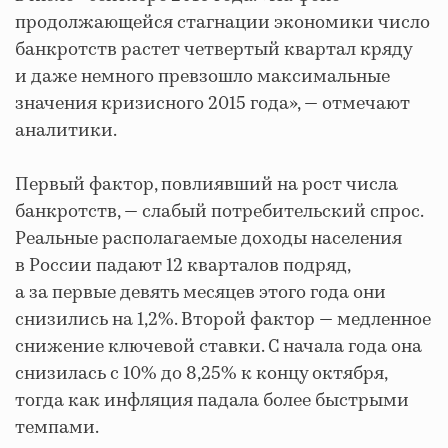
продолжающейся стагнации экономики число
банкротств растет четвертый квартал кряду
и даже немного превзошло максимальные
значения кризисного 2015 года», — отмечают
аналитики.
Первый фактор, повлиявший на рост числа
банкротств, — слабый потребительский спрос.
Реальные располагаемые доходы населения
в России падают 12 кварталов подряд,
а за первые девять месяцев этого года они
снизились на 1,2%. Второй фактор — медленное
снижение ключевой ставки. С начала года она
снизилась с 10% до 8,25% к концу октября,
тогда как инфляция падала более быстрыми
темпами.