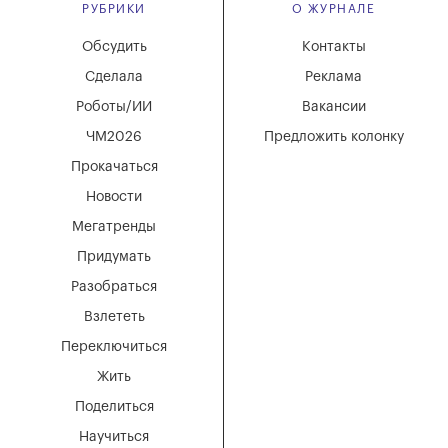
РУБРИКИ
О ЖУРНАЛЕ
Обсудить
Контакты
Сделала
Реклама
Роботы/ИИ
Вакансии
ЧМ2026
Предложить колонку
Прокачаться
Новости
Мегатренды
Придумать
Разобраться
Взлететь
Переключиться
Жить
Поделиться
Научиться