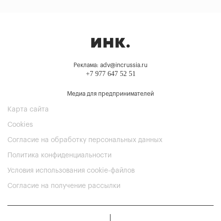
Реклама: adv@incrussia.ru
+7 977 647 52 51
Медиа для предпринимателей
Карта сайта
Cookies
Согласие на обработку персональных данных
Политика конфиденциальности
Условия использования cookie-файлов
Согласие на получение рассылки