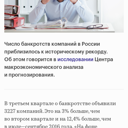
Число банкротств компаний в России
приблизилось к историческому рекорду.
Об этом говорится в
исследовании
Центра
макроэкономического анализа
и прогнозирования.
В третьем квартале о банкротстве объявили
3227 компаний. Это на 3% больше, чем
во втором квартале и на 12,4% больше, чем
в июле—сентябре 2016 года. «На фоне