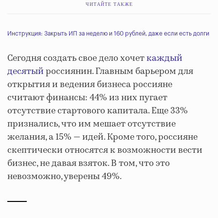
ЧИТАЙТЕ ТАКЖЕ
Инструкция: Закрыть ИП за неделю и 160 рублей, даже если есть долги
Сегодня создать свое дело хочет
каждый
десятый
россиянин. Главным барьером для
открытия и ведения бизнеса россияне
считают финансы: 44% из них пугает
отсутствие стартового капитала. Еще 33%
признались, что им мешает отсутствие
желания, а 15% — идей. Кроме того, россияне
скептически относятся к возможности вести
бизнес, не давая взяток. В том, что это
невозможно, уверены 49%.