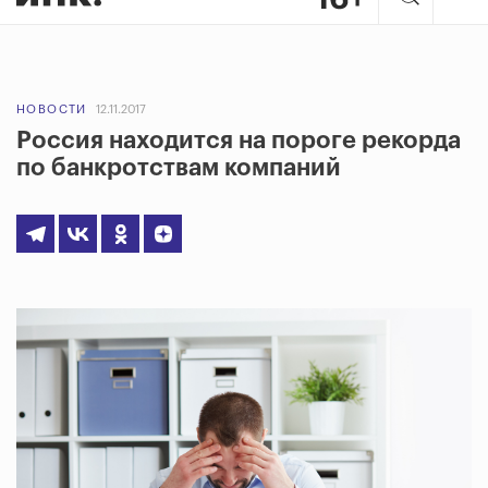
НОВОСТИ
12.11.2017
Россия находится на пороге рекорда
по банкротствам компаний