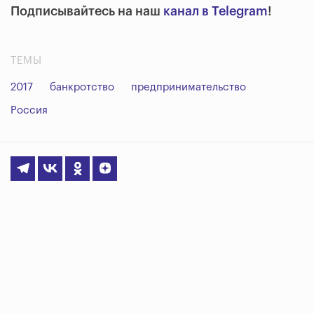
Подписывайтесь на наш
канал в Telegram
!
ТЕМЫ
2017
банкротство
предпринимательство
Россия