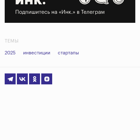
ТЕМЫ
2025
инвестиции
стартапы