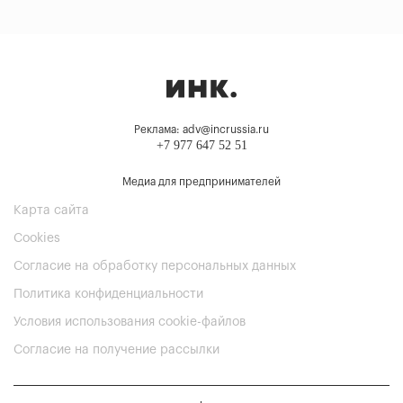
Реклама: adv@incrussia.ru
+7 977 647 52 51
Медиа для предпринимателей
Карта сайта
Cookies
Согласие на обработку персональных данных
Политика конфиденциальности
Условия использования cookie-файлов
Согласие на получение рассылки