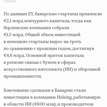
Unsplash
По данным EY, баварские стартапы привлекли
€2,1 млрд венчурного капитала, тогда как
берлинские компании собрали
€1,5 млрд. Общий объем инвестиций
в немецкие стартапы вырос на треть
по сравнению с прошлым годом, достигнув
€4,6 млрд. Основной приток капитала
в регионе связан с бумом в сферах
искусственного интеллекта (ИИ) и оборонной
промышленности.
Ключевыми сделками в Баварии стали
инвестиции в компанию Helsing, работающую
в области ИИ (€600 млн), и производителя