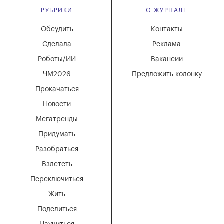
РУБРИКИ
О ЖУРНАЛЕ
Обсудить
Контакты
Сделала
Реклама
Роботы/ИИ
Вакансии
ЧМ2026
Предложить колонку
Прокачаться
Новости
Мегатренды
Придумать
Разобраться
Взлететь
Переключиться
Жить
Поделиться