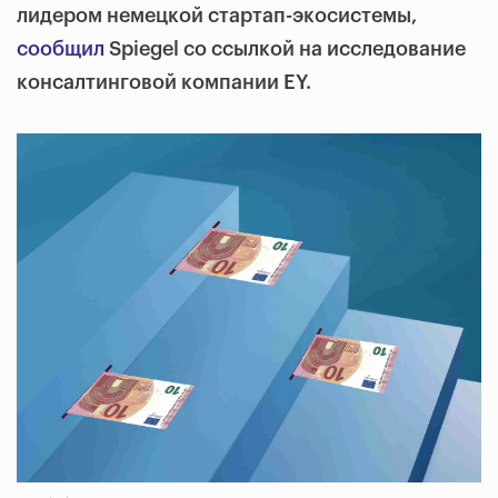
лидером немецкой стартап-экосистемы,
сообщил
Spiegel со ссылкой на исследование
консалтинговой компании EY.