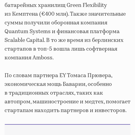
батарейных хранилищ Green Flexibility
из Кемптена (€400 млн). Также значительные
суммы получили оборонная компания
Quantum Systems и финансовая платформа
Scalable Capital. В то же время из берлинских
стартапов в топ-5 вошла лишь софтверная
компания Amboss.
По словам партнера EY Томаса Прювера,
экономическая мощь Баварии, особенно
в традиционных отраслях, таких как
автопром, машиностроение и медтех, помогает
стартапам находить партнеров и инвесторов.