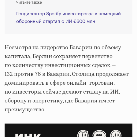
Читайте также
Гендиректор Spotify инвестировал в немецкий
оборонный стартап с ИИ €600 млн
Несмотря на лидерство Баварии по объему
капитала, Берлин сохраняет первенство
по количеству инвестиционных сделок —
132 против 76 в Баварии. Столица продолжает
доминировать в сфере онлайн-торговли,
но инвесторы сейчас делают ставку на ИИ,
оборону и энергетику, где Бавария имеет
преимущество.