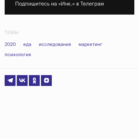
ТЕМЫ
2020
еда
исследования
маркетинг
психология