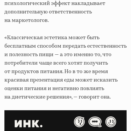
психологический эффект накладывает
дополнительную ответственность
на маркетологов.
«Классическая эстетика может быть
бесплатным способом передать естественность
и полезность пищи ― а это именно то, что
потребители чаще всего хотят получить
от продуктов питания. Но в то же время
красивая презентация еды может исказить
оценки питания и негативно повлиять
на диетические решения», ― говорит она.