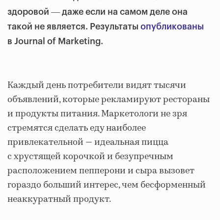
здоровой ― даже если на самом деле она
такой не является. Результаты
опубликованы
в Journal of Marketing.
Каждый день потребители видят тысячи
объявлений, которые рекламируют рестораны
и продукты питания. Маркетологи не зря
стремятся сделать еду наиболее
привлекательной ― идеальная пицца
с хрустящей корочкой и безупречным
расположением пепперони и сыра вызовет
гораздо больший интерес, чем бесформенный
неаккуратный продукт.