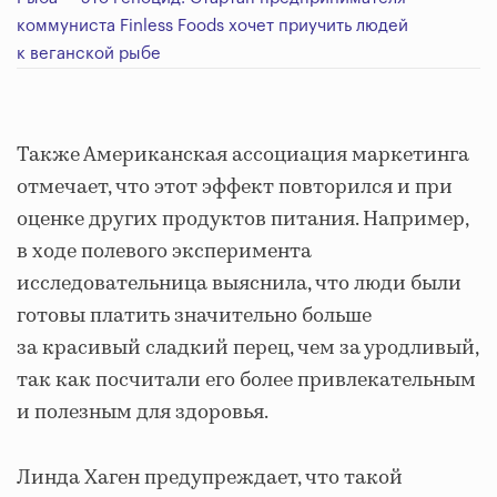
коммуниста Finless Foods хочет приучить людей
к веганской рыбе
Также Американская ассоциация маркетинга
отмечает, что этот эффект повторился и при
оценке других продуктов питания. Например,
в ходе полевого эксперимента
исследовательница выяснила, что люди были
готовы платить значительно больше
за красивый сладкий перец, чем за уродливый,
так как посчитали его более привлекательным
и полезным для здоровья.
Линда Хаген предупреждает, что такой