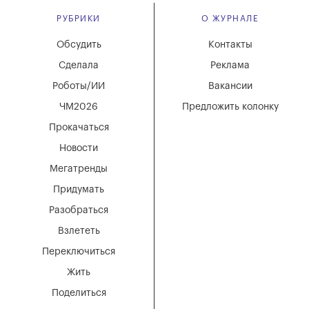
РУБРИКИ
О ЖУРНАЛЕ
Обсудить
Контакты
Сделала
Реклама
Роботы/ИИ
Вакансии
ЧМ2026
Предложить колонку
Прокачаться
Новости
Мегатренды
Придумать
Разобраться
Взлететь
Переключиться
Жить
Поделиться