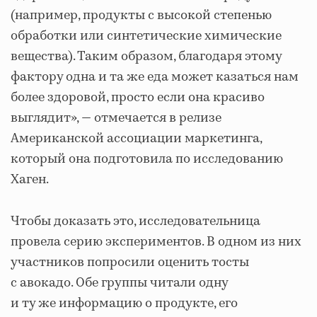
(например, продукты с высокой степенью
обработки или синтетические химические
вещества). Таким образом, благодаря этому
фактору одна и та же еда может казаться нам
более здоровой, просто если она красиво
выглядит», ― отмечается в релизе
Американской ассоциации маркетинга,
который она подготовила по исследованию
Хаген.
Чтобы доказать это, исследовательница
провела серию экспериментов. В одном из них
участников попросили оценить тосты
с авокадо. Обе группы читали одну
и ту же информацию о продукте, его