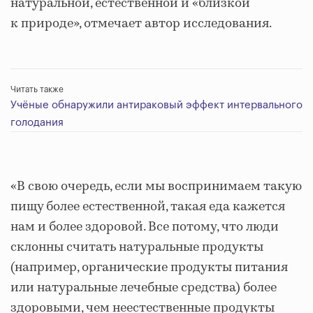
натуральной, естественной и «близкой
к природе», отмечает автор исследования.
Читать также
Учёные обнаружили антираковый эффект интервального
голодания
«В свою очередь, если мы воспринимаем такую
пищу более естественной, такая еда кажется
нам и более здоровой. Все потому, что люди
склонны считать натуральные продукты
(например, органические продукты питания
или натуральные лечебные средства) более
здоровыми, чем неестественные продукты