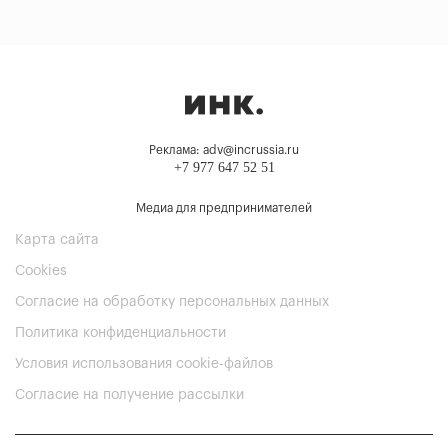
Реклама: adv@incrussia.ru
+7 977 647 52 51
Медиа для предпринимателей
Карта сайта
Cookies
Согласие на обработку персональных данных
Политика конфиденциальности
Условия использования cookie-файлов
Согласие на получение рассылки