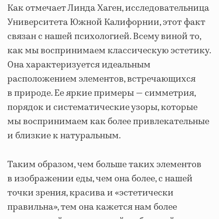
Как отмечает Линда Хаген, исследовательница
Университета Южной Калифорнии, этот факт
связан с нашей психологией. Всему виной то,
как мы воспринимаем классическую эстетику.
Она характеризуется идеальным
расположением элементов, встречающихся
в природе. Ее яркие примеры ― симметрия,
порядок и систематические узоры, которые
мы воспринимаем как более привлекательные
и близкие к натуральным.
Таким образом, чем больше таких элементов
в изображении еды, чем она более, с нашей
точки зрения, красива и «эстетически
правильна», тем она кажется нам более