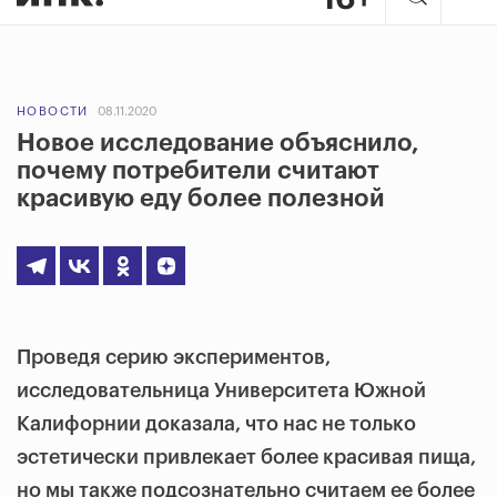
НОВОСТИ
08.11.2020
Новое исследование объяснило,
почему потребители считают
красивую еду более полезной
Проведя серию экспериментов,
исследовательница Университета Южной
Калифорнии доказала, что нас не только
эстетически привлекает более красивая пища,
но мы также подсознательно считаем ее более