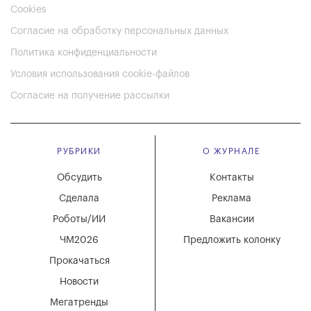
Cookies
Согласие на обработку персональных данных
Политика конфиденциальности
Условия использования cookie-файлов
Согласие на получение рассылки
РУБРИКИ
О ЖУРНАЛЕ
Обсудить
Контакты
Сделала
Реклама
Роботы/ИИ
Вакансии
ЧМ2026
Предложить колонку
Прокачаться
Новости
Мегатренды