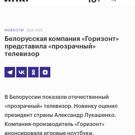
НОВОСТИ
22.01.2023
Белорусская компания «Горизонт»
представила «прозрачный»
телевизор
В Белоруссии показали отечественный
«прозрачный» телевизор. Новинку оценил
президент страны Александр Лукашенко.
Компания-производитель «Горизонт»
анонсировала игровые ноутбуки.