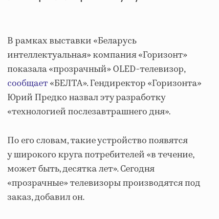
В рамках выставки «Беларусь
интеллектуальная» компания «Горизонт»
показала «прозрачный» OLED-телевизор,
сообщает
«БЕЛТА». Гендиректор «Горизонта»
Юрий Предко назвал эту разработку
«технологией послезавтрашнего дня».
По его словам, такие устройство появятся
у широкого круга потребителей «в течение,
может быть, десятка лет». Сегодня
«прозрачные» телевизоры производятся под
заказ, добавил он.