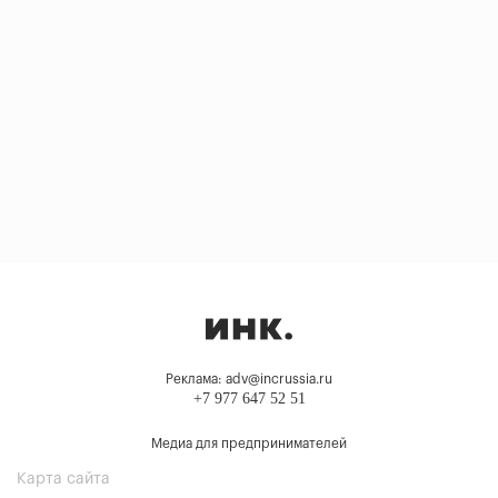
Реклама: adv@incrussia.ru
+7 977 647 52 51
Медиа для предпринимателей
Карта сайта