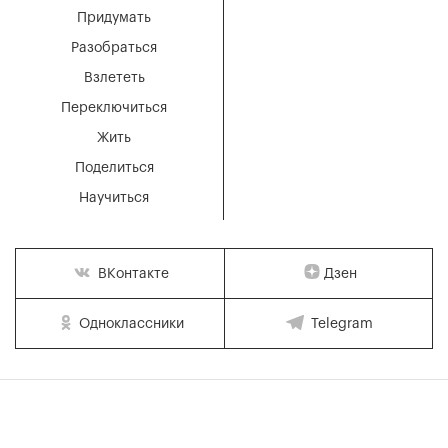
Придумать
Разобраться
Взлететь
Переключиться
Жить
Поделиться
Научиться
Дзен
ВКонтакте
Одноклассники
Telegram