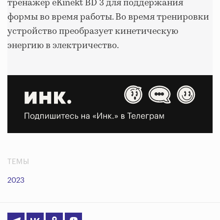
тренажер eKinekt BD 3 для поддержания
формы во время работы. Во время тренировки
устройство преобразует кинетическую
энергию в электричество.
ТЕМЫ
2023