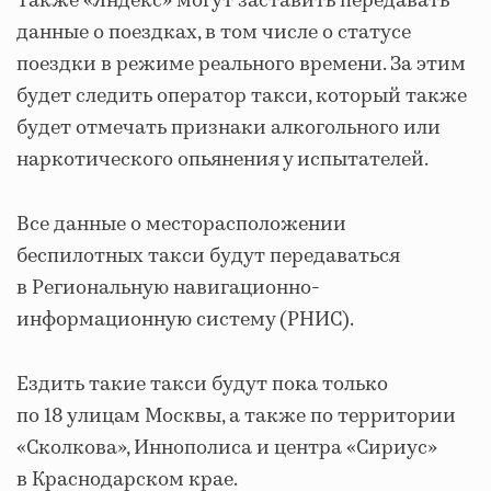
Также «Яндекс» могут заставить передавать
данные о поездках, в том числе о статусе
поездки в режиме реального времени. За этим
будет следить оператор такси, который также
будет отмечать признаки алкогольного или
наркотического опьянения у испытателей.
Все данные о месторасположении
беспилотных такси будут передаваться
в Региональную навигационно-
информационную систему (РНИС).
Ездить такие такси будут пока только
по 18 улицам Москвы, а также по территории
«Сколкова», Иннополиса и центра «Сириус»
в Краснодарском крае.