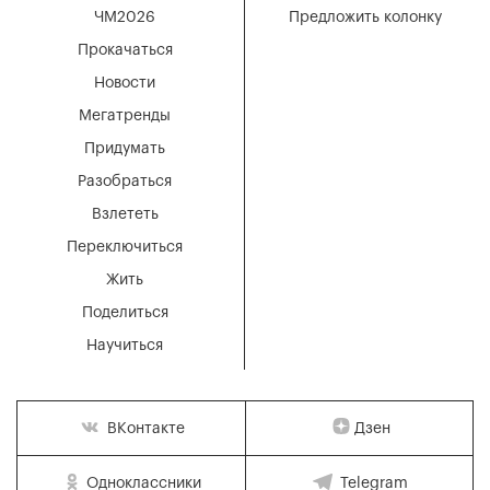
ЧМ2026
Предложить колонку
Прокачаться
Новости
Мегатренды
Придумать
Разобраться
Взлететь
Переключиться
Жить
Поделиться
Научиться
Дзен
ВКонтакте
Одноклассники
Telegram