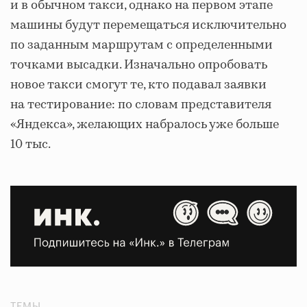
и в обычном такси, однако на первом этапе
машины будут перемещаться исключительно
по заданным маршрутам с определенными
точками высадки. Изначально опробовать
новое такси смогут те, кто подавал заявки
на тестирование: по словам представителя
«Яндекса», желающих набралось уже больше
10 тыс.
ТЕМЫ