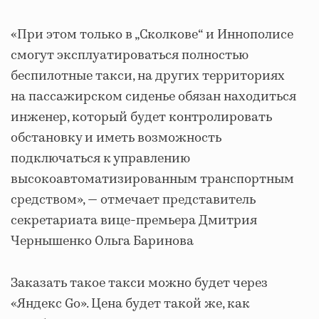
«При этом только в „Сколкове“ и Иннополисе
смогут эксплуатироваться полностью
беспилотные такси, на других территориях
на пассажирском сиденье обязан находиться
инженер, который будет контролировать
обстановку и иметь возможность
подключаться к управлению
высокоавтоматизированным транспортным
средством», — отмечает представитель
секретариата вице-премьера Дмитрия
Чернышенко Ольга Баринова
Заказать такое такси можно будет через
«Яндекс Go». Цена будет такой же, как