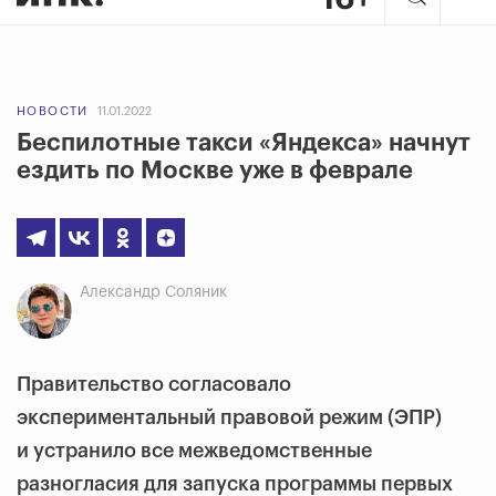
НОВОСТИ
11.01.2022
Беспилотные такси «Яндекса» начнут
ездить по Москве уже в феврале
Александр Соляник
Правительство согласовало
экспериментальный правовой режим (ЭПР)
и устранило все межведомственные
разногласия для запуска программы первых