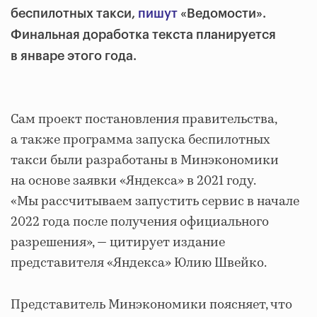
беспилотных такси,
пишут
«Ведомости».
Финальная доработка текста планируется
в январе этого года.
Сам проект постановления правительства,
а также программа запуска беспилотных
такси были разработаны в Минэкономики
на основе заявки «Яндекса» в 2021 году.
«Мы рассчитываем запустить сервис в начале
2022 года после получения официального
разрешения», — цитирует издание
представителя «Яндекса» Юлию Швейко.
Представитель Минэкономики поясняет, что