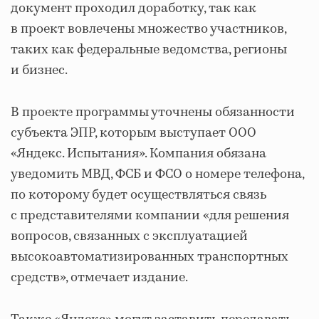
документ проходил доработку, так как
в проект вовлечены множество участников,
таких как федеральные ведомства, регионы
и бизнес.
В проекте программы уточнены обязанности
субъекта ЭПР, которым выступает ООО
«Яндекс. Испытания». Компания обязана
уведомить МВД, ФСБ и ФСО о номере телефона,
по которому будет осуществляться связь
с представителями компании «для решения
вопросов, связанных с эксплуатацией
высокоавтоматизированных транспортных
средств», отмечает издание.