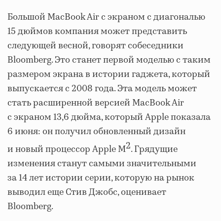
Большой MacBook Air с экраном с диагональю
15 дюймов компания может представить
следующей весной, говорят собеседники
Bloomberg. Это станет первой моделью с таким
размером экрана в истории гаджета, который
выпускается с 2008 года. Эта модель может
стать расширенной версией MacBook Air
с экраном 13,6 дюйма, который Apple показала
6 июня: он получил обновленный дизайн
2
и новый процессор Apple M
. Грядущие
изменения станут самыми значительными
за 14 лет истории серии, которую на рынок
выводил еще Стив Джобс, оценивает
Bloomberg.