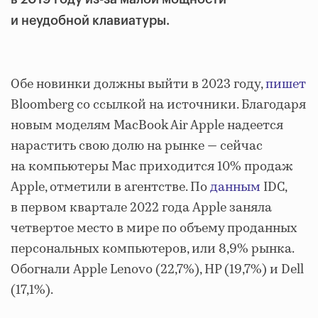
и неудобной клавиатуры.
Обе новинки должны выйти в 2023 году,
пишет
Bloomberg со ссылкой на источники. Благодаря
новым моделям MacBook Air Apple надеется
нарастить свою долю на рынке — сейчас
на компьютеры Mac приходится 10% продаж
Apple, отметили в агентстве. По
данным
IDC,
в первом квартале 2022 года Apple заняла
четвертое место в мире по объему проданных
персональных компьютеров, или 8,9% рынка.
Обогнали Apple Lenovo (22,7%), HP (19,7%) и Dell
(17,1%).