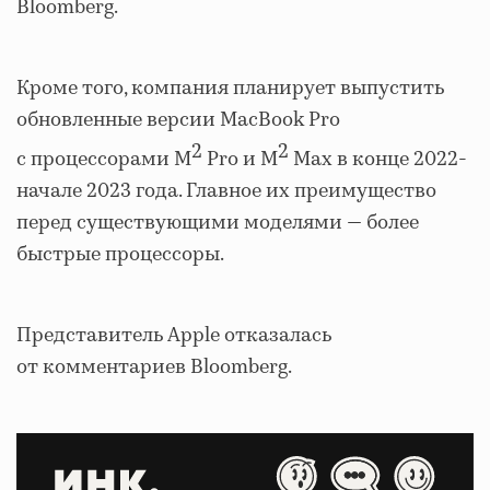
Bloomberg.
Кроме того, компания планирует выпустить
обновленные версии MacBook Pro
2
2
с процессорами M
Pro и M
Max в конце 2022-
начале 2023 года. Главное их преимущество
перед существующими моделями — более
быстрые процессоры.
Представитель Apple отказалась
от комментариев Bloomberg.