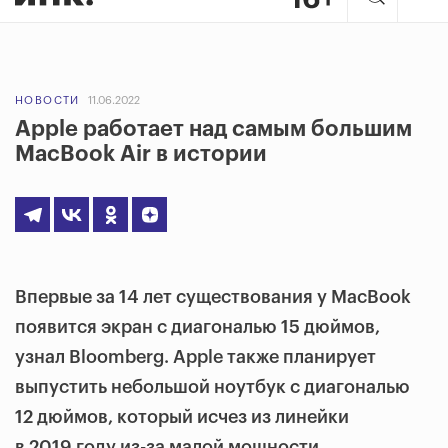
НОВОСТИ
11.06.2022
Apple работает над самым большим
MacBook Air в истории
Впервые за 14 лет существования у MacBook
появится экран с диагональю 15 дюймов,
узнал Bloomberg. Apple также планирует
выпустить небольшой ноутбук с диагональю
12 дюймов, который исчез из линейки
в 2019 году из-за малой мощности