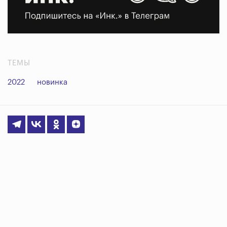
ТЕМЫ
2022
новинка