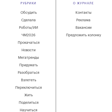
РУБРИКИ
О ЖУРНАЛЕ
Обсудить
Контакты
Сделала
Реклама
Роботы/ИИ
Вакансии
ЧМ2026
Предложить колонку
Прокачаться
Новости
Мегатренды
Придумать
Разобраться
Взлететь
Переключиться
Жить
Поделиться
Научиться