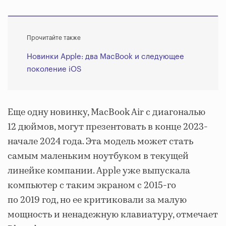
Прочитайте также
Новинки Apple: два MacBook и следующее
поколение iOS
Еще одну новинку, MacBook Air с диагональю
12 дюймов, могут презентовать в конце 2023-
начале 2024 года. Эта модель может стать
самым маленьким ноутбуком в текущей
линейке компании. Apple уже выпускала
компьютер с таким экраном с 2015-го
по 2019 год, но ее критиковали за малую
мощность и ненадежную клавиатуру, отмечает