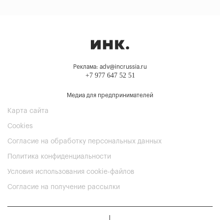
Реклама: adv@incrussia.ru
+7 977 647 52 51
Медиа для предпринимателей
Карта сайта
Cookies
Согласие на обработку персональных данных
Политика конфиденциальности
Условия использования cookie-файлов
Согласие на получение рассылки