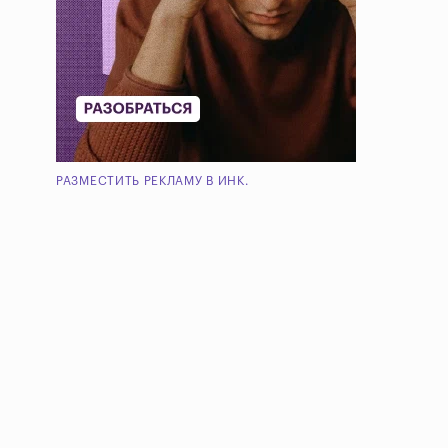
РАЗМЕСТИТЬ РЕКЛАМУ В ИНК.