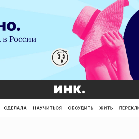
СДЕЛАЛА
НАУЧИТЬСЯ
ОБСУДИТЬ
ЖИТЬ
ПЕРЕКЛ