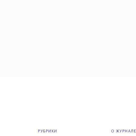
РУБРИКИ
О ЖУРНАЛ