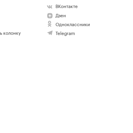
ВКонтакте
Дзен
Одноклассники
ь колонку
Telegram