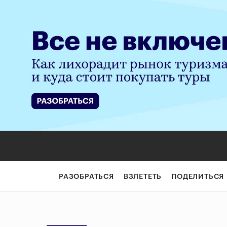
РАЗОБРАТЬСЯ
ВЗЛЕТЕТЬ
ПОДЕЛИТЬСЯ