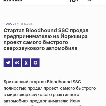
НОВОСТИ
18.12.2018
Стартап Bloodhound SSC продал
предпринимателю из Йоркшира
проект самого быстрого
сверхзвукового автомобиля
Британский стартап Bloodhound SSC
полностью продал проект самого быстрого
в мире сверхзвукового реактивного
автомобиля предпринимателю Иену