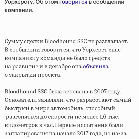
Уорхерсту. Об этом
говорится
в сообщении
компании.
Сумму сделки Bloodhound SSC не разглашает.
В сообщении говорится, что Уорхерст спас
компанию: у команды не было средств
на развитие и в декабре она
объявила
о закрытии проекта.
Bloodhound SSC была основана в 2007 году.
Основатели заявляли, что разработают самый
быстрый в мире автомобиль, способный
разгоняться до скорости не менее 1,6 тыс.
километров в час. Первые испытания были
запланированы на начало 2017 года, но из-за