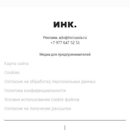
Реклама: adv@incrussia.ru
+7 977 647 52 51
Медиа для предпринимателей
Карта сайта
Cookies
Согласие на обработку персональных данных
Политика конфиденциальности
Условия использования cookie-файлов
Согласие на получение рассылки