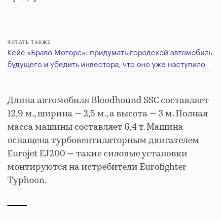
ЧИТАТЬ ТАКЖЕ
Кейс «Браво Моторс»: придумать городской автомобиль
будущего и убедить инвестора, что оно уже наступило
Длина автомобиля Bloodhound SSC составляет
12,9 м., ширина — 2,5 м., а высота — 3 м. Полная
масса машины составляет 6,4 т. Машина
оснащена турбовентиляторным двигателем
Eurojet EJ200 — такие силовые установки
монтируются на истребители Eurofighter
Typhoon.