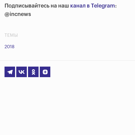
Подписывайтесь на наш
канал в Telegram
:
@incnews
ТЕМЫ
2018