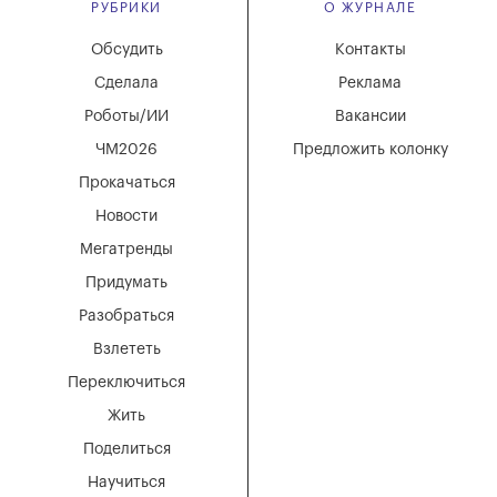
РУБРИКИ
О ЖУРНАЛЕ
Обсудить
Контакты
Сделала
Реклама
Роботы/ИИ
Вакансии
ЧМ2026
Предложить колонку
Прокачаться
Новости
Мегатренды
Придумать
Разобраться
Взлететь
Переключиться
Жить
Поделиться
Научиться