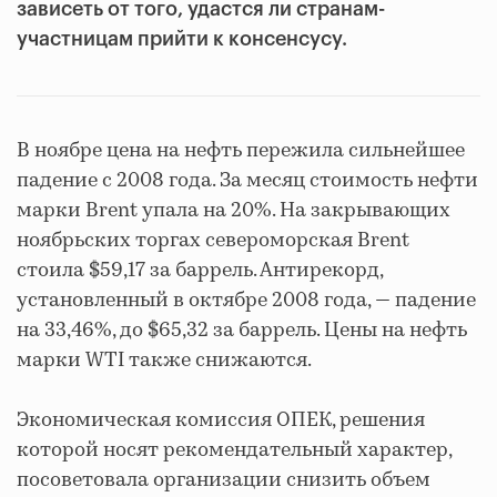
зависеть от того, удастся ли странам-
участницам прийти к консенсусу.
В ноябре цена на нефть пережила сильнейшее
падение с 2008 года. За месяц стоимость нефти
марки Brent упала на 20%. На закрывающих
ноябрьских торгах североморская Brent
стоила $59,17 за баррель. Антирекорд,
установленный в октябре 2008 года, — падение
на 33,46%, до $65,32 за баррель. Цены на нефть
марки WTI также снижаются.
Экономическая комиссия ОПЕК, решения
которой носят рекомендательный характер,
посоветовала организации снизить объем