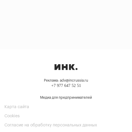
Реклама: adv@incrussia.ru
+7 977 647 52 51
Медиа для предпринимателей
Карта сайта
Cookies
Согласие на обработку персональных данных