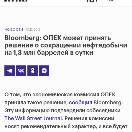
НОВОСТИ
01.12.2018
Bloomberg: ОПЕК может принять
решение о сокращении нефтедобычи
на 1,3 млн баррелей в сутки
О том, что экономическая комиссия ОПЕК
приняла такое решение,
сообщил
Bloomberg.
Эту информацию подтвердили собеседники
The Wall Street Journal.
Решения комиссии
носят рекомендательный характер, и все будет