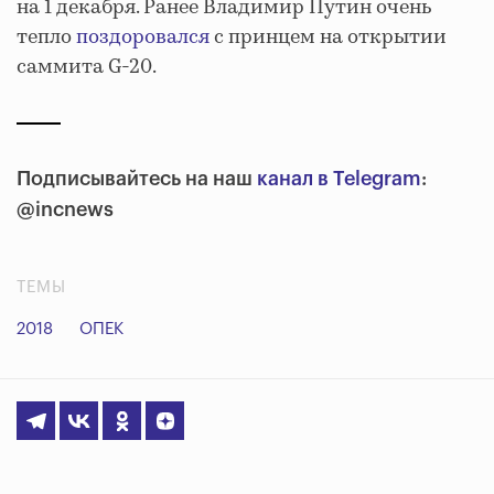
на 1 декабря. Ранее Владимир Путин очень
тепло
поздоровался
с принцем на открытии
саммита G-20.
Подписывайтесь на наш
канал в Telegram
:
@incnews
ТЕМЫ
2018
ОПЕК