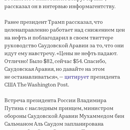
рассказал он в интервью информагентству.
Ранее президент Трамп рассказал, что
целенаправленно работает над снижением цен
на нефть и поблагодарил в своем твиттере
руководство Саудовской Аравии за то, что они
идут ему навстречу. «Цены не нефть падают.
Отлично! Было $82, сейчас $54. Спасибо,
Саудовская Аравия, но давайте на этом
не останавливаться», —
цитирует
президента
США The Washington Post.
Встреча президента России Владимира
Путина с наследным принцем, министром
обороны Саудовской Аравии Мухаммедом бин
Сальманом Аль Саудом запланирована