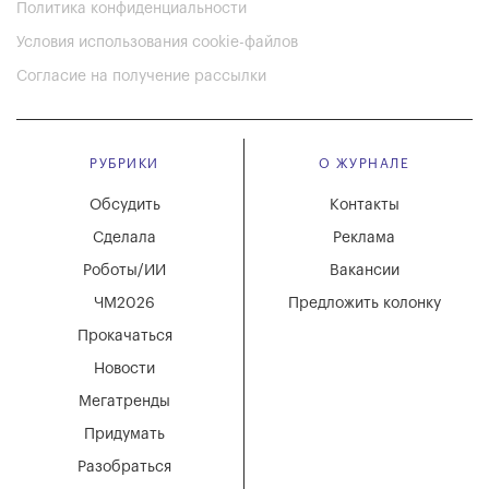
Политика конфиденциальности
Условия использования cookie-файлов
Согласие на получение рассылки
РУБРИКИ
О ЖУРНАЛЕ
Обсудить
Контакты
Сделала
Реклама
Роботы/ИИ
Вакансии
ЧМ2026
Предложить колонку
Прокачаться
Новости
Мегатренды
Придумать
Разобраться