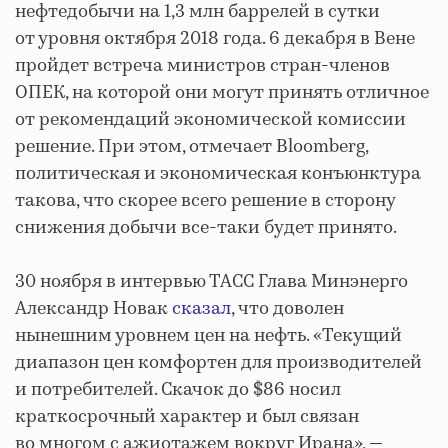
нефтедобычи на 1,3 млн баррелей в сутки
от уровня октября 2018 года. 6 декабря в Вене
пройдет встреча министров стран-членов
ОПЕК, на которой они могут принять отличное
от рекомендаций экономической комиссии
решение. При этом, отмечает Bloomberg,
политическая и экономическая конъюнктура
такова, что скорее всего решение в сторону
снижения добычи все-таки будет принято.
30 ноября в интервью ТАСС Глава Минэнерго
Александр Новак
сказал
, что доволен
нынешним уровнем цен на нефть. «Текущий
диапазон цен комфортен для производителей
и потребителей. Скачок до $86 носил
краткосрочный характер и был связан
во многом с ажиотажем вокруг Ирана», —